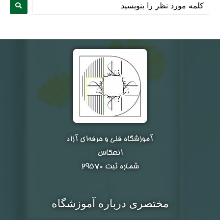
نام و نام خانوادگی :
*
آموزشگاه فنی و حرفه‌ای آزاد
انعکاس
شماره ثبت ۲۹۵۷۰
تلفن همراه :
*
مختصری درباره آموزشگاه
شماره واتس‌اپ :
*