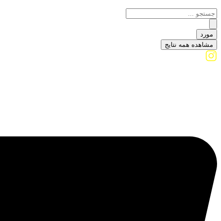
مورد
مشاهده همه نتایج