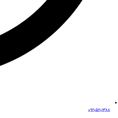
0۹۲۰۵۲۰۱۳۸۸