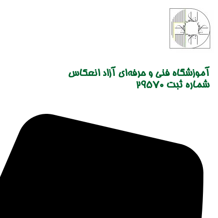
Skip
to
content
آموزشگاه فنی و حرفه‌ای آزاد انعکاس
شماره ثبت 29570