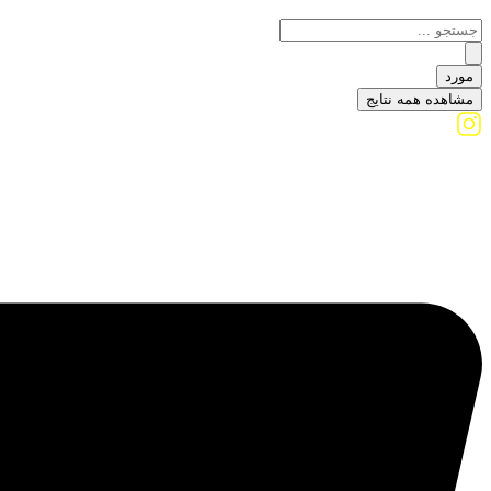
مورد
مشاهده همه نتایج