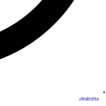
0۹۲۰۵۲۰۱۳۸۸