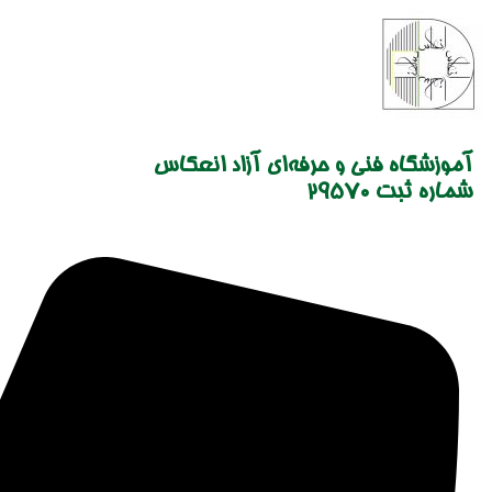
Skip
to
content
آموزشگاه فنی و حرفه‌ای آزاد انعکاس
شماره ثبت 29570