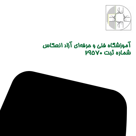
Skip
to
content
آموزشگاه فنی و حرفه‌ای آزاد انعکاس
شماره ثبت 29570