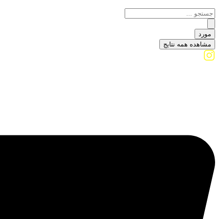
مورد
مشاهده همه نتایج