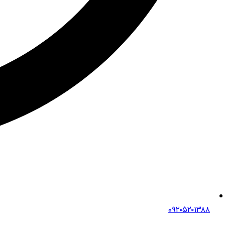
0۹۲۰۵۲۰۱۳۸۸