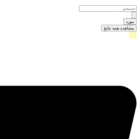
مورد
مشاهده همه نتایج