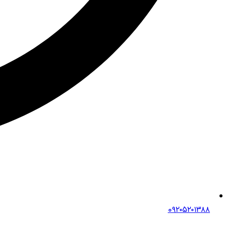
0۹۲۰۵۲۰۱۳۸۸