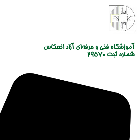
Skip
to
content
آموزشگاه فنی و حرفه‌ای آزاد انعکاس
شماره ثبت 29570