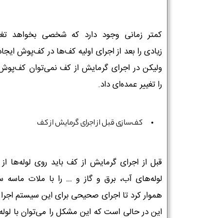
کمتر زمانی وجود دارد که شخصی بخواهد تغی
زیادی را بعد از اجرای اولیه کف‌ها در کف‌پوش ایجاد
ولیکن در اجرای گرمایش از کف نمی‌توان کف‌پوش
را تغییر عمده‌ای داد.
کف‌سازی قبل از اجرای گرمایش از کف
قبل از اجرای گرمایش از کف باید روی لوله‌ها از 
لوله‌های آب، برق و گاز و … را با ملات ماسه س
هموار کرد تا اجرای صحیحی برای این سیستم اجرا گ
این در حالی است که این مشکل را می‌توان با لوله