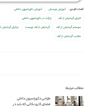
کلمات کلیدی:
آموزش چیدمان
آموزش دکوراسیون داخلی
اجرای گرمایش از کف
پارکت در دکوراسیون داخلی
سیستم گرمایش از کف
گرمایش از کف چیست
مزایای گرمایش از
معایب گرمایش از کف
مطالب مرتبط:
طراحی دکوراسیون داخلی
فضای کار و نکاتی که باید در