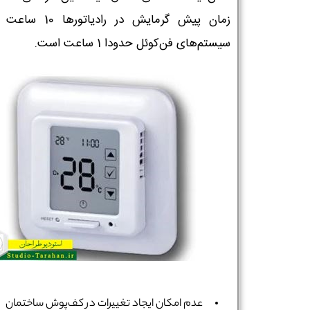
زمان پیش گرمایش در رادیاتور
سیستم‌های فن‌کوئل حدودا 1 ساعت است.
عدم امکان ایجاد تغییرات در کف‌پوش ساختمان