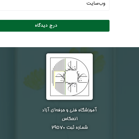
آموزشگاه فنی و حرفه‌ای آزاد
انعکاس
شماره ثبت ۲۹۵۷۰