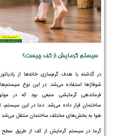
سیستم گرمایش از کف چیست؟
در گذشته با هدف گرم‌سازی خانه‌ها از رادیاتور 
شوفاژها استفاده می‌شد. در این نوع سیستم‌ها 
فرماندهی گرمایشی منبعی بود که در موتور
ساختمان قرار داده می‌شد. دما در این سیستم، 
هوا به بخش‌های مختلف ساختمان منتقل می‌شد
گرما در سیستم گرمایش از کف از طریق سطح 