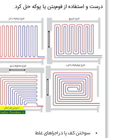
درست و استفاده از فوم‌بتن یا پوکه حل کرد.
نام و نام خانوادگی :
*
تلفن همراه :
*
سوختن کف پا در اجراهای غلط