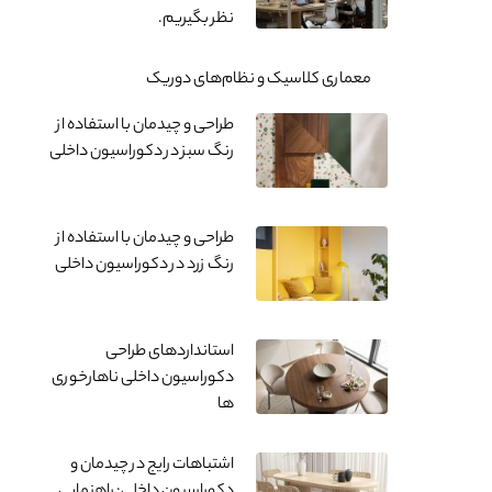
نظر بگیریم.
معماری کلاسیک و نظام‌های دوریک
طراحی و چیدمان با استفاده از
رنگ سبز در دکوراسیون داخلی
طراحی و چیدمان با استفاده از
رنگ زرد در دکوراسیون داخلی
استانداردهای طراحی
دکوراسیون داخلی ناهارخوری
ها
اشتباهات رایج در چیدمان و