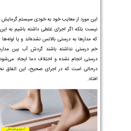
شماره واتس‌اپ :
*
این مورد از معایب خود به خودی سیستم گرمایش ا
نیست بلکه اگر اجرای غلطی داشته باشیم به این 
که مدارها به درستی بالانس نشده‌اند و یا لوله‌ها 
خم درستی نداشته باشند گردش آب بین مداره
درستی انجام نشده و اختلاف دما ایجاد می‌شود.
درحالی است که در اجرای صحیح، این اتفاق نخ
افتاد.