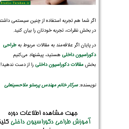
اگر شما هم تجربه استفاده از چنین سیستمی داشته‌ا
در بخش نظرات، تجربه خودتان را بیان کنید.
در پایان اگر علاقه‌مند به مقالات مربوط به
طراحی
دکوراسیون‌ داخلی
هستید، پیشنهاد می‌کنیم
بخش
مقالات دکوراسیون داخلی
را از دست ندهید!
نویسنده:
سرکار خانم مهندس پرستو ملاحسینعلی
جهت مشاهده اطلاعات دوره
آموزش طراحی دکوراسیون داخلی
کلی