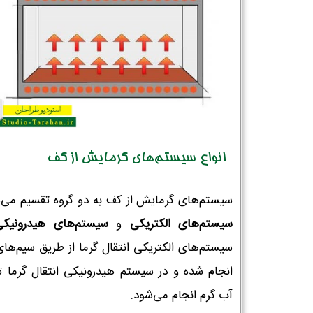
انواع سیستم‌های گرمایش از کف
سیستم‌های گرمایش از کف به دو گروه تقسیم می‌ش
سیستم‌های الکتریکی
و
سیستم‌های هیدرونیکی
سیستم‌های الکتریکی انتقال گرما از طریق سیم‌های
انجام شده و در سیستم هیدرونیکی انتقال گرما 
آب گرم انجام می‌شود.