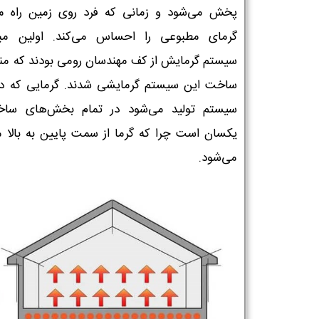
پخش می‌شود و زمانی که فرد روی زمین راه می
گرمای مطبوعی را احساس می‌کند. اولین مب
سیستم گرمایش از کف مهندسان رومی بودند که منج
ساخت این سیستم گرمایشی شدند. گرمایی که در
سیستم تولید می‌شود در تمام بخش‌های ساخ
یکسان است چرا که گرما از سمت پایین به بالا م
می‌شود.