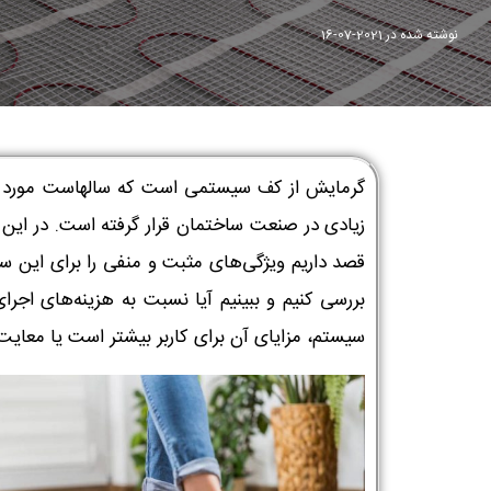
نوشته شده در
2021-07-16
گرمایش از کف سیستمی است که سالهاست مورد 
زیادی در صنعت ساختمان قرار گرفته است. در این م
قصد داریم ویژگی‌های مثبت و منفی را برای این س
بررسی کنیم و ببینیم آیا نسبت به هزینه‌های اجرا
سیستم، مزایای آن برای کاربر بیشتر است یا معایت