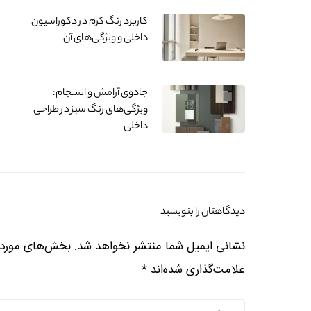
کاربرد رنگ کرم در دکوراسیون
داخلی و ویژگی‌های آن
جادوی آرامش و انسجام:
ویژگی‌های رنگ سبز در طراحی
داخلی
دیدگاهتان را بنویسید
نشانی ایمیل شما منتشر نخواهد شد.
بخش‌های موردنی
علامت‌گذاری شده‌اند
*