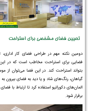
تعیین فضای مشخصی برای استراحت
دومین نکته مهم در طراحی فضای کار اداری، ت
فضایی برای استراحت مخاطب است که در این
بتواند استراحت کند. در این فضا می‌توان از موس
گیاهان، رنگ‌های شاد و یا دید به فضای بیرون به 
المان‌های دکوراتیو استفاده کرد تا ارتباط با فضای
برقرار شود.