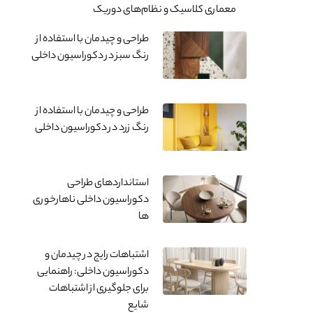
معماری کلاسیک و نظام‌های دوریک
طراحی و چیدمان با استفاده از
رنگ سبز در دکوراسیون داخلی
طراحی و چیدمان با استفاده از
رنگ زرد در دکوراسیون داخلی
استانداردهای طراحی
دکوراسیون داخلی ناهارخوری
ها
اشتباهات رایج در چیدمان و
دکوراسیون داخلی: راهنمایی
برای جلوگیری از اشتباهات
شایع