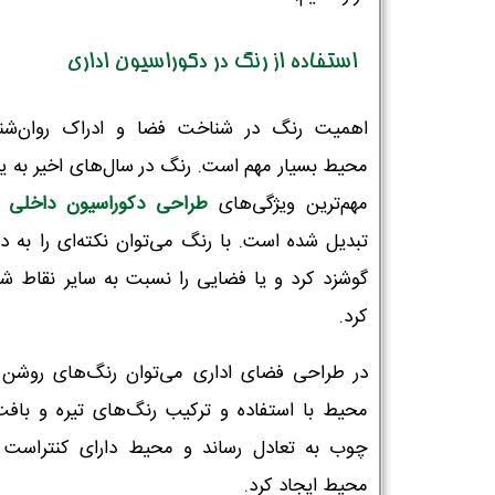
استفاده از رنگ در دکوراسیون اداری
اهمیت رنگ در شناخت فضا و ادراک روان‌شن
محیط بسیار مهم است. رنگ در سال‌های اخیر به یک
مهم‌ترین ویژگی‌های
طراحی دکوراسیون داخلی
ا
تبدیل شده است. با رنگ می‌توان نکته‌ای را به دی
گوشزد کرد و یا فضایی را نسبت به سایر نقاط 
کرد.
در طراحی فضای اداری می‌توان رنگ‌های روشن ر
محیط با استفاده و ترکیب رنگ‌های تیره و بافت
چوب به تعادل رساند و محیط دارای کنتراست ر
محیط ایجاد کرد.