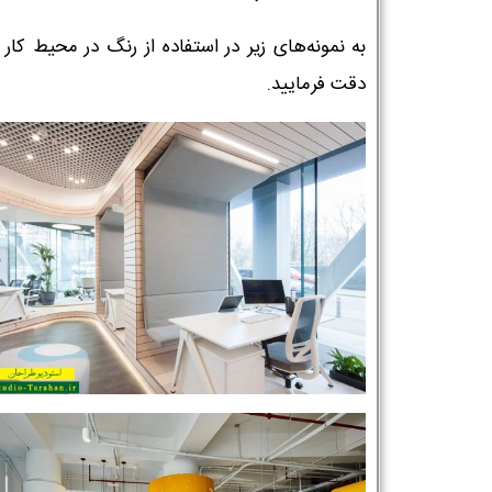
به نمونه‌های زیر در استفاده از رنگ در محیط کار 
دقت فرمایید.