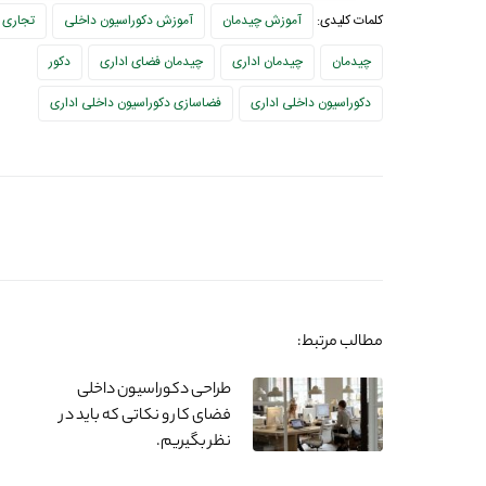
کلمات کلیدی:
آموزش چیدمان
آموزش دکوراسیون داخلی
تجاری
چیدمان
چیدمان اداری
چیدمان فضای اداری
دکور
دکوراسیون داخلی اداری
فضاسازی دکوراسیون داخلی اداری
مطالب مرتبط:
طراحی دکوراسیون داخلی
فضای کار و نکاتی که باید در
نظر بگیریم.