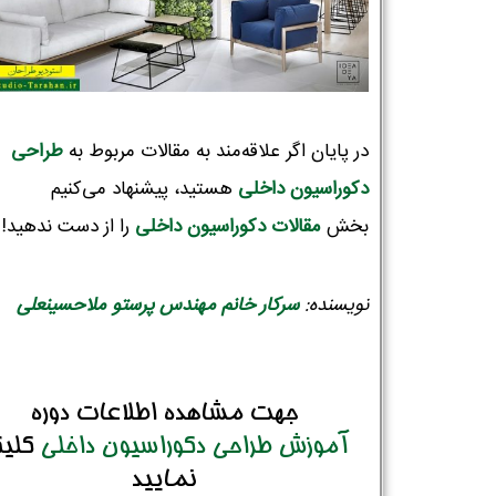
در پایان اگر علاقه‌مند به مقالات مربوط به
طراحی
دکوراسیون‌ داخلی
هستید، پیشنهاد می‌کنیم
بخش
مقالات دکوراسیون داخلی
را از دست ندهید!
نویسنده:
سرکار خانم مهندس پرستو ملاحسینعلی
جهت مشاهده اطلاعات دوره
آموزش طراحی دکوراسیون داخلی
کلی
نمایید