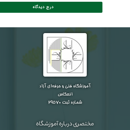
آموزشگاه فنی و حرفه‌ای آزاد
انعکاس
شماره ثبت ۲۹۵۷۰
مختصری درباره آموزشگاه