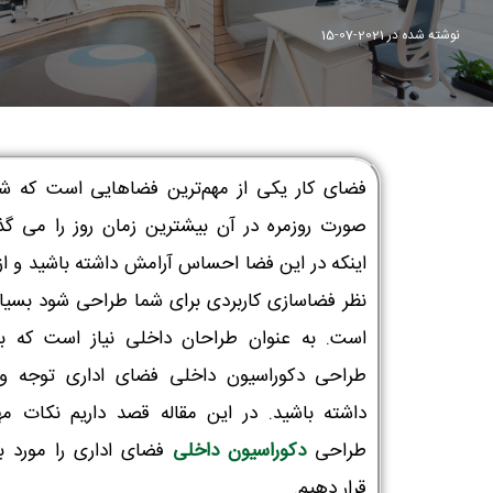
نوشته شده در
2021-07-15
فضای کار یکی از مهم‌ترین فضاهایی است که شم
صورت روزمره در آن بیشترین زمان روز را می گذرا
اینکه در این فضا احساس آرامش داشته باشید و از
نظر فضاسازی کاربردی برای شما طراحی شود بسیار
است. به عنوان طراحان داخلی نیاز است که به
طراحی دکوراسیون داخلی فضای اداری توجه ویژ
داشته باشید. در این مقاله قصد داریم نکات مه
طراحی
دکوراسیون داخلی
فضای اداری را مورد ب
قرار دهیم.