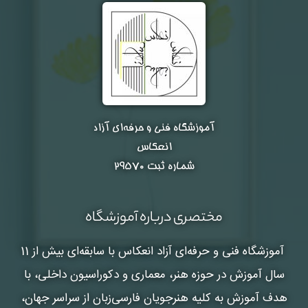
آموزشگاه فنی و حرفه‌ای آزاد
انعکاس
شماره ثبت ۲۹۵۷۰
مختصری درباره آموزشگاه
آموزشگاه فنی و حرفه‌ای آزاد انعکاس
با سابقه‌ای بیش از 11
سال آموزش در حوزه هنر، معماری و دکوراسیون داخلی، با
هدف آموزش به کلیه هنرجویان فارسی‌زبان از سراسر جهان،