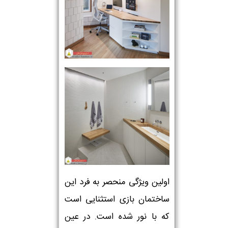
اولین ویژگی منحصر به فرد این
ساختمان بازی استثنایی است
که با نور شده است. در عین