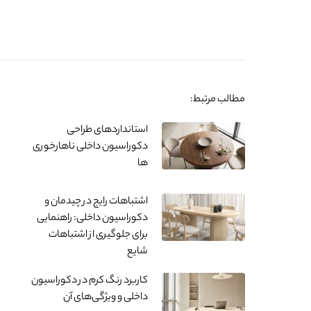
مطالب مرتبط:
استانداردهای طراحی
دکوراسیون داخلی ناهارخوری
ها
اشتباهات رایج در چیدمان و
دکوراسیون داخلی: راهنمایی
برای جلوگیری از اشتباهات
شایع
کاربرد رنگ کرم در دکوراسیون
داخلی و ویژگی‌های آن