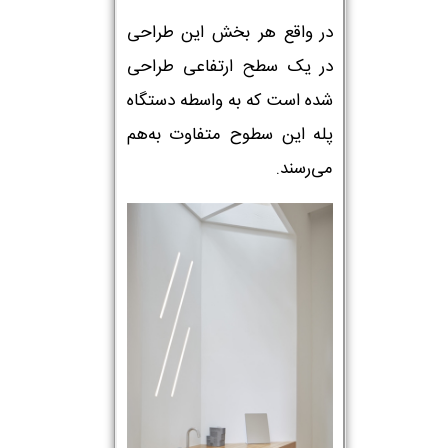
در واقع هر بخش این طراحی
در یک سطح ارتفاعی طراحی
شده است که به واسطه دستگاه
پله این سطوح متفاوت به‌هم
می‌رسند.