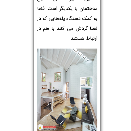
ساختمان با یکدیگر است. فضا
به کمک دستگاه پله‌هایی که در
فضا گردش می کنند با هم در
ارتباط هستند.
نام و نام خانوادگی :
*
تلفن همراه :
*
شماره واتس‌اپ :
*