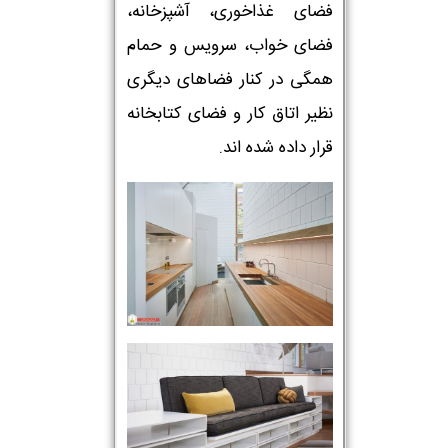
فضای غذاخوری، آشپزخانه،
فضای خواب، سرویس و حمام
همگی در کنار فضاهای دیگری
نظیر اتاق کار و فضای کتابخانه
قرار داده شده اند.