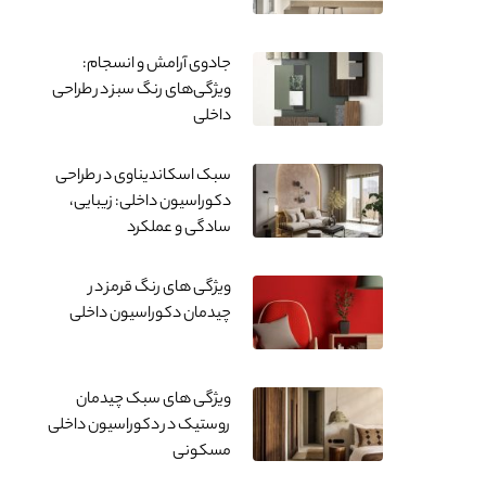
جادوی آرامش و انسجام:
ویژگی‌های رنگ سبز در طراحی
داخلی
سبک اسکاندیناوی در طراحی
دکوراسیون داخلی: زیبایی،
سادگی و عملکرد
ویژگی های رنگ قرمز در
چیدمان دکوراسیون داخلی
ویژگی های سبک چیدمان
روستیک در دکوراسیون داخلی
مسکونی