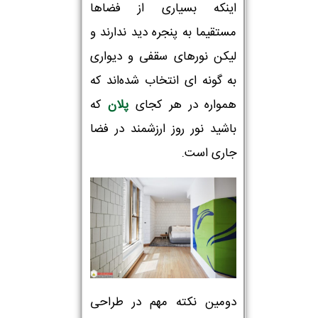
اینکه بسیاری از فضاها
مستقیما به پنجره دید ندارند و
لیکن نورهای سقفی و دیواری
به گونه ای انتخاب شده‌اند که
همواره در هر کجای
پلان
که
باشید نور روز ارزشمند در فضا
جاری است.
دومین نکته مهم در طراحی