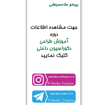
پرستو ملاحسینعلی
جهت مشاهده اطلاعات
دوره
آموزش طراحی
دکوراسیون داخلی
کلیک نمایید