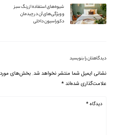
شیوه‌های استفاده از رنگ سبز
و ویژگی‌های آن در چیدمان
دکوراسیون داخلی
دیدگاهتان را بنویسید
نشانی ایمیل شما منتشر نخواهد شد.
بخش‌های موردنی
علامت‌گذاری شده‌اند
*