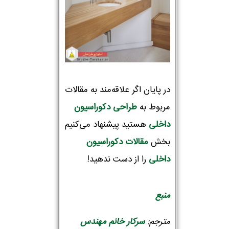
در پایان اگر علاقه‌مند به مقالات
مربوط به
طراحی دکوراسیون‌
داخلی
هستید پیشنهاد می‌کنیم
بخش
مقالات دکوراسیون
داخلی
را از دست ندهید!
منبع
مترجم:
سرکار خانم مهندس