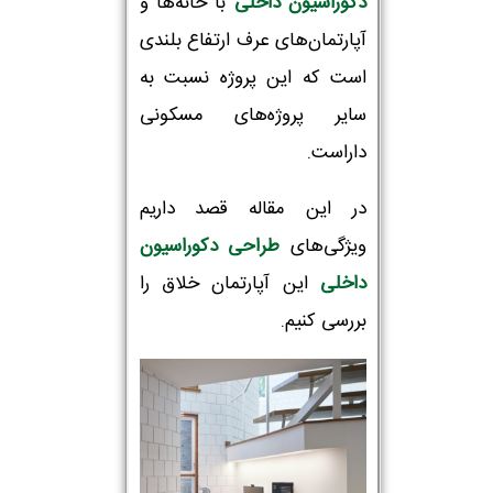
دکوراسیون داخلی
با خانه‌ها و
آپارتمان‌های عرف ارتفاع بلندی
است که این پروژه نسبت به
سایر پروژه‌های مسکونی
داراست.
در این مقاله قصد داریم
ویژگی‌های
طراحی دکوراسیون
داخلی
این آپارتمان خلاق را
بررسی کنیم.