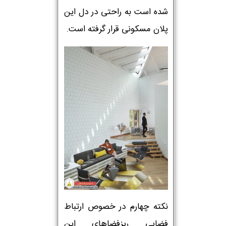
شده است به راحتی در دل این
پلان مسکونی قرار گرفته است.
نکته چهارم در خصوص ارتباط
فضایی ریزفضاهای این