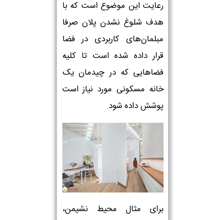
رعایت این موضوع است که با
هدف شلوغ نشدن پلان صرفا
مبلمان‌های کاربردی در فضا
قرار داده شده است تا کلیه
فضاهایی که در چیدمان یک
خانه مسکونی مورد نیاز است
پوشش داده شود.
برای مثال محیط نشیمن،