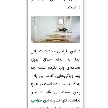
داراست.
در این طراحی محدودیت پلان
ابدا به بدنه خلاق پروژه
صدمه‌ای وارد نکرده است. چه
بسا ویژگی‌هایی که در این پلان
به کار بسته شده است در هیچ
پلان مستطیلی قابلیت اجرا
نداشت. تنها تفاوت این
طراحی