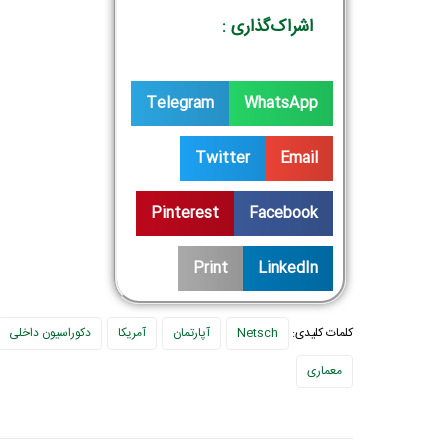
اشراک‌گذاری :
Telegram
WhatsApp
Twitter
Email
Pinterest
Facebook
Print
LinkedIn
کلمات کلیدی:
Netsch
آپارتمان
آمریکا
دکوراسیون داخلی
معماری