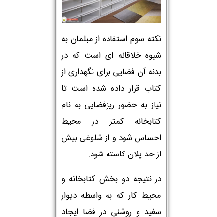
نکته سوم استفاده از مبلمان به
شیوه خلاقانه ای است که در
بدنه آن فضایی برای نگهداری از
کتاب قرار داده شده است تا
نیاز به حضور ریزفضایی به نام
کتابخانه کمتر در محیط
احساس شود و از شلوغی بیش
از حد پلان کاسته شود.
در نتیجه دو بخش کتابخانه و
محیط کار که به واسطه دیوار
سفید و روشنی در فضا ایجاد