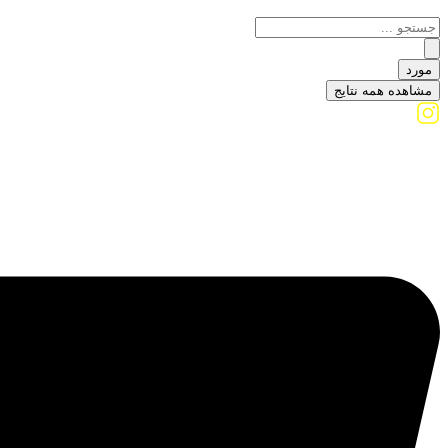
مورد
مشاهده همه نتایج