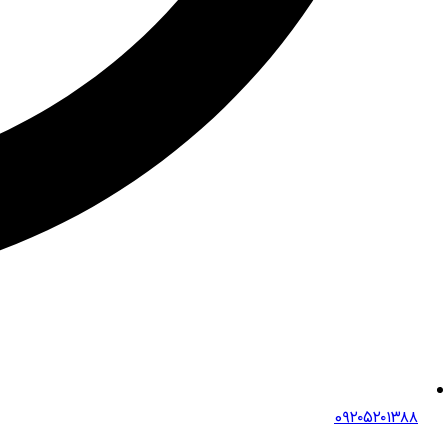
0۹۲۰۵۲۰۱۳۸۸