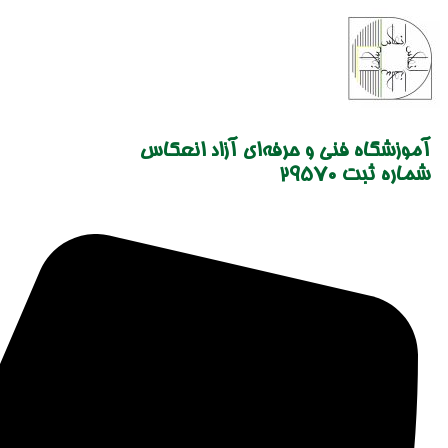
Skip
to
content
آموزشگاه فنی و حرفه‌ای آزاد انعکاس
شماره ثبت 29570