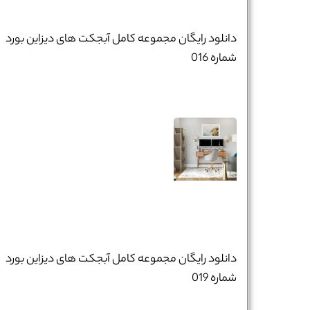
تلفن همراه :
*
دانلود رایگان مجموعه کامل آبجکت های دیزاین بورد
شماره 016
شماره واتس‌اپ :
*
دانلود رایگان مجموعه کامل آبجکت های دیزاین بورد
شماره 019