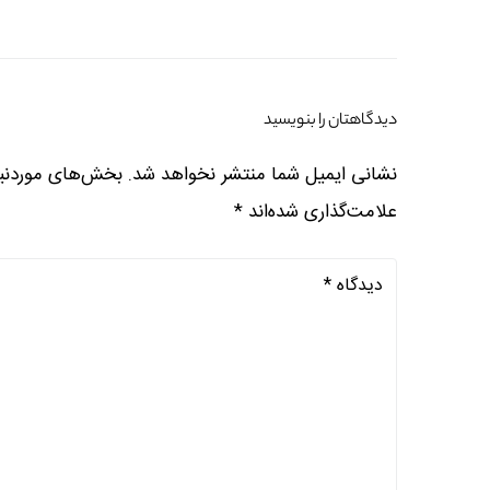
دیدگاهتان را بنویسید
نشانی ایمیل شما منتشر نخواهد شد.
بخش‌های موردنیا
علامت‌گذاری شده‌اند
*