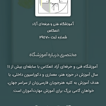
آموزشگاه فنی و حرفه‌ای آزاد
انعکاس
شماره ثبت ۲۹۵۷۰
مختصری درباره آموزشگاه
آموزشگاه فنی و حرفه‌ای آزاد انعکاس
با سابقه‌ای بیش از 11
سال آموزش در حوزه هنر، معماری و دکوراسیون داخلی، با
هدف آموزش به کلیه هنرجویان فارسی‌زبان از سراسر جهان،
خواهان گامی بزرگ برای آموزش مهارت‌آموزان است.