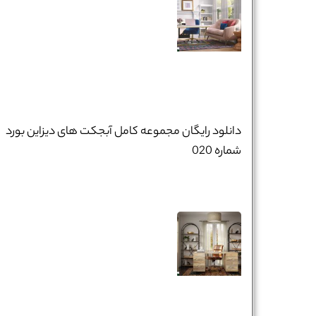
دانلود رایگان مجموعه کامل آبجکت های دیزاین بورد
شماره 020
نام و نام خانوادگی :
*