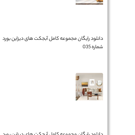
دانلود رایگان مجموعه کامل آبجکت های دیزاین بورد
شماره 035
دانلود رایگان مجموعه کامل آبجکت های دیزاین بورد