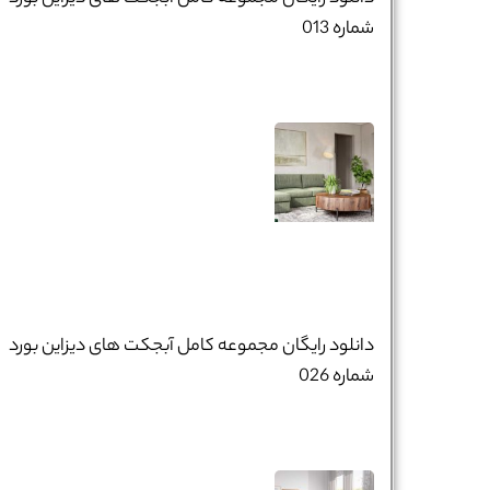
شماره 013
دانلود رایگان مجموعه کامل آبجکت های دیزاین بورد
شماره 026