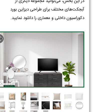
در این بخش، می‌توانید مجموعه دیگری از
آبجکت‌های مختلف برای طراحی دیزاین بورد
دکوراسیون داخلی و معماری را دانلود نمایید.‌