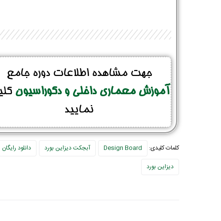
جهت مشاهده اطلاعات دوره جامع
آموزش معماری داخلی و دکوراسیون
کلی
نمایید
کلمات کلیدی:
Design Board
آبجکت دیزاین بورد
دانلود رایگان
دیزاین بورد