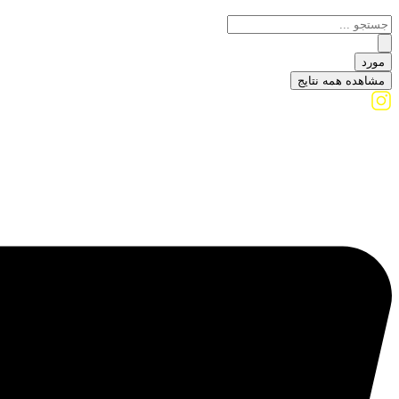
مورد
مشاهده همه نتایج