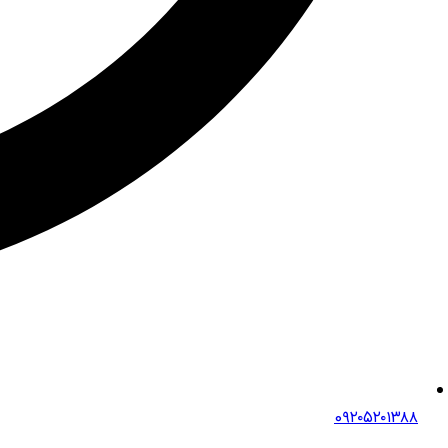
0۹۲۰۵۲۰۱۳۸۸