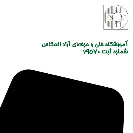
Skip
to
content
آموزشگاه فنی و حرفه‌ای آزاد انعکاس
شماره ثبت 29570