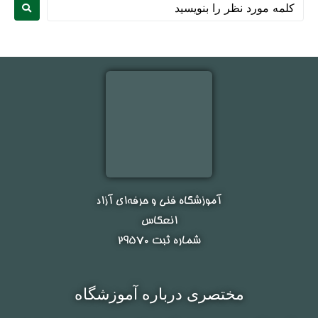
نام و نام خانوادگی :
*
آموزشگاه فنی و حرفه‌ای آزاد
انعکاس
شماره ثبت ۲۹۵۷۰
تلفن همراه :
*
مختصری درباره آموزشگاه
شماره واتس‌اپ :
*