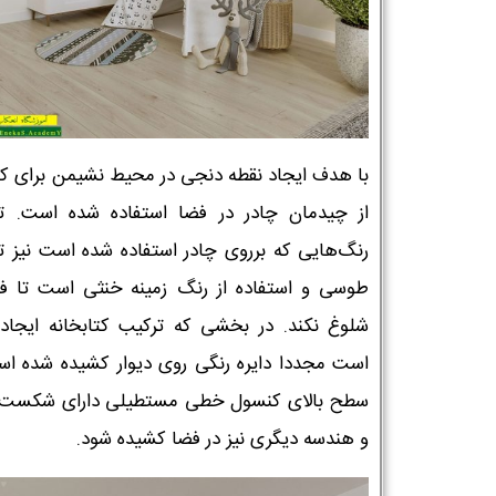
با هدف ایجاد نقطه دنجی در محیط نشیمن برای ک
از چیدمان چادر در فضا استفاده شده است. ت
رنگ‌هایی که برروی چادر استفاده شده است نیز ت
طوسی و استفاده از رنگ زمینه خنثی است تا فض
شلوغ نکند. در بخشی که ترکیب کتابخانه ایجاد
است مجددا دایره رنگی روی دیوار کشیده شده اس
سطح بالای کنسول خطی مستطیلی دارای شکست 
و هندسه دیگری نیز در فضا کشیده شود.