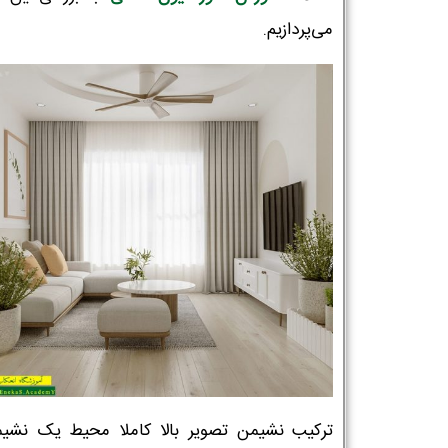
می‌پردازیم.
ترکیب نشیمن تصویر بالا کاملا محیط یک نشیم