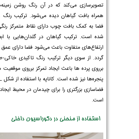
تصویرسازی می‌کند که در آن رنگ روشن زمینه‌ه
همراه بافت گیاهان دیده می‌شود. ترکیب رنگ 
فضا به کمک بافت چوب دارای نقاط متمرکز رنگی
شده است. ترکیب گیاهان در گلدان‌هایی با ابع
ارتفاع‌های متفاوت باعث‌ می‌شود فضا دارای عمق و
گردد. از سوی دیگر ترکیب رنگ تاکیدی خاکی-
برروی پرده ها باعث ایجاد تمرکز برروی موقعیت م
فضاسازی بزرگتری را برای چیدمان در محیط ایجاد 
است.
استفاده از منحنی در دکوراسیون داخلی