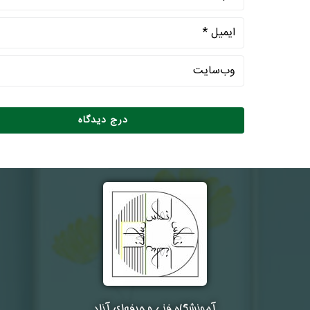
آموزشگاه فنی و حرفه‌ای آزاد