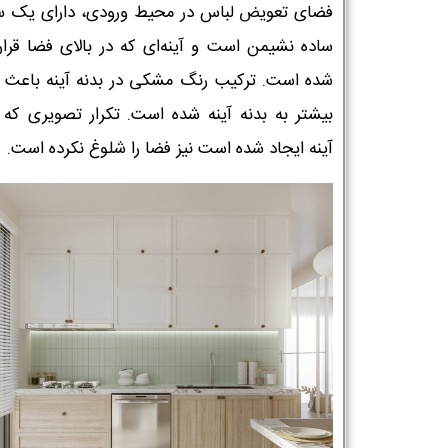
فضای تعویض لباس در محیط ورودی، دارای یک 
ساده نشیمن است و آینه‌ای که در بالای فضا قرار 
شده است. ترکیب رنگ مشکی در بدنه آینه باعث ت
بیشتر به بدنه آینه شده است. تکرار تصویری که 
آینه ایجاد شده است نیز فضا را شلوغ نکرده است.