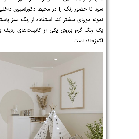
شود تا حضور رنگ را در محیط دکوراسیون داخلی
نمونه موردی بیشتر کند استفاده از رنگ سبز پاستل
یک رنگ گرم برروی یکی از کابینت‌های ردیف بال
آشپزخانه است.