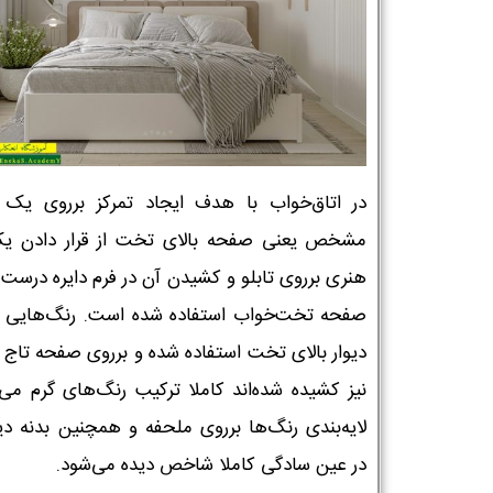
در اتاق‌خواب با هدف ایجاد تمرکز برروی یک 
مشخص یعنی صفحه بالای تخت از قرار دادن یک
هنری برروی تابلو و کشیدن آن در فرم دایره درست 
صفحه تخت‌خواب استفاده شده است. رنگ‌هایی ک
دیوار بالای تخت استفاده شده و برروی صفحه تاج
نیز کشیده شده‌اند کاملا ترکیب رنگ‌های گرم می‌ب
لایه‌بندی رنگ‌ها برروی ملحفه و همچنین بدنه‌ دی
در عین سادگی کاملا شاخص دیده می‌شود.