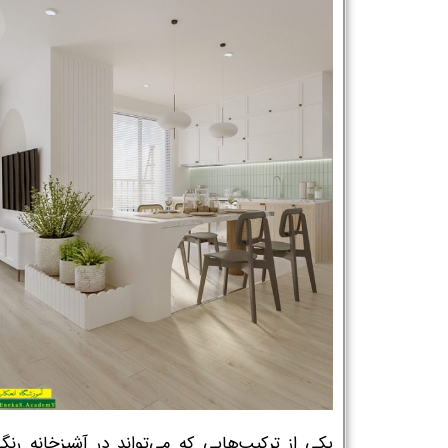
یکی از ترکیب‌هایی که می‌تواند در آشپزخانه رنگی