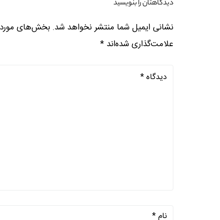
دیدگاهتان را بنویسید
نشانی ایمیل شما منتشر نخواهد شد.
بخش‌های موردنی
علامت‌گذاری شده‌اند
*