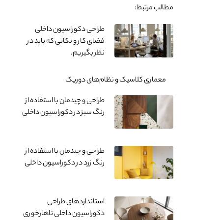
مطالب مرتبط:
طراحی دکوراسیون داخلی
فضای کار و نکاتی که باید در
نظر بگیریم.
معماری کلاسیک و نظام‌های دوریک
طراحی و چیدمان با استفاده از
رنگ سبز در دکوراسیون داخلی
طراحی و چیدمان با استفاده از
رنگ زرد در دکوراسیون داخلی
استانداردهای طراحی
دکوراسیون داخلی ناهارخوری