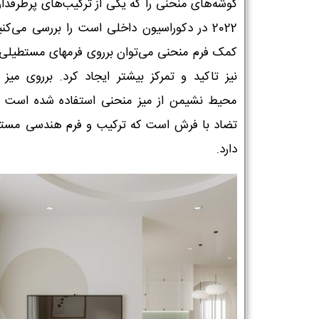
گوشه‌های منحنی را که یکی از ترکیب‌های پرطرفدار
2022 در دکوراسیون داخلی است را بررسی می‌کنی
کمک فرم منحنی می‌توان برروی فرمهای مستطیلی 
نیز تاکید و تمرکز بیشتر ایجاد کرد. برروی میز
محیط نشیمن از میز منحنی استفاده شده است ک
تضاد با فرش است که ترکیب و فرم هندسی مست
دارد.