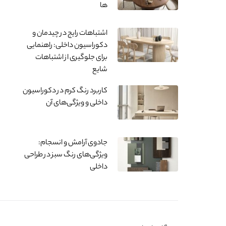
ها
اشتباهات رایج در چیدمان و
دکوراسیون داخلی: راهنمایی
برای جلوگیری از اشتباهات
شایع
کاربرد رنگ کرم در دکوراسیون
داخلی و ویژگی‌های آن
جادوی آرامش و انسجام:
ویژگی‌های رنگ سبز در طراحی
داخلی