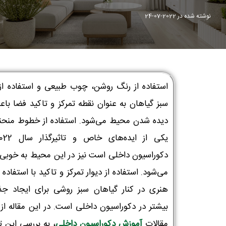
نوشته شده در
2022-07-24
استفاده از رنگ روشن، چوب طبیعی و استفاده از
سبز گیاهان به عنوان نقطه تمرکز و تاکید فضا باع
دیده شدن محیط می‌شود. استفاده از خطوط منحن
دکوراسیون داخلی است نیز در این محیط به خوبی 
می‌شود. استفاده از دیوار تمرکز و تاکید با استفاده از
هنری در کنار گیاهان سبز روشی برای ایجاد جذ
بیشتر در دکوراسیون داخلی است. در این مقاله از
مقالات
آموزش دکوراسیون داخلی
، به بررسی این ت