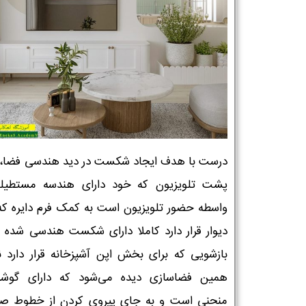
درست با هدف ایجاد شکست در دید هندسی فضا، د
پشت تلویزیون که خود دارای هندسه مستطیل
واسطه حضور تلویزیون است به کمک فرم دایره که
دیوار قرار دارد کاملا دارای شکست هندسی شده 
بازشویی که برای بخش اپن آشپزخانه قرار دارد نی
همین فضاسازی دیده می‌شود که دارای گوشه
منحنی است و به جای پیروی کردن از خطوط ص