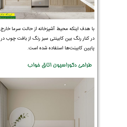
با هدف اینکه محیط آشپزخانه از حالت سرما خارج 
در کنار رنگ بین کابینتی سبز رنگ از بافت چوب در
پایین کابینت‌ها استفاده شده است.
طراحی دکوراسیون اتاق خواب