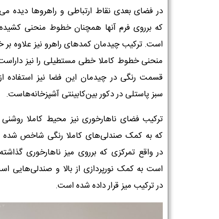
در فضای بعدی نقاط ارتباطی و راهروها دیده می
که برروی فرم آنها همچنان خطوط منحنی کشیده
است. ترکیب چیدمان کمدهای راهرو نیز علاوه بر 
منحنی خطوط کاملا خطی مستطیلی را نیز داراست. 
قسمت رنگی در چیدمان این فضا نیز استفاده از
سبز پاستلی در دکور بین‌کابینتی آشپزخانه‌هاست.
ترکیب فضای ناهارخوری نیز محیط کاملا روشنی
که به کمک صندلی‌های کاملا رنگی شاخص شده 
در واقع تمرکزی که برروی میز ناهارخوری گذاشته
است به کمک نورپردازی از بالا و صندلی‌هایی اس
در ترکیب میز قرار داده شده است.