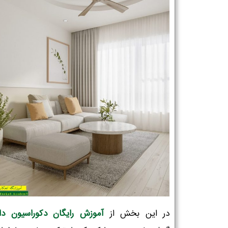
در این بخش از
آموزش رایگان دکوراسیون دا