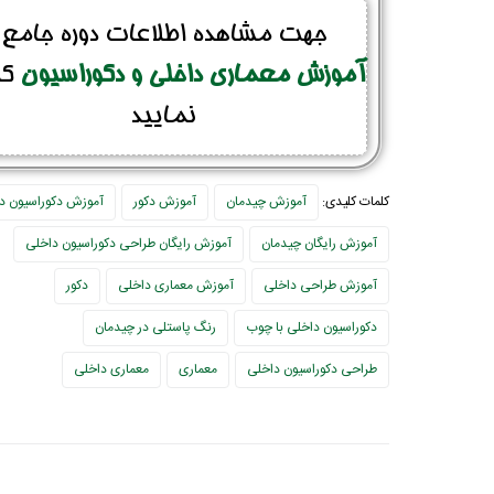
جهت مشاهده اطلاعات دوره جامع
آموزش معماری داخلی و دکوراسیون
کل
نمایید
کلمات کلیدی:
آموزش چیدمان
آموزش دکور
آموزش دکوراسیون د
آموزش رایگان چیدمان
آموزش رایگان طراحی دکوراسیون داخلی
آموزش طراحی داخلی
آموزش معماری داخلی
دکور
دکوراسیون داخلی با چوب
رنگ پاستلی در چیدمان
طراحی دکوراسیون داخلی
معماری
معماری داخلی