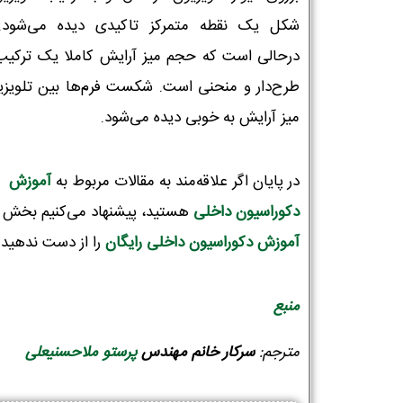
شکل یک نقطه متمرکز تاکیدی دیده می‌شود.
درحالی است که حجم میز آرایش کاملا یک ترکیب 
طرح‌دار و منحنی است. شکست فرم‌ها بین تلویزی
میز آرایش به خوبی دیده می‌شود.
در پایان اگر علاقه‌مند به مقالات مربوط به
آموزش
دکوراسیون‌ داخلی
هستید، پیشنهاد می‌کنیم بخش
آموزش دکوراسیون داخلی رایگان
را از دست ندهید!
منبع
مترجم:
سرکار
خانم مهندس
پرستو ملاحسنیعلی