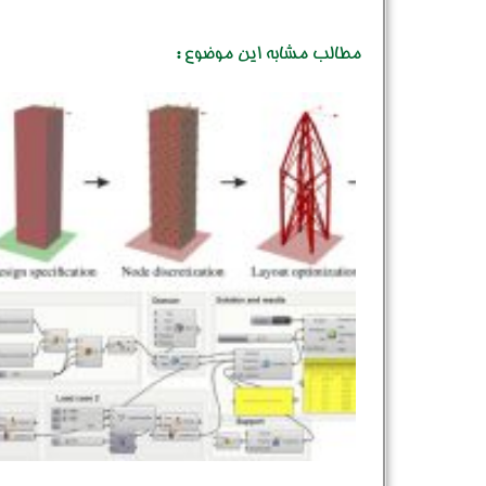
مطالب مشابه این موضوع :