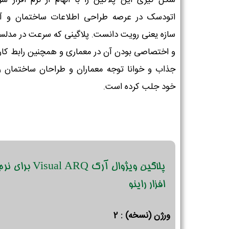
اتودسک در عرصه طراحی اطلاعات ساختمان و آنا
سازه یعنی رویت دانست. پلاگینی که سرعت در مدلس
و اختصاصی بودن آن در معماری و همچنین رابط کار
جذاب و خوانا توجه معماران و طراحان ساختمان را
خود جلب کرده است.
پلاگین ویژوال آرک Visual ARQ برای ن
افزار راینو
ورژن (نسخه) : 2