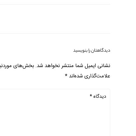
دیدگاهتان را بنویسید
نشانی ایمیل شما منتشر نخواهد شد.
بخش‌های موردنیا
علامت‌گذاری شده‌اند
*