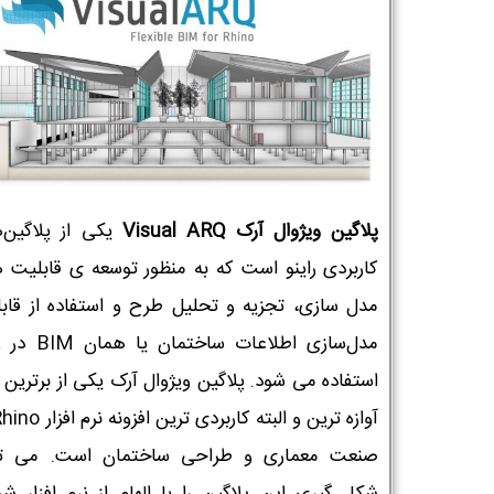
پلاگین ویژوال آرک Visual ARQ
یکی از پلاگین‌
کاربردی راینو است که به منظور توسعه ی قابلیت 
مدل سازی، تجزیه و تحلیل طرح و استفاده از قاب
مدل‌سازی اطلاعات ساختمان 
استفاده می شود. پلاگین ویژوال آرک یکی از برترین و
صنعت معماری و طراحی ساختمان است. می تو
شکل گیری این پلاگین را با الهام از نرم افزار ش