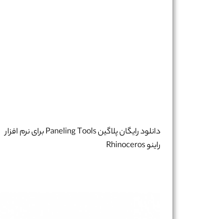
دانلود رایگان پلاگین Paneling Tools برای نرم افزار
راینو Rhinoceros
نام و نام خانوادگی :
*