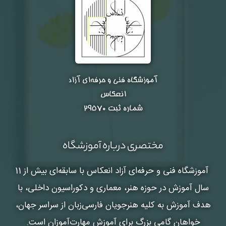
آموزشگاه فنی و حرفه‌ای آزاد
انعکاس
شماره ثبت ۲۹۵۷۰
مختصری درباره آموزشگاه
آموزشگاه فنی و حرفه‌ای آزاد انعکاس
با سابقه‌ای بیش از 11
سال آموزش در حوزه هنر، معماری و دکوراسیون داخلی، با
هدف آموزش به کلیه هنرجویان فارسی‌زبان از سراسر جهان،
خواهان گامی بزرگ برای آموزش مهارت‌آموزان است.