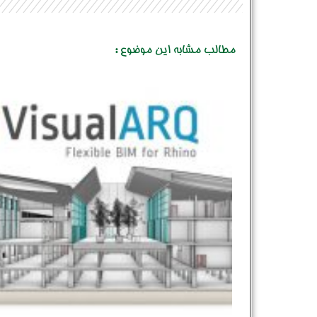
مطالب مشابه این موضوع :