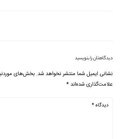
دیدگاهتان را بنویسید
نشانی ایمیل شما منتشر نخواهد شد.
بخش‌های موردنیا
علامت‌گذاری شده‌اند
*