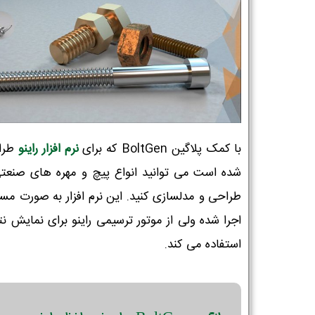
با کمک پلاگین BoltGen که برای
نرم افزار راینو
طرا
شده است می توانید انواع پیچ و مهره های صنعتی
طراحی و مدلسازی کنید. این نرم افزار به صورت مس
اجرا شده ولی از موتور ترسیمی راینو برای نمایش نت
استفاده می کند.