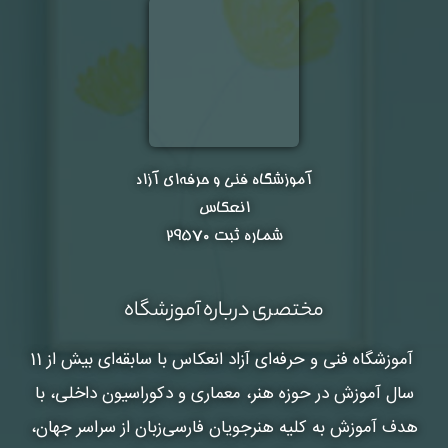
آموزشگاه فنی و حرفه‌ای آزاد
انعکاس
شماره ثبت ۲۹۵۷۰
مختصری درباره آموزشگاه
آموزشگاه فنی و حرفه‌ای آزاد انعکاس
با سابقه‌ای بیش از 11
سال آموزش در حوزه هنر، معماری و دکوراسیون داخلی، با
هدف آموزش به کلیه هنرجویان فارسی‌زبان از سراسر جهان،