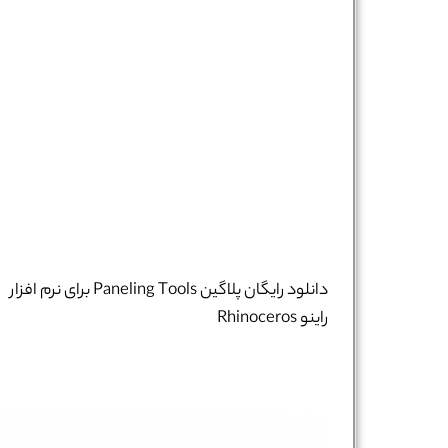
دانلود رایگان پلاگین Paneling Tools برای نرم افزار
راینو Rhinoceros