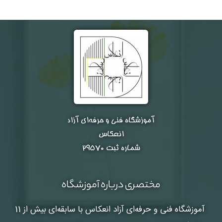
آموزشگاه فنی و حرفه‌ای آزاد
انعکاس
شماره ثبت ۲۹۵۷۰
مختصری درباره آموزشگاه
آموزشگاه فنی و حرفه‌ای آزاد انعکاس
با سابقه‌ای بیش از 11