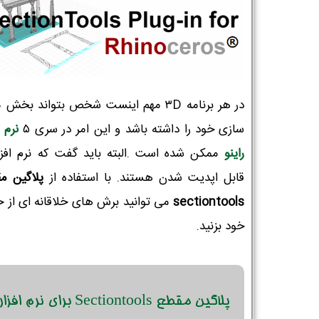
در هر برنامه ۳D مهم اینست شخص بتواند بخش
سازی خود را داشته باشد و این امر در سری ۵
نرم ا
راینو
ممکن شده است .البته باید گفت که نرم افزا
قابل اپدیت شدن هستند.
با استفاده از
پلاگین م
sectiontools
می توانید برش های خلاقانه ای از 
خود بزنید.
پلاگین مقطع Sectiontools برای نرم افزار