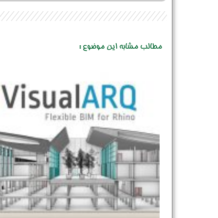
مطالب مشابه این موضوع :