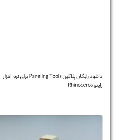
دانلود رایگان پلاگین Paneling Tools برای نرم افزار
راینو Rhinoceros