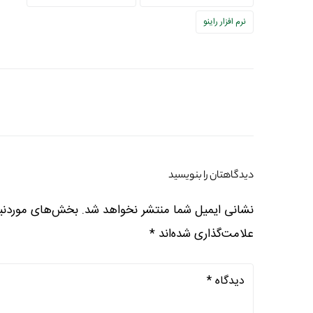
نرم افزار راینو
دیدگاهتان را بنویسید
نشانی ایمیل شما منتشر نخواهد شد.
بخش‌های موردنیا
علامت‌گذاری شده‌اند
*