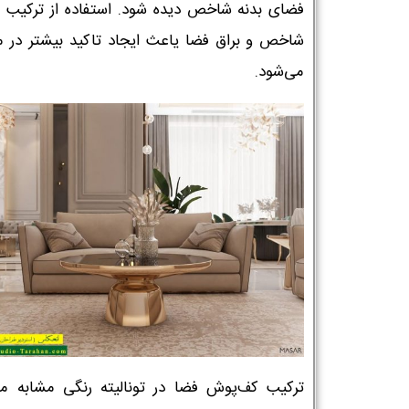
فضای بدنه شاخص دیده شود. استفاده از ترکیب ل
شاخص و براق فضا یاعث ایجاد تاکید بیشتر در 
می‌شود.
ترکیب کف‌پوش فضا در تونالیته رنگی مشابه مب