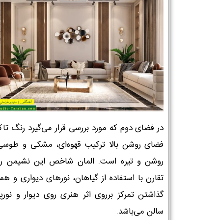
در فضای دوم که مورد بررسی قرار می‌گیرد رنگ تاک
فضای روشن بالا ترکیب قهوه‌ای، مشکی و طوسی
روشن و تیره است. المان شاخص این نشیمن ر
تقارن با استفاده از گیاهان، نورهای دیواری و هم
گذاشتن تمرکز برروی اثر هنری روی دیوار و نورپر
سالن می‌باشد.