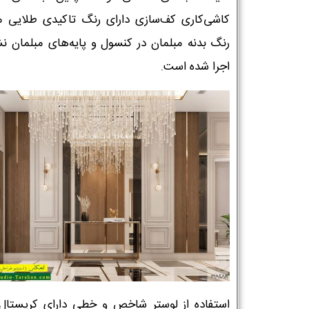
کاشی‌کاری کف‌سازی دارای رنگ تاکیدی طلایی م
رنگ بدنه مبلمان در کنسول و پایه‌های مبلمان ن
اجرا شده است.
استفاده از لوستر شاخص و خطی دارای کریستال‌ه