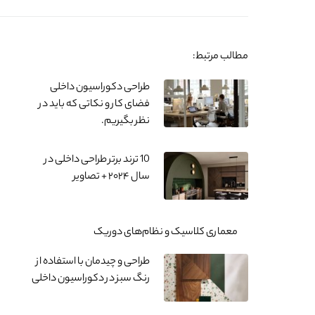
مطالب مرتبط:
طراحی دکوراسیون داخلی
فضای کار و نکاتی که باید در
نظر بگیریم.
10 ترند برتر طراحی داخلی در
سال ۲۰۲۴ + تصاویر
معماری کلاسیک و نظام‌های دوریک
طراحی و چیدمان با استفاده از
رنگ سبز در دکوراسیون داخلی