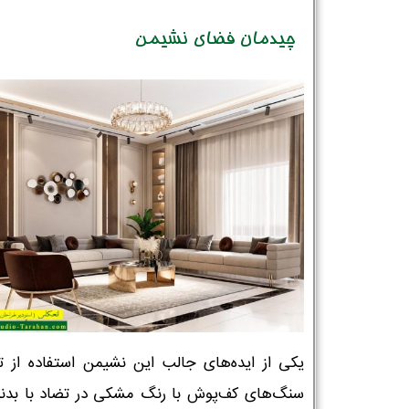
چیدمان فضای نشیمن
یکی از ایده‌های جالب این نشیمن استفاده از ت
سنگ‌های کف‌پوش با رنگ مشکی در تضاد با بدنه