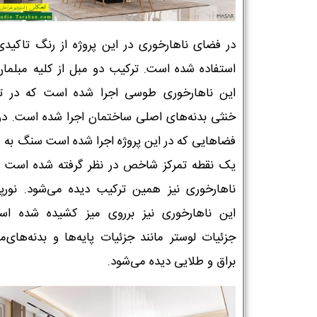
در فضای ناهارخوری در این پروژه از رنگ تاکیدی
استفاده شده است. ترکیب دو مبل از کلیه مبلمان
این ناهارخوری طوسی اجرا شده است که در ت
خنثی بدنه‌های اصلی ساختمان اجرا شده است. در 
فضاهایی که در این پروژه اجرا شده است سنگ به ع
یک نقطه تمرکز شاخص در نظر گرفته شده است ک
ناهارخوری نیز همین ترکیب دیده می‌شود. نورپر
این ناهارخوری نیز برروی میز کشیده شده ا
جزئیات لوستر مانند جزئیات پایه‌ها و بدنه‌های‌م
براق و طلایی دیده می‌شود.