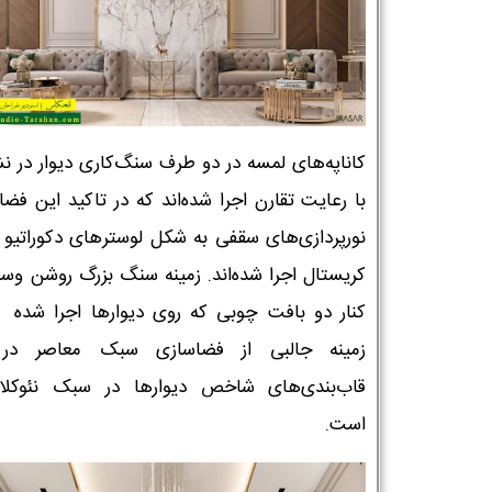
کاناپه‌های لمسه در دو طرف سنگ‌کاری دیوار در ن
با رعایت تقارن اجرا شده‌اند که در تاکید این فض
نورپردازی‌های سقفی به شکل لوسترهای دکوراتیو د
کریستال اجرا شده‌اند. زمینه سنگ بزرگ روشن وسط
کنار دو بافت چوبی که روی دیوارها اجرا شده
زمینه جالبی از فضاسازی سبک معاصر در ک
قاب‌بندی‌های شاخص دیوارها در سبک نئوکل
است.