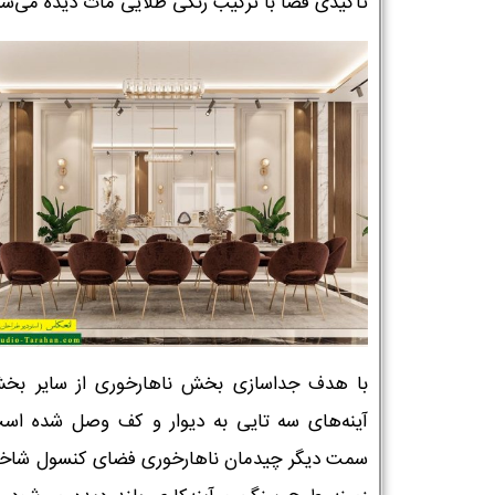
تاکیدی فضا با ترکیب رنگی طلایی مات دیده می‌شو
با هدف جداسازی بخش ناهارخوری از سایر بخش
آینه‌های سه تایی به دیوار و کف وصل شده است
سمت دیگر چیدمان ناهارخوری فضای کنسول شاخ