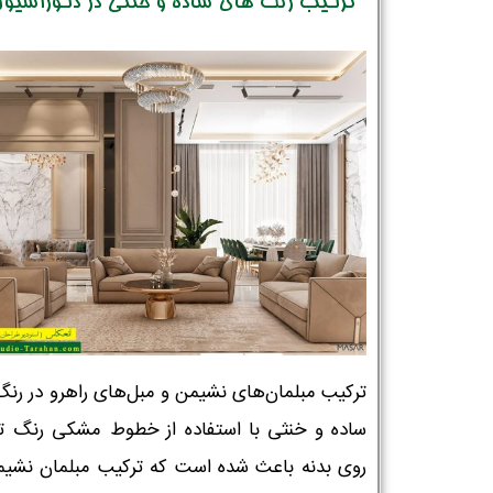
ترکیب رنگ های ساده و خنثی در دکوراسیو
ترکیب مبلمان‌های نشیمن و مبل‌های راهرو در رنگ
ساده و خنثی با استفاده از خطوط مشکی رنگ ت
روی بدنه باعث شده است که ترکیب مبلمان نشیم