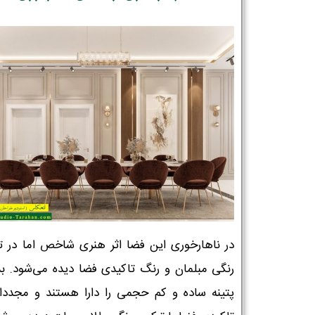
در ناهارخوری این فضا اثر هنری شاخص اما در ت
رنگی مبلمان و رنگ تاکیدی فضا دیده می‌شود. بدن
پتینه ساده و کم حجمی را دارا هستند و مجددا