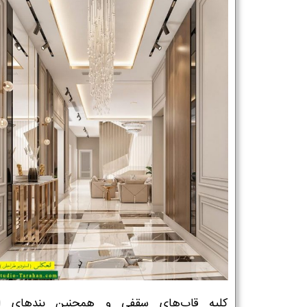
کلیه قاب‌های سقفی و همچنین بندهای اج