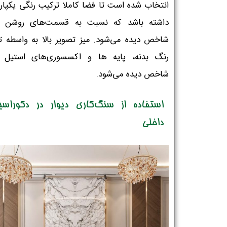
انتخاب شده است تا فضا کاملا ترکیب رنگی یکپارچ
داشته باشد که نسبت به قسمت‌های روشن 
شاخص دیده می‌شود. میز تصویر بالا به واسطه ت
رنگ بدنه، پایه ها و اکسسوری‌های استیل ک
شاخص دیده می‌شود.
استفاده از سنگ‌کاری دیوار در دکوراسی
داخلی