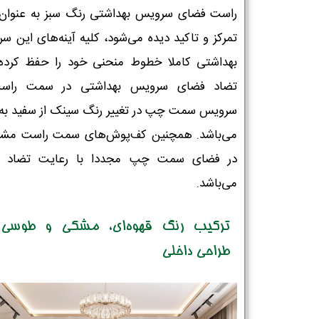
راست فضای سرویس‌ بهداشتی رنگ سبز به عنوان
تمرکز و تاکید دیده می‌شود، کلیه آینه‌های این س
شماره واتس‌اپ :
*
بهداشتی کاملا خطوط منحنی خود را حفظ کرده‌ا
تضاد فضای سرویس بهداشتی در سمت راست
سرویس سمت چپ در تغییر رنگ سینک از سفید به 
می‌باشد. همچنین کف‌پوش‌های سمت راست مش
در فضای سمت چپ مجددا با رعایت تضاد س
می‌باشد.
ترکیب رنگ قهوه‌ای، مشکی و طوسی 
طراحی داخلی