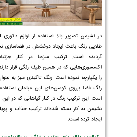
در نشیمن تصویر بالا استفاده از لوازم دکوری 
طلایی رنگ باعث ایجاد درخشش در فضاسازی ن
گردیده است. ترکیب میزها در کنار جزئیا
اکسسوری‌هایی که در همین طیف رنگی قرار دارند
را یکپارچه نموده است. رنگ تاکیدی سبز به عنوان 
رنگ فضا برروی کوسن‌های این مبلمان استفاده
است. این ترکیب رنگ در کنار گیاهانی که در این 
نشیمن به کار بسته شده‌اند ترکیب جذاب و پویای
ایجاد کرده است.