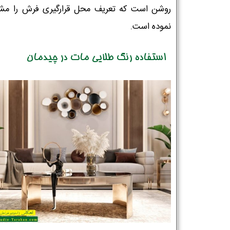
روشن است که تعریف محل قرارگیری فرش را 
نموده است.
استفاده رنگ طلایی مات در چیدمان