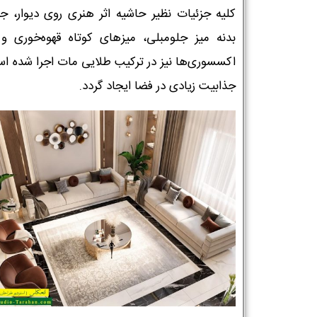
کلیه جزئیات نظیر حاشیه اثر هنری روی دیوار، جز
بدنه میز جلومبلی، میزهای کوتاه قهوه‌خوری و 
اکسسوری‌ها نیز در ترکیب طلایی مات اجرا شده اس
جذابیت زیادی در فضا ایجاد گردد.