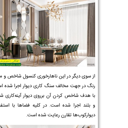
از سوی دیگر در این ناهارخوری کنسول شاخص و 
رنگ در جهت مخالف سنگ کاری دیوار اجرا شده ا
با هدف شاخص کردن آن برروی دیوار آینه‌کاری 
و بلند اجرا شده است. در کلیه فضاها با استفاد
دیوارکوب‌ها تقارن رعایت شده است.