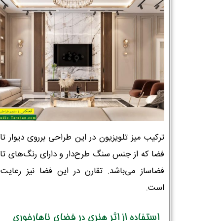
ترکیب میز تلویزیون در این طراحی برروی دیوار تا
فضا که از جنس سنگ طرح‌دار و دارای رنگ‌های تا
فضاساز می‌باشد. تقارن در این فضا نیز رعایت
است.
استفاده از اثر هنری در فضای ناهارخوری