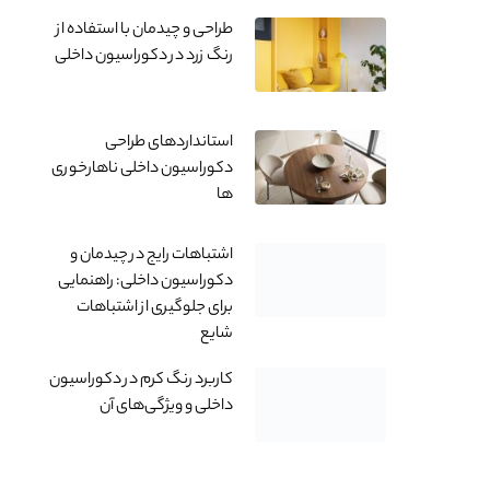
طراحی و چیدمان با استفاده از
رنگ زرد در دکوراسیون داخلی
استانداردهای طراحی
دکوراسیون داخلی ناهارخوری
ها
اشتباهات رایج در چیدمان و
دکوراسیون داخلی: راهنمایی
برای جلوگیری از اشتباهات
شایع
کاربرد رنگ کرم در دکوراسیون
داخلی و ویژگی‌های آن