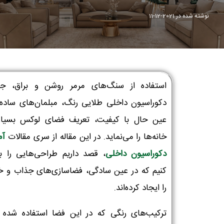
نوشته شده در
2021-12-11
استفاده از سنگ‌های مرمر روشن و براق، جز
دکوراسیون داخلی طلایی رنگ، مبلمان‌های ساده 
عین حال با کیفیت، تعریف فضای لوکس بسیار
خانه‌ها را می‌نماید. در این مقاله از سری مقالات
آم
دکوراسیون داخلی
، قصد داریم طراحی‌هایی را ب
کنیم که در عین سادگی، فضاسازی‌های جذاب و 
را ایجاد کرده‌اند.
ترکیب‌های رنگی که در این فضا استفاده شده