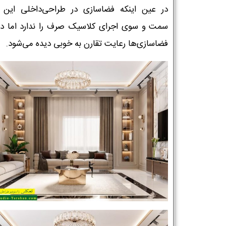
در عین اینکه فضاسازی در طراحی‌داخلی این پ
سمت و سوی اجرای کلاسیک صرف را ندارد اما در 
فضاسازی‌ها رعایت تقارن به خوبی دیده می‌شود.