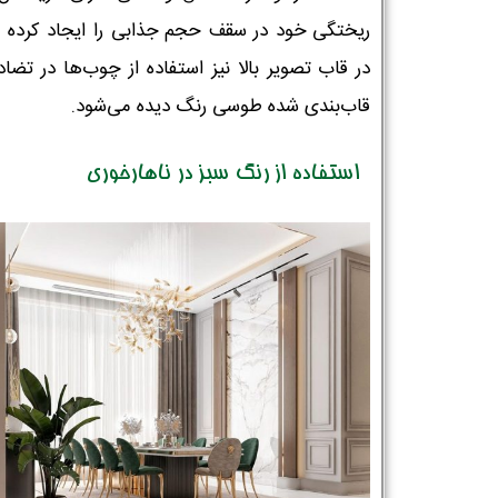
ریختگی خود در سقف حجم جذابی را ایجاد کرده 
در قاب تصویر بالا نیز استفاده از چوب‌ها در تضاد
قاب‌بندی شده طوسی رنگ دیده می‌شود.
استفاده از رنگ سبز در ناهارخوری