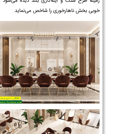
زمینه طرح سنگ و آینه‌کاری بلند دیده می‌شود ک
خوبی بخش ناهارخوری را شاخص می‌نماید.