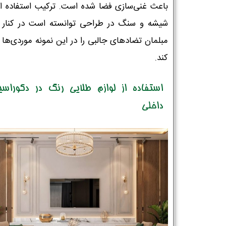
باعث غنی‌سازی فضا شده است. ترکیب استفاده از
شیشه و سنگ در طراحی توانسته است در کنار 
مبلمان تضادهای جالبی را در این نمونه موردی‌ها 
کند.
استفاده از لوازم طلایی رنگ در دکوراسی
داخلی