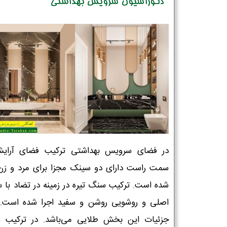
دکوراسیون سرویس بهداشتی
در فضای سرویس بهداشتی ترکیب فضای آرای
نام و نام خانوادگی :
*
سمت راست دارای دو سینک مجزا برای مرد و زن 
شده است. ترکیب سنگ تیره در زمینه در تضاد با 
اصلی و روشویی روشن و سفید اجرا شده است. 
تلفن همراه :
*
جزئیات این بخش طلایی می‌باشد. در ترکیب