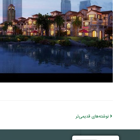
نوشته‌های قدیمی‌تر