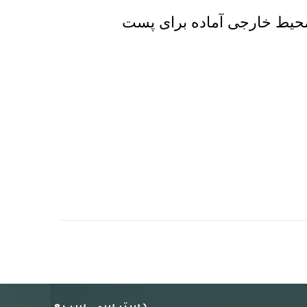
 محیط خارجی آماده برای پست
دسترسی سریع