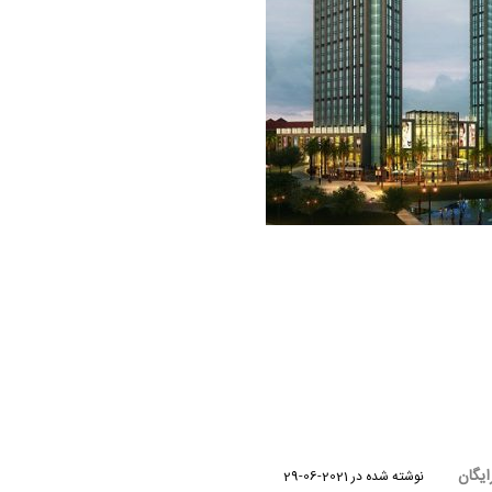
ایگان
نوشته شده در
2021-06-29