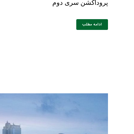
پروداکشن سری دوم
ادامه مطلب