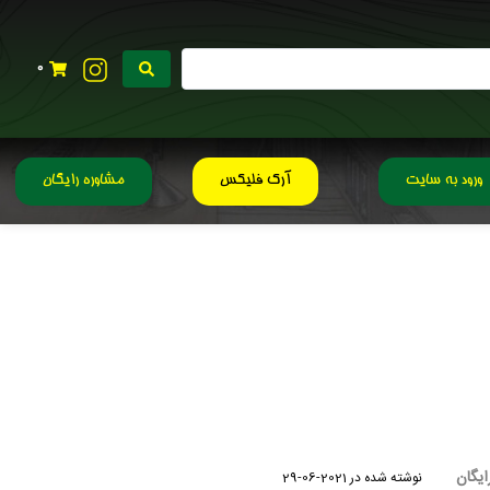
0
ورود به سایت
آرک فلیکس
مشاوره رایگان
ایگان
نوشته شده در
2021-06-29