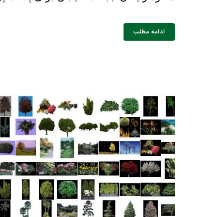
ادامه مطلب