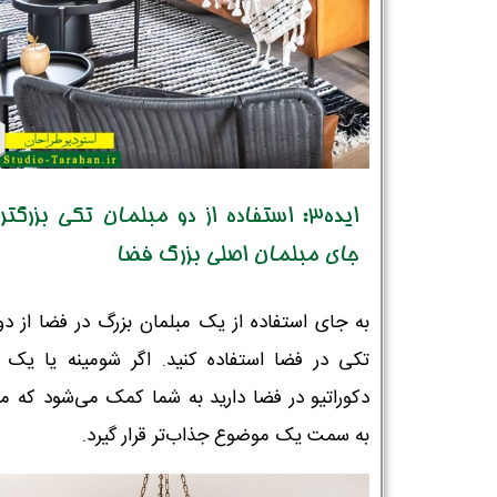
ایده3: استفاده از دو مبلمان تکی بزرگتر
جای مبلمان اصلی بزرگ فضا
به جای استفاده از یک مبلمان بزرگ در فضا از دو
تکی در فضا استفاده کنید. اگر شومینه یا یک ا
دکوراتیو در فضا دارید به شما کمک می‌شود که مب
به سمت یک موضوع جذاب‌تر قرار گیرد.