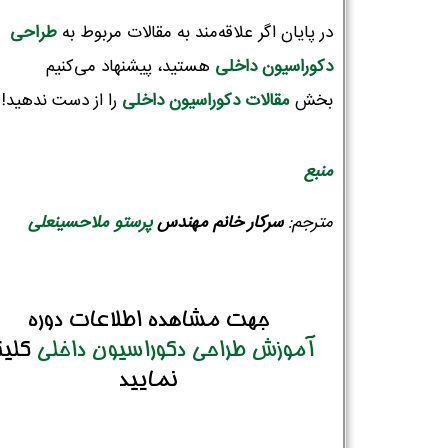
در پایان اگر علاقه‌مند به مقالات مربوط به
طراحی
دکوراسیون‌ داخلی
هستید، پیشنهاد می‌کنیم
بخش
مقالات دکوراسیون داخلی
را از دست ندهید!
منبع
مترجم:
سرکار
خانم
مهندس
پرستو ملاحسینعلی
جهت مشاهده اطلاعات دوره
آموزش طراحی دکوراسیون داخلی
کلی
نمایید