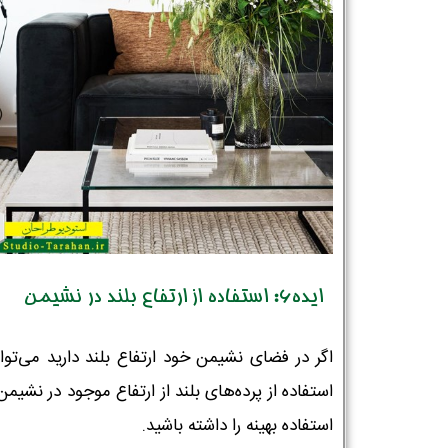
ایده6: استفاده از ارتفاع بلند در نشیمن
اگر در فضای نشیمن خود ارتفاع بلند دارید می‌توان
استفاده از پرده‌های بلند از ارتفاع موجود در نشیم
استفاده بهینه را داشته باشید.