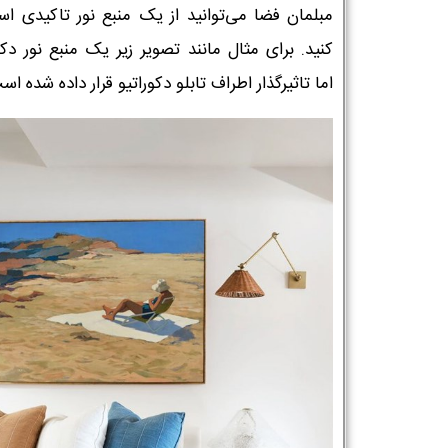
مبلمان فضا می‌توانید از یک منبع نور تاکیدی است
کنید. برای مثال مانند تصویر زیر یک منبع نور دکو
اما تاثیرگذار اطراف تابلو دکوراتیو قرار داده شده اس