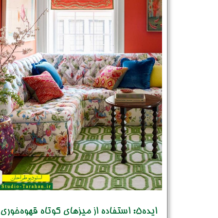
ایده5: استفاده از میزهای کوتاه قهوه‌خوری