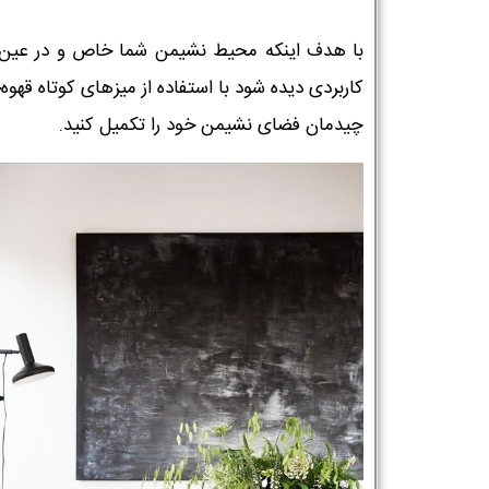
با هدف اینکه محیط نشیمن شما خاص و در عین
کاربردی دیده شود با استفاده از میزهای کوتاه قهوه
چیدمان فضای نشیمن خود را تکمیل کنید.