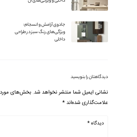
داخلی و ویژگی‌های آن
جادوی آرامش و انسجام:
ویژگی‌های رنگ سبز در طراحی
داخلی
دیدگاهتان را بنویسید
نشانی ایمیل شما منتشر نخواهد شد.
بخش‌های موردنی
علامت‌گذاری شده‌اند
*