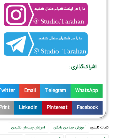
اشراک‌گذاری :
Twitter
Email
Telegram
WhatsApp
Print
LinkedIn
Pinterest
Facebook
کلمات کلیدی:
آموزش چیدمان رایگان
آموزش چیدمان نشیمن