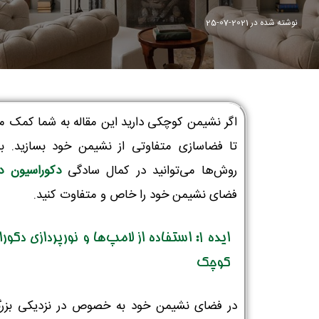
نوشته شده در
2021-07-25
اگر نشیمن کوچکی دارید این مقاله به شما کمک می
تا فضاسازی متفاوتی از نشیمن خود بسازید. با
روش‌ها می‌توانید در کمال سادگی
دکوراسیون د
فضای نشیمن خود را خاص و متفاوت کنید.
ایده 1: استفاده از لامپ‌ها و نورپردازی دکور
کوچک
در فضای نشیمن خود به خصوص در نزدیکی بزرگ