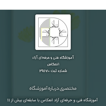
آموزشگاه فنی و حرفه‌ای آزاد
انعکاس
شماره ثبت ۲۹۵۷۰
مختصری درباره آموزشگاه
آموزشگاه فنی و حرفه‌ای آزاد انعکاس
با سابقه‌ای بیش از 11