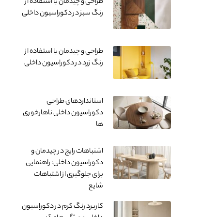
طراحی و چیدمان با استفاده از
رنگ سبز در دکوراسیون داخلی
طراحی و چیدمان با استفاده از
رنگ زرد در دکوراسیون داخلی
استانداردهای طراحی
دکوراسیون داخلی ناهارخوری
ها
اشتباهات رایج در چیدمان و
دکوراسیون داخلی: راهنمایی
برای جلوگیری از اشتباهات
شایع
کاربرد رنگ کرم در دکوراسیون