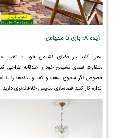
ایده 8: بازی با مقیاس
سعی کنید در فضای نشیمن خود با تغییر م
متفاوت فضای نشیمن خود را خلاقانه طراحی کنید
خصوص اگر سطوح سقف و کف و بدنه‌ها را با اخ
اندازه کار کنید فضاسازی نشیمن خلاقانه‌تری دارید.