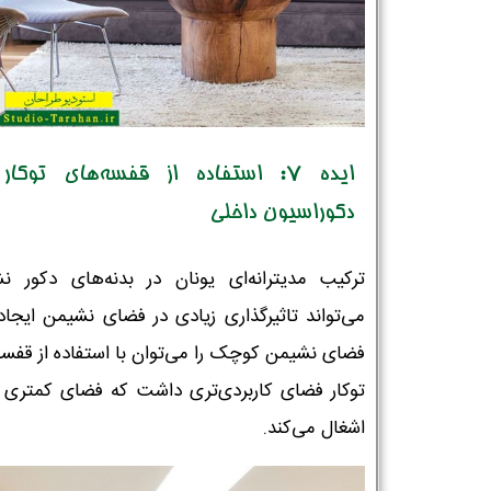
نام و نام خانوادگی :
*
تلفن همراه :
*
ایده 7: استفاده از قفسه‌های توکار
دکوراسیون داخلی
شماره واتس‌اپ :
*
ترکیب مدیترانه‌ای یونان در بدنه‌های دکور ن
می‌تواند تاثیرگذاری زیادی در فضای نشیمن ایجاد 
فضای نشیمن کوچک را می‌توان با استفاده از قفسه
توکار فضای کاربردی‌تری داشت که فضای کمتری را
اشغال می‌کند.