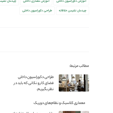
آموزش دکوراسیون داخلی
آموزش معماری داخلی
چیدمان نشیم
چیدمان نشیمن خلاقانه
طراحی دکوراسیون داخلی
مطالب مرتبط:
طراحی دکوراسیون داخلی
فضای کار و نکاتی که باید در
نظر بگیریم.
معماری کلاسیک و نظام‌های دوریک