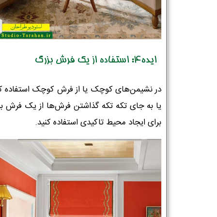
ایده4: استفاده از یک فرش بزرگ
در نشیمن‌های کوچک یا از فرش کوچک استفاده کن
یا به جای تکه تکه گذاشتن فرش‌ها از یک فرش بزر
برای ایجاد محیط تاکیدی استفاده کنید.