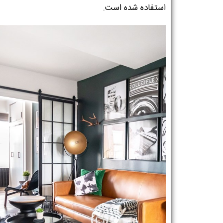
استفاده شده است.