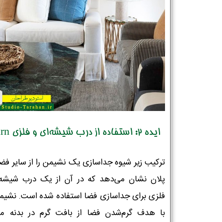
ایده 2: استفاده از درب شیشه‌ای و فلزی barn
ترکیب زیر شیوه جداسازی یک نشیمن را از سایر فض
پلان نشان می‌دهد که در آن از یک درب شیشه‌
فلزی برای جداسازی فضا استفاده شده است. نشیمن
با هدف گرم‌شدن فضا از بافت گرم در بدنه مب