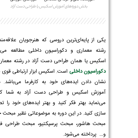
بخش دوره‌های آموزش اسکیس یا طراحی دست آزاد
یکی از پایه‌ای‌ترین دروسی که هنرجویان علاقه‌مند
رشته معماری و دکوراسیون داخلی مطالعه می‌ک
اسکیس یا همان طراحی دست آزاد در رشته معمار
دکوراسیون داخلی
است. اسکیس ابزار ارتباطی قوی ب
نشان دادن ایده‌های خود به کارفرما می‌باشد. د
آموزش اسکیس و طراحی دست آزاد به شما ک
می‌نماید بهتر فکر کنید و بهتر ایده‌های خود را تص
سازی کنید. در این دوره به موضوعاتی نظیر مبحث 
مبحث هاشور، مبحث پرسپکتیو، مبحث طراحی فی
و… پرداخته می‌شود.