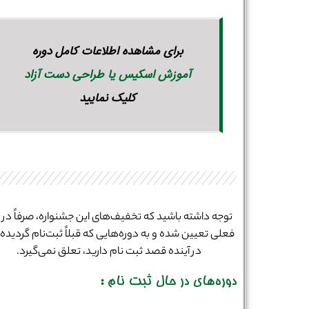
برای مشاهده اطلاعات کامل دوره
آموزش اسکیس یا طراحی دست آزاد
کلیک نمایید
توجه داشته باشید که تخفیف‌های این جشنواره، صرفاً در ب
فعلی تعیین شده و به دوره‌هایی که قبلاً ثبت‌نام گردیده و
در آینده قصد ثبت نام دارید، تعلق نمی‌گیرد.
دوره‌های در حال ثبت نام :