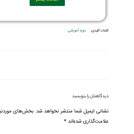
کلمات کلیدی:
دوره آموزشی
دیدگاهتان را بنویسید
نشانی ایمیل شما منتشر نخواهد شد.
بخش‌های موردنیا
علامت‌گذاری شده‌اند
*