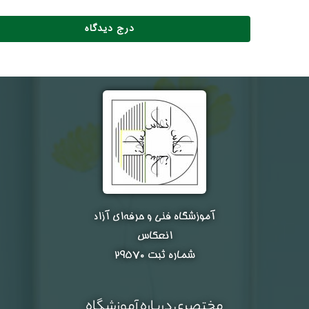
آموزشگاه فنی و حرفه‌ای آزاد
انعکاس
شماره ثبت ۲۹۵۷۰
مختصری درباره آموزشگاه