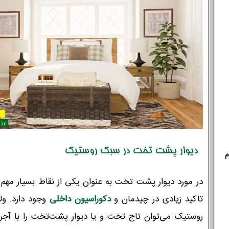
دیوار پشت تخت در سبک روستیک
م
در مورد دیوار پشت تخت به عنوان یکی از نقاط بسیار مهم 
خانوادگی :
*
تلفن همراه :
*
شماره واتس‌اپ :
*
تاکید زیادی در چیدمان و
دکوراسیون داخلی
وجود دارد. و
روستیک می‌توان تاج تخت و یا دیوار پشت‌تخت را با آج