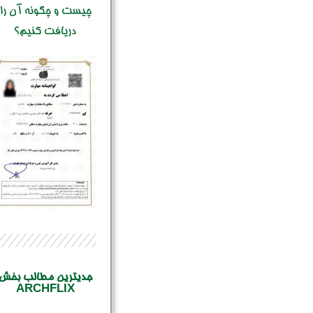
چیست و چگونه آن را
دریافت کنیم؟
جدیترین مطالب بخش
ARCHFLIX