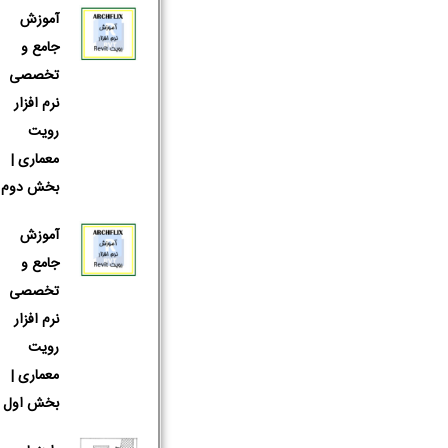
آموزش
جامع و
تخصصی
نرم افزار
رویت
معماری |
بخش دوم
آموزش
جامع و
تخصصی
نرم افزار
رویت
معماری |
بخش اول