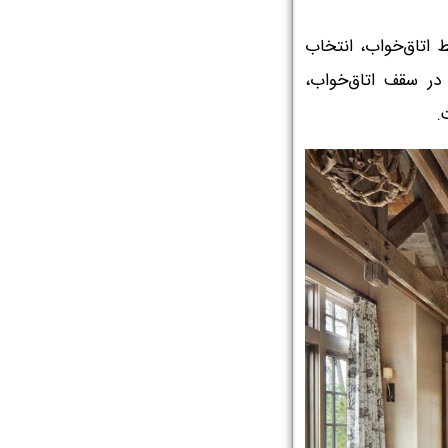
اتاق‌خواب، انتخاب
 سقف اتاق‌خواب،
.