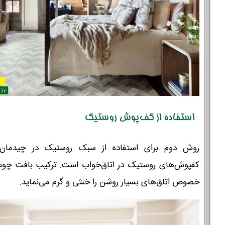
استفاده از کف‌پوش روستیک
روش دوم برای استفاده از سبک روستیک در چیدمان ا
کفپوش‌های روستیک در اتاق‌خواب است. ترکیب بافت چوب 
خصوص اتاق‌های بسیار روشن را خنثی و گرم می‌نماید.