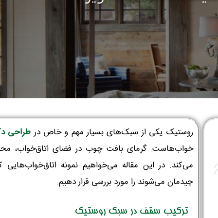
روستیک یکی از سبک‌های بسیار مهم و خاص در
طراحی دک
خواب‌هاست. گرمای بافت چوب در فضای اتاق‌خواب، محی
می‌کند. در این مقاله می‌خواهیم نمونه اتاق‌خواب‌های
چیدمان می‌شوند را مورد بررسی قرار دهیم.
ترکیب سقف در سبک روستیک