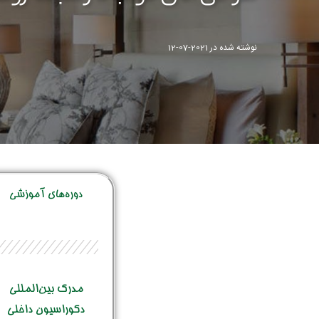
نوشته شده در
2021-07-12
دوره‌‌های آموزشی
مدرک بین‌المللی
دکوراسیون داخلی