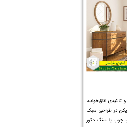
و تاکیدی اتاق‌خواب،
لیکن در طراحی سبک
ر، چوب یا سنگ دکور