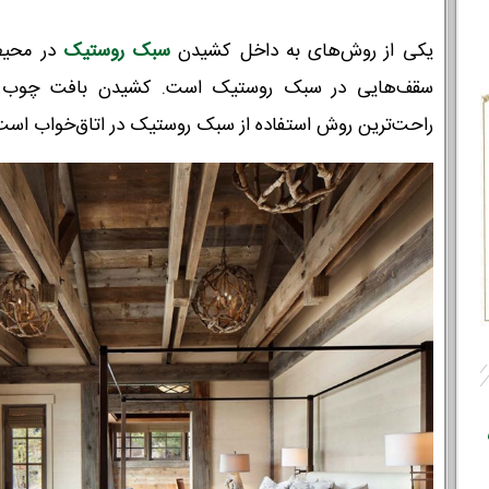
یکی از روش‌های به داخل کشیدن
سبک روستیک
در محیط 
سقف‌هایی در سبک روستیک است. کشیدن بافت چوب در
راحت‌ترین روش استفاده از سبک روستیک در اتاق‌خواب است