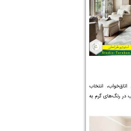
تاق‌خواب، انتخاب
در رنگ‌های گرم به