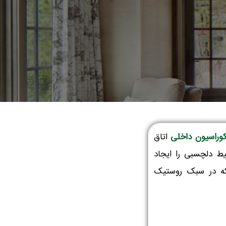
وراسیون داخلی
اتاق
ط دلچسبی را ایجاد
ی که در سبک روستیک