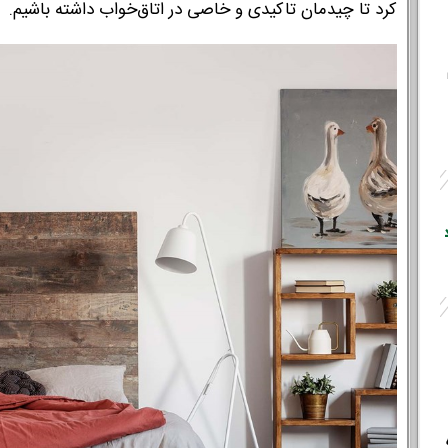
کرد تا چیدمان تاکیدی و خاصی در اتاق‌خواب داشته باشیم.