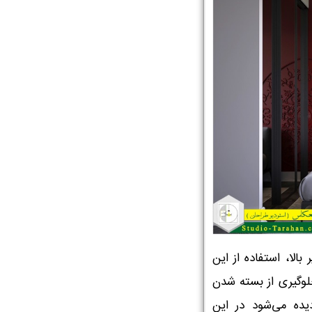
بالا، استفاده از این
لوگیری از بسته شدن
یده می‌شود در این