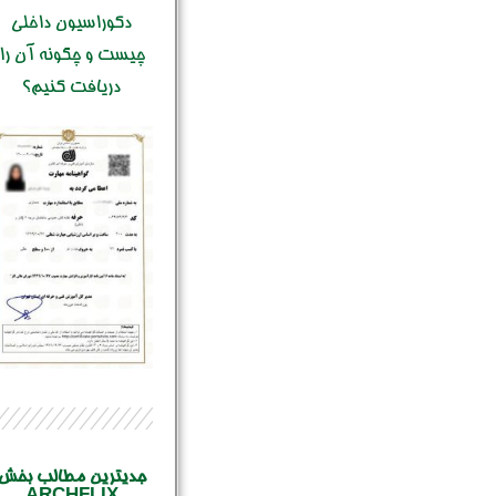
دکوراسیون داخلی
چیست و چگونه آن را
دریافت کنیم؟
جدیترین مطالب بخش