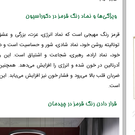
ویژگی‌ها و نماد رنگ‌ قرمز در دکوراسیون
قرمز رنگ مهیجی است که نماد انرژی، عزت، بزرگی و عشق
تونالیته روشن خود، نماد شادی، شور و حساسیت است و د
خود، نماد اراده، رهبری، شجاعت و اشتیاق است. این 
آدرنالین در خون شده و انرژی را افزایش می‌دهد. همچن
ضربان قلب بالا می‌رود و فشار خون نیز افزایش می‌یابد. ای
است.
قرار دادن رنگ قرمز در چیدمان