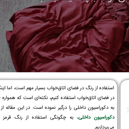
استفاده از رنگ در فضای اتاق‌خواب بسیار مهم است، اما اینک
در فضای اتاق‌خواب استفاده کنیم، نکته‌ای است که همواره ط
به دکوراسیون داخلی را درگیر نموده ‌است. در این مقاله ا
دکوراسیون داخلی
، به چگونگی استفاده از رنگ قرمز د
می‌پردازیم.