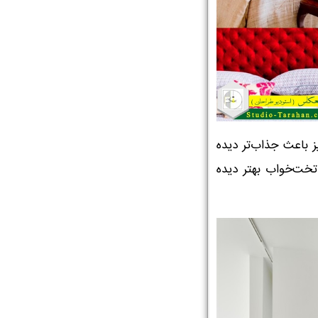
ز باعث جذاب‌تر دیده
خت‌خواب بهتر دیده