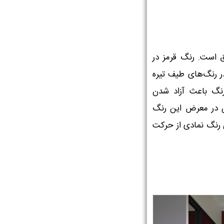
 است. رنگ قرمز در
ر رنگ‌های طیف تیره
رنگ باعث آزاد شدن
ین در معرض این رنگ
ن رنگ نمادی از حرکت