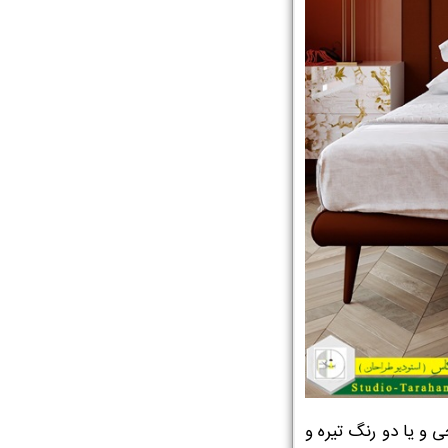
ی و یا دو رنگ تیره و