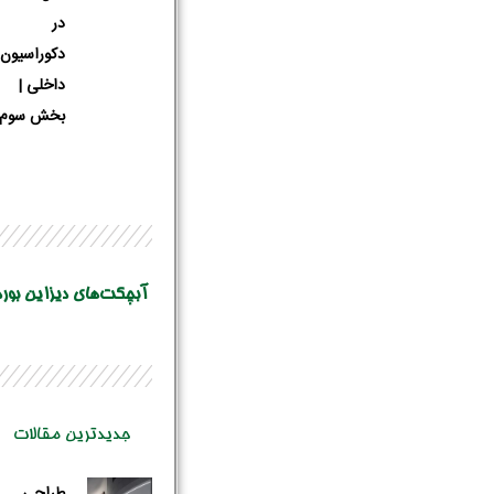
در
دکوراسیون
داخلی |
بخش سوم
آبچکت‌های دیزاین بورد
جدیدترین مقالات
طراحی