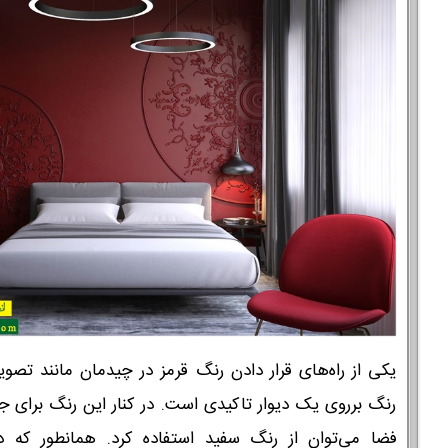
یکی از راه‌های قرار دادن رنگ قرمز در چیدمان مانند تصویر 
رنگ برروی یک دیوار تاکیدی است. در کنار این رنگ برای ج
فضا می‌توان از رنگ سفید استفاده کرد. همانطور که د