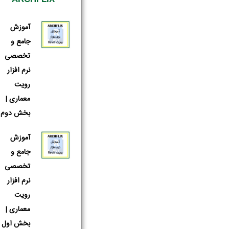
ARCHFLIX
آموزش
جامع و
تخصصی
نرم افزار
رویت
معماری |
بخش دوم
آموزش
جامع و
تخصصی
نرم افزار
رویت
معماری |
بخش اول