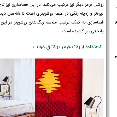
روشن قرمز دیگر نیز ترکیب می‌کنند. در این فضاسازی نیز 
تیره‌تر و زمینه رنگی در طیف روشن‌تری است تا شاخص دیده
و
فضاسازی به کمک ترکیب ملحفه رنگ‌های روشن‌تر در این 
پاتختی نیز کشیده است.
استفاده از رنگ قرمز در اتاق خواب
ی