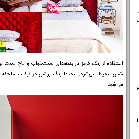
استفاده از رنگ قرمز در بدنه‌های تخت‌خواب و تاج تخت نی
شدن محیط می‌شود. مجددا رنگ روشن در ترکیب ملحفه ت
می‌شود.
ر
|