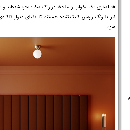
فضاسازی تخت‌خواب و ملحفه در رنگ سفید اجرا شده‌اند و
نیز با رنگ روشن کمک‌کننده هستند تا فضای دیوار تاکیدی
شود.
م
خانوادگی :
*
تلفن همراه :
*
شماره واتس‌اپ :
*