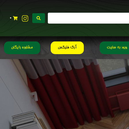
0
ورود به سایت
آرک فلیکس
مشاوره رایگان