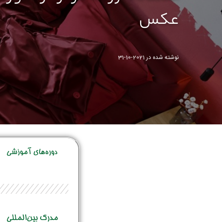
عکس
نوشته شده در
2021-10-31
دوره‌‌های آموزشی
مدرک بین‌المللی