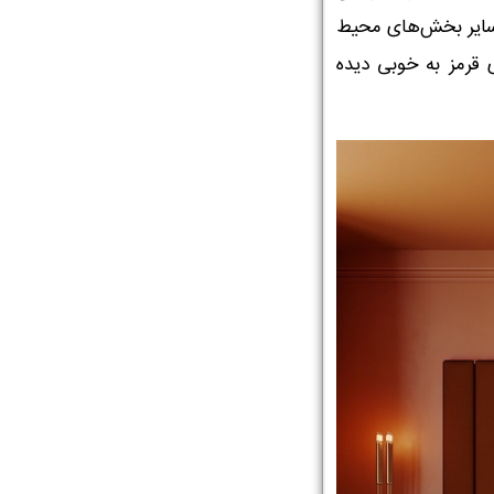
 سایر بخش‌های محیط
 قرمز به خوبی دیده