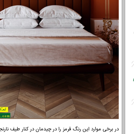
در برخی موارد این رنگ قرمز را در چیدمان در کنار طیف نارنج