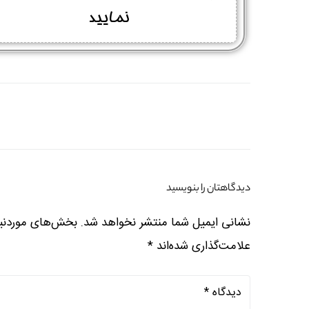
نمایید
نام و نام خانوادگی :
*
دیدگاهتان را بنویسید
نشانی ایمیل شما منتشر نخواهد شد.
بخش‌های موردنیا
تلفن همراه :
*
علامت‌گذاری شده‌اند
*
شماره واتس‌اپ :
*