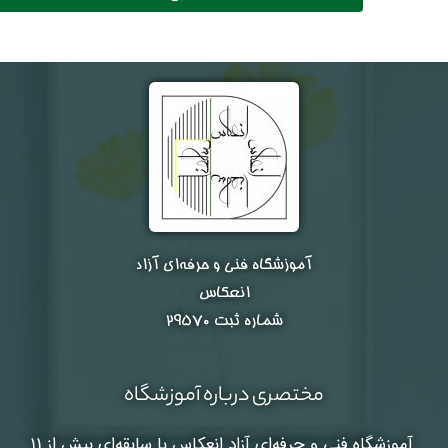
آموزشگاه فنی و حرفه‌ای آزاد
انعکاس
شماره ثبت ۲۹۵۷۰
مختصری درباره آموزشگاه
آموزشگاه فنی و حرفه‌ای آزاد انعکاس
با سابقه‌ای بیش از 11