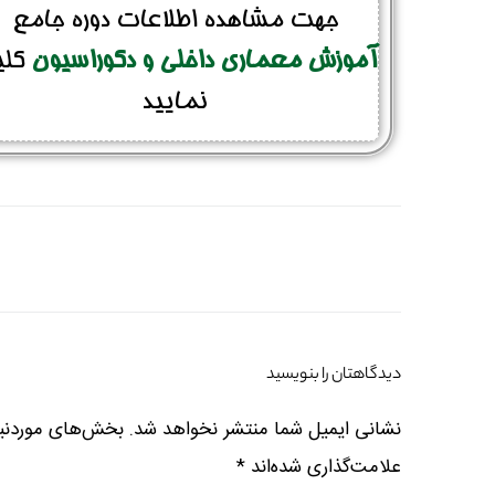
جهت مشاهده اطلاعات دوره جامع
آموزش معماری داخلی و دکوراسیون
کل
نمایید
نام و نام خانوادگی :
*
دیدگاهتان را بنویسید
تلفن همراه :
*
نشانی ایمیل شما منتشر نخواهد شد.
بخش‌های موردنیا
علامت‌گذاری شده‌اند
*