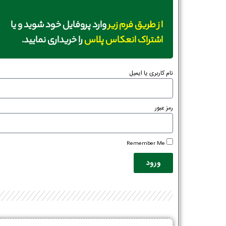
از طریق فرم زیر
وارد پروفایل خود شوید و یا
اشتراک انعکاس پلاس
را خریداری نمایید.
نام کاربری یا ایمیل
رمز عبور
Remember Me
ورود