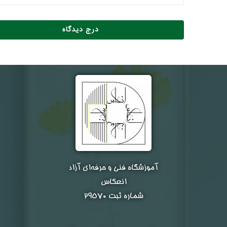
آموزشگاه فنی و حرفه‌ای آزاد
انعکاس
شماره ثبت ۲۹۵۷۰