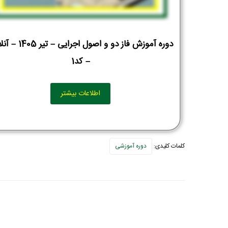
دوره آموزش فاز دو و اصول اجرایی
– کد1
اطلاعات بیشتر
کلمات کلیدی:
دوره آموزشی