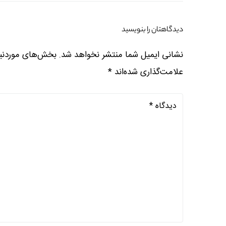
دیدگاهتان را بنویسید
نشانی ایمیل شما منتشر نخواهد شد.
بخش‌های موردنیا
علامت‌گذاری شده‌اند
*