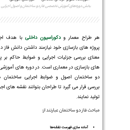
بخش دوره‌‌های آموزش تخصصی فاز دو ساختمان و اصول اجرایی
هر طراح معمار و
دکوراسیون داخلی
با هدف اجر
پروژه های بازسازی خود نیازمند داشتن دانش فاز دو
معنای بررسی جزئیات اجرایی و ضوابط حاکم بر پر
های بازسازی در معماری است. در دوره های آموزشی 
دو ساختمان اصول و ضوابط اجرایی ساختمان م
بررسی قرار می گیرد تا طراحان بتوانند نقشه های اجر
تولید نمایند.
مباحث فاز دو ساختمان عبارتند از:
آماده سازی فهرست نقشه‌ها