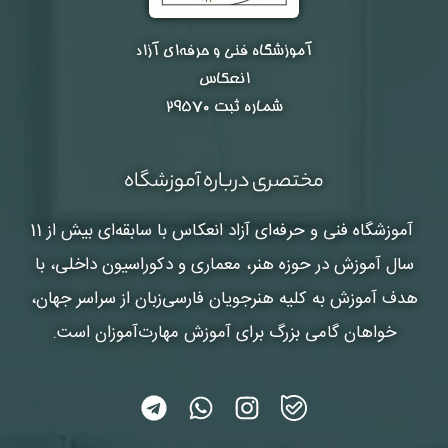
آموزشگاه فنی و حرفه‌ای آزاد
انعکاس
شماره ثبت ۲۹۵۷۰
مختصری درباره آموزشگاه
آموزشگاه فنی و حرفه‌ای آزاد انعکاس
با سابقه‌ای بیش از 11
سال آموزش در حوزه هنر، معماری و دکوراسیون داخلی، با
هدف آموزش به کلیه هنرجویان فارسی‌زبان از سراسر جهان،
خواهان گامی بزرگ برای آموزش مهارت‌آموزان است.