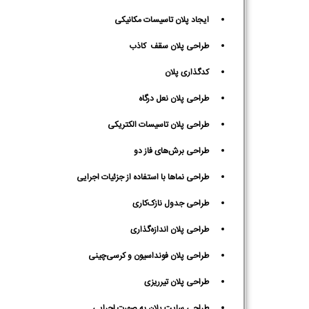
ایجاد پلان تاسیسات مکانیکی
طراحی پلان سقف کاذب
کدگذاری پلان
طراحی پلان نعل درگاه
طراحی پلان تاسیسات الکتریکی
طراحی برش‌های فاز دو
طراحی نماها با استفاده از جزئیات اجرایی
طراحی جدول نازک‌کاری
طراحی پلان اندازه‌گذاری
طراحی پلان فونداسیون و کرسی‌چینی
طراحی پلان تیرریزی
طراحی سایت پلان به صورت اجرایی