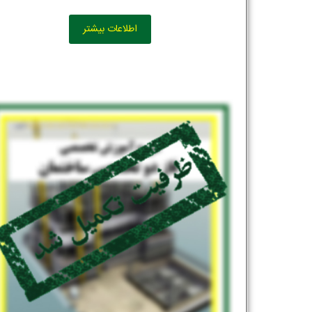
اطلاعات بیشتر