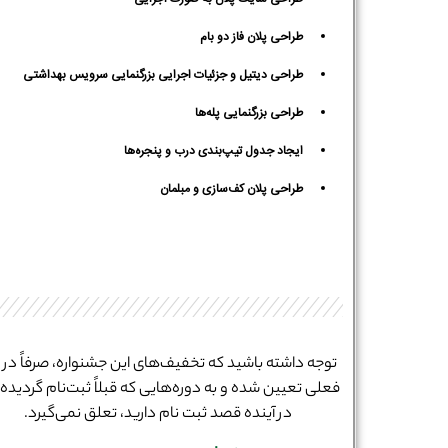
طراحی پلان فاز دو بام
طراحی دیتیل و جزئیات اجرایی بزرگنمایی سرویس بهداشتی
طراحی بزرگنمایی پله‌ها
ایجاد جدول تیپ‌بندی درب و پنجره‌ها
طراحی پلان کف‌سازی و مبلمان
توجه داشته باشید که تخفیف‌های این جشنواره، صرفاً در ب
فعلی تعیین شده و به دوره‌هایی که قبلاً ثبت‌نام گردیده و
در آینده قصد ثبت نام دارید، تعلق نمی‌گیرد.