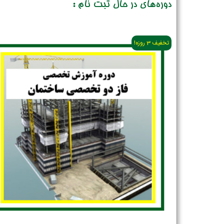
دوره‌های در حال ثبت نام :
تخفیف 3 روزه!