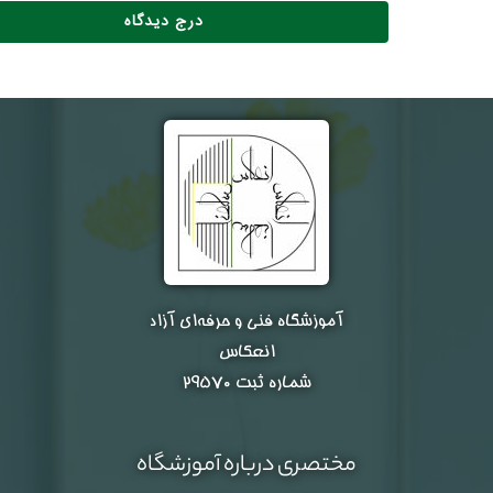
آموزشگاه فنی و حرفه‌ای آزاد
انعکاس
شماره ثبت ۲۹۵۷۰
مختصری درباره آموزشگاه