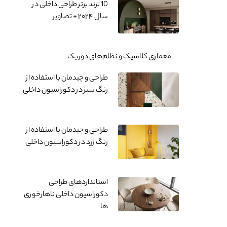
10 ترند برتر طراحی داخلی در
سال ۲۰۲۴ + تصاویر
معماری کلاسیک و نظام‌های دوریک
طراحی و چیدمان با استفاده از
رنگ سبز در دکوراسیون داخلی
طراحی و چیدمان با استفاده از
رنگ زرد در دکوراسیون داخلی
استانداردهای طراحی
دکوراسیون داخلی ناهارخوری
ها