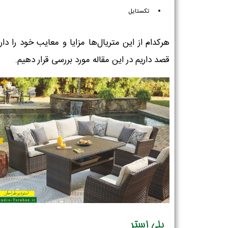
تکستایل
هرکدام از این متریال‌ها مزایا و معایب خود را دار
قصد داریم در این مقاله مورد بررسی قرار دهیم.
پلی استر