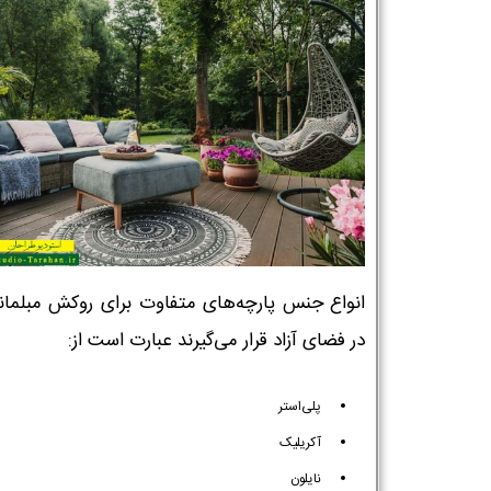
انواع جنس پارچه‌های متفاوت برای روکش مبلمان
در فضای آزاد قرار می‌گیرند عبارت است از:
پلی‌استر
آکریلیک
نایلون