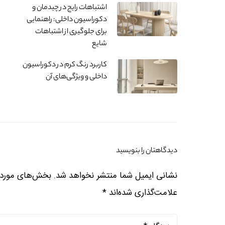
اشتباهات رایج در چیدمان و
دکوراسیون داخلی: راهنمایی
برای جلوگیری از اشتباهات
شایع
کاربرد رنگ کرم در دکوراسیون
داخلی و ویژگی‌های آن
دیدگاهتان را بنویسید
نشانی ایمیل شما منتشر نخواهد شد.
بخش‌های موردنی
علامت‌گذاری شده‌اند
*