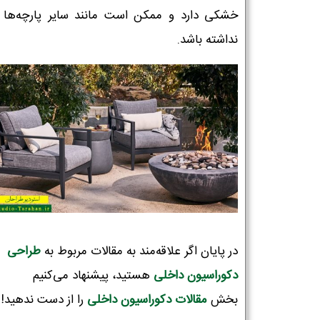
خشکی دارد و ممکن است مانند سایر پارچه‌ها 
نداشته باشد.
نام و نام خانوادگی :
*
در پایان اگر علاقه‌مند به مقالات مربوط به
طراحی
تلفن همراه :
*
دکوراسیون‌ داخلی
هستید، پیشنهاد می‌کنیم
بخش
مقالات دکوراسیون داخلی
را از دست ندهید!