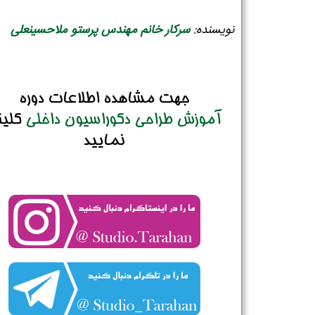
شماره واتس‌اپ :
*
نویسنده:
سرکار خانم مهندس پرستو ملاحسینعلی
جهت مشاهده اطلاعات دوره
آموزش طراحی دکوراسیون داخلی
کلی
نمایید