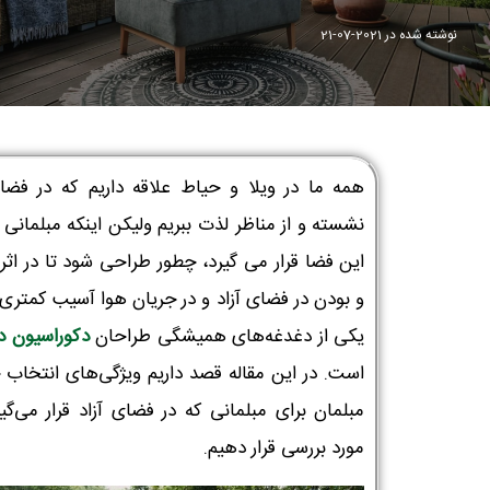
نوشته شده در
2021-07-21
همه ما در ویلا و حیاط علاقه داریم که در فضای
نشسته و از مناظر لذت ببریم ولیکن اینکه مبلمانی 
این فضا قرار می گیرد، چطور طراحی شود تا در اثر 
و بودن در فضای آزاد و در جریان هوا آسیب کمتری 
یکی از دغدغه‌های همیشگی طراحان
دکوراسیون د
است. در این مقاله قصد داریم ویژگی‌های انتخاب
مبلمان برای مبلمانی که در فضای آزاد قرار می‌گیر
مورد بررسی قرار دهیم.