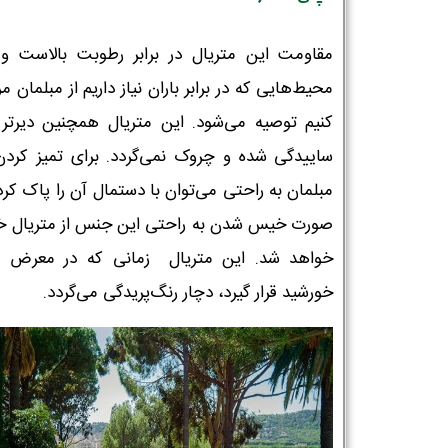
مقاومت این متریال در برابر رطوبت بالاست و 
محیط‌هایی که در برابر باران نیاز داریم از مبلمان م
کنیم توصیه می‌شود. این متریال همچنین دیرتر 
ساییدگی شده و چروک نمی‌گردد. برای تمیز کردن
مبلمان به راحتی می‌توان با دستمال آن را پاک کرد
صورت خیس شدن به راحتی این جنس از متریال
خواهد شد. این متریال زمانی که در معرض 
خورشید قرار گیرد، دچار رنگ‌پریدگی می‌گردد.