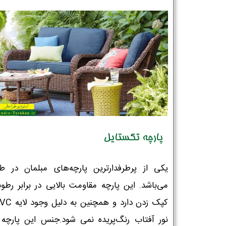
پارچه تکستایل
یکی از پرطرفدارترین پارچه‌های مبلمان در ط
می‌باشد. این پارچه مقاومت بالایی در برابر رطو
نور آفتاب رنگ‌پریده نمی شود.جنس این پارچه