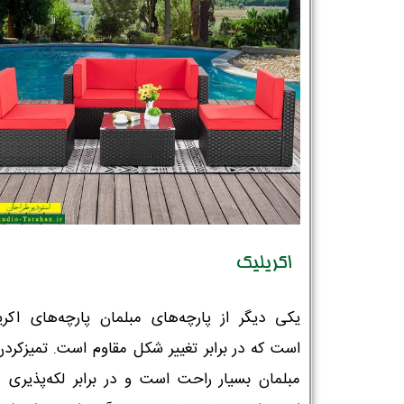
اکریلیک
یکی دیگر از پارچه‌های مبلمان پارچه‌های اکری
است که در برابر تغییر شکل مقاوم است. تمیزکردن
مبلمان بسیار راحت است و در برابر لکه‌پذیری م