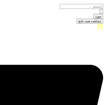
مورد
مشاهده همه نتایج