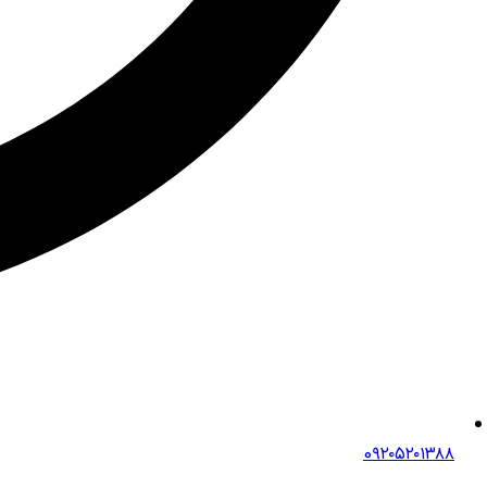
0۹۲۰۵۲۰۱۳۸۸