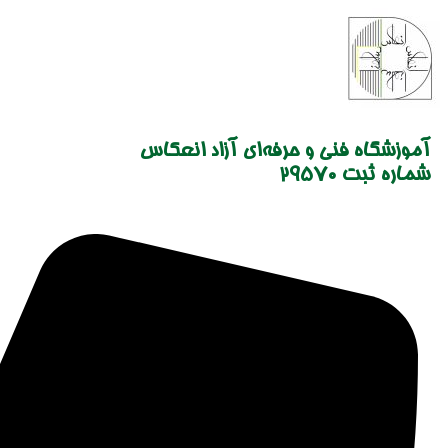
Skip
to
content
آموزشگاه فنی و حرفه‌ای آزاد انعکاس
شماره ثبت 29570