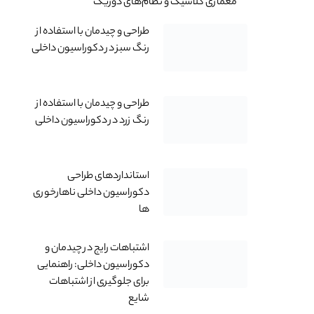
معماری کلاسیک و نظام‌های دوریک
طراحی و چیدمان با استفاده از
رنگ سبز در دکوراسیون داخلی
طراحی و چیدمان با استفاده از
رنگ زرد در دکوراسیون داخلی
استانداردهای طراحی
دکوراسیون داخلی ناهارخوری
ها
اشتباهات رایج در چیدمان و
دکوراسیون داخلی: راهنمایی
برای جلوگیری از اشتباهات
شایع