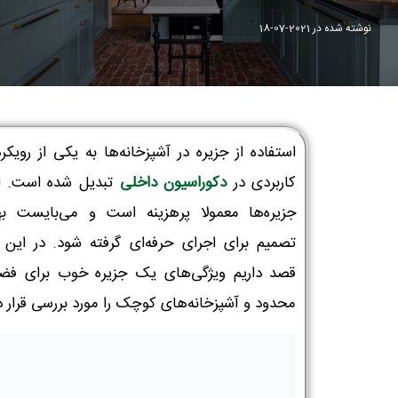
نوشته شده در
2021-07-18
استفاده از جزیره در آشپزخانه‌ها به یکی از رویک
کاربردی در
دکوراسیون داخلی
تبدیل شده است. ا
جزیره‌ها معمولا پرهزینه است و می‌بایست به
تصمیم برای اجرای حرفه‌ای گرفته شود. در این م
قصد داریم ویژگی‌های یک جزیره خوب برای فض
محدود و آشپزخانه‌های کوچک را مورد بررسی قرار د