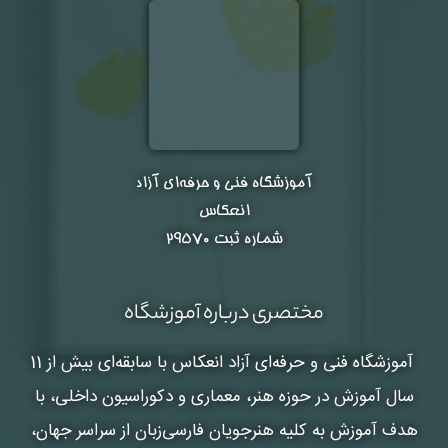
آموزشگاه فنی و حرفه‌ای آزاد
انعکاس
شماره ثبت ۲۹۵۷۰
مختصری درباره آموزشگاه
آموزشگاه فنی و حرفه‌ای آزاد انعکاس
با سابقه‌ای بیش از 11
سال آموزش در حوزه هنر، معماری و دکوراسیون داخلی، با
هدف آموزش به کلیه هنرجویان فارسی‌زبان از سراسر جهان،