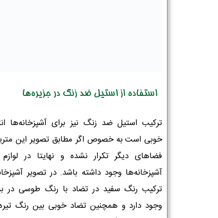
استفاده از استیل ضد زنگ در جزیره‌ها
ترکیب استیل ضد زنگ نیز برای آشپزخانه‌ها ان
خوبی است به خصوص اگر مطابق تصویر این متریا
فضاهای دیگر تکرار نشده و نهایتا در لوازم 
آشپزخانه‌ها وجود داشته باشد. در تصویر آشپزخانه
ترکیب رنگ سفید در تضاد با رنگ طوسی در بدن
وجود دارد و همچنین تضاد خوبی بین رنگ تیره 