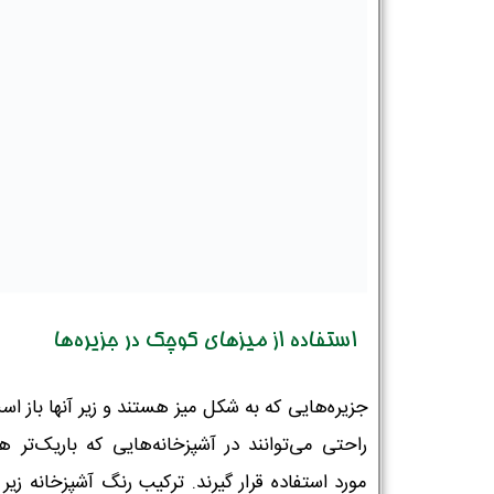
استفاده از میزهای کوچک در جزیره‌ها
جزیره‌هایی که به شکل میز هستند و زیر آنها باز اس
راحتی می‌توانند در آشپزخانه‌هایی که باریک‌تر ه
مورد استفاده قرار گیرند. ترکیب رنگ آشپزخانه زیر ن