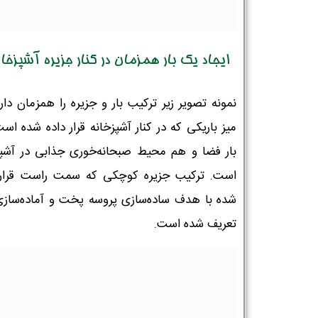
ایجاد یک بار همزمان در کنار جزیره آشپزخان
نمونه تصویر زیر ترکیب بار و جزیره را همزمان دا
میز باریکی که در کنار آشپزخانه قرار داده شده ا
بار فضا و هم محیط صبحانه‌خوری جذابی در آشپز
است. ترکیب جزیره کوچکی که سمت راست قرار 
شده با هدف ساده‌سازی پروسه پخت و آماده‌سازی
تعریف شده است.