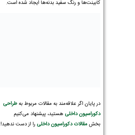
کابینت‌ها و رنگ سفید بدنه‌ها ایجاد شده است.
در پایان اگر علاقه‌مند به مقالات مربوط به
طراحی
دکوراسیون‌ داخلی
هستید، پیشنهاد می‌کنیم
بخش
مقالات دکوراسیون داخلی
را از دست ندهید!
نام و نام خانوادگی :
*