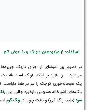
استفاده از جزیره‌های باریک و با عرض کم
در تصویر زیر نمونه‌ای از اجرای باریک جزیره‌ها 
می‌شود. میز علاوه بر اینکه باریک است قابلیت ا
یک صبحانه‌خوری کوچک را نیز در فضا داراست. ت
رنگ‌های آشپزخانه همچنین بازخورد جالبی بین
رنگ
سرد
(طیف رنگ آبی) و بافت چوب در
رنگ گرم
است