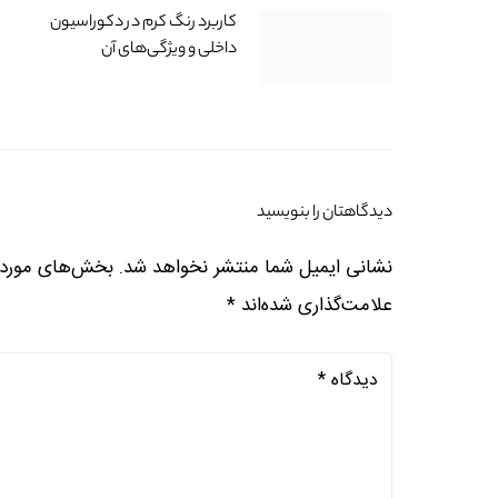
کاربرد رنگ کرم در دکوراسیون
داخلی و ویژگی‌های آن
دیدگاهتان را بنویسید
نشانی ایمیل شما منتشر نخواهد شد.
بخش‌های موردنی
علامت‌گذاری شده‌اند
*