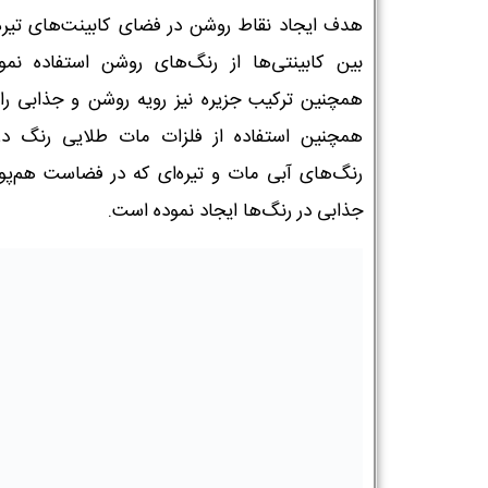
هدف ایجاد نقاط روشن در فضای کابینت‌های تیره‌ت
بین کابینتی‌ها از رنگ‌های روشن استفاده نمو
همچنین ترکیب جزیره نیز رویه روشن و جذابی را د
همچنین استفاده از فلزات مات طلایی رنگ در 
رنگ‌های آبی مات و تیره‌ای که در فضاست هم‌پو
جذابی در رنگ‌ها ایجاد نموده است.