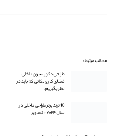
مطالب مرتبط:
طراحی دکوراسیون داخلی
فضای کار و نکاتی که باید در
نظر بگیریم.
10 ترند برتر طراحی داخلی در
سال ۲۰۲۴ + تصاویر