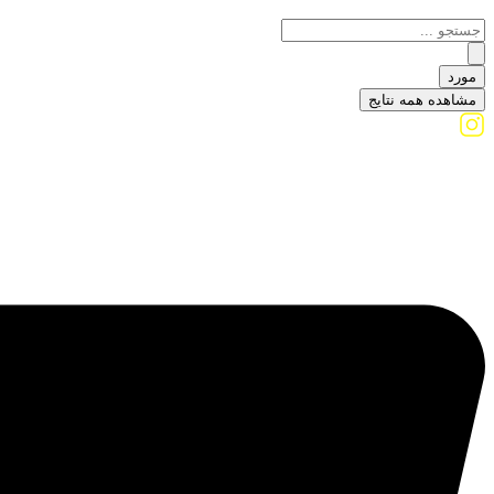
مورد
مشاهده همه نتایج