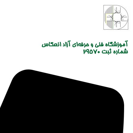
Skip
to
content
آموزشگاه فنی و حرفه‌ای آزاد انعکاس
شماره ثبت 29570