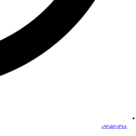
0۹۲۰۵۲۰۱۳۸۸