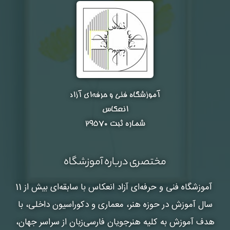
آموزشگاه فنی و حرفه‌ای آزاد
انعکاس
شماره ثبت ۲۹۵۷۰
مختصری درباره آموزشگاه
آموزشگاه فنی و حرفه‌ای آزاد انعکاس
با سابقه‌ای بیش از 11
سال آموزش در حوزه هنر، معماری و دکوراسیون داخلی، با
هدف آموزش به کلیه هنرجویان فارسی‌زبان از سراسر جهان،