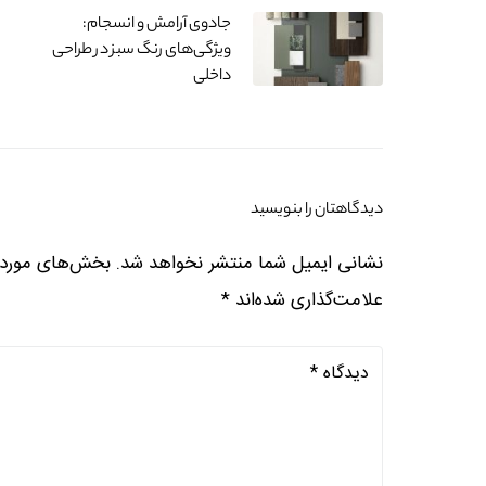
جادوی آرامش و انسجام:
ویژگی‌های رنگ سبز در طراحی
داخلی
دیدگاهتان را بنویسید
نشانی ایمیل شما منتشر نخواهد شد.
بخش‌های موردنی
علامت‌گذاری شده‌اند
*