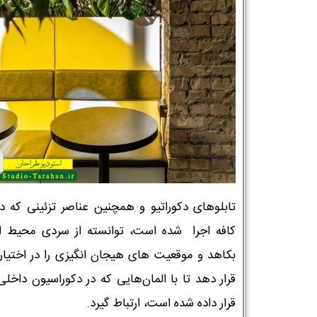
تابلوهای دکوراتیو و همچنین عناصر تزئینی که در
کافه اجرا شده است، توانسته از سردی محیط ا
بکاهد و موقعیت های هیجان انگیزی را در اختیار ک
قرار دهد تا با المان‌هایی که در دکوراسیون داخل
قرار داده شده است، ارتباط گیرد.