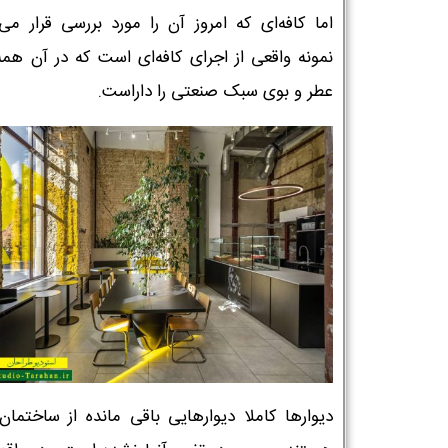
اما کافه‌ای که امروز آن را مورد بررسی قرار می‌
نمونه واقعی از اجرای کافه‌ای است که در آن همه
عطر و بوی سبک صنعتی را داراست.
دیوارها کاملا دیوارهایی باقی مانده از ساختمان 