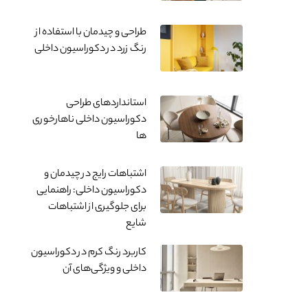
طراحی و چیدمان با استفاده از
رنگ زرد در دکوراسیون داخلی
استانداردهای طراحی
دکوراسیون داخلی ناهارخوری
ها
اشتباهات رایج در چیدمان و
دکوراسیون داخلی: راهنمایی
برای جلوگیری از اشتباهات
شایع
کاربرد رنگ کرم در دکوراسیون
داخلی و ویژگی‌های آن