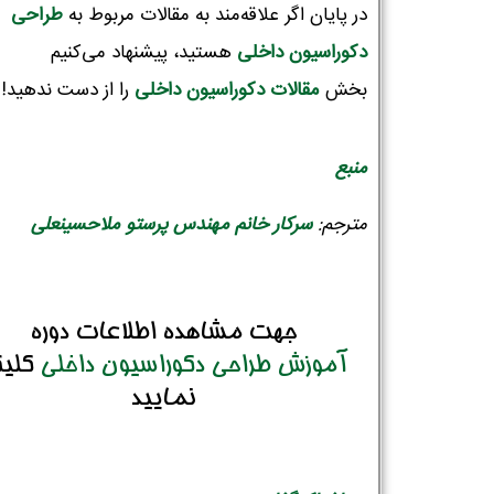
در پایان اگر علاقه‌مند به مقالات مربوط به
طراحی
دکوراسیون‌ داخلی
هستید، پیشنهاد می‌کنیم
بخش
مقالات دکوراسیون داخلی
را از دست ندهید!
منبع
مترجم:
سرکار خانم مهندس پرستو ملاحسینعلی
جهت مشاهده اطلاعات دوره
آموزش طراحی دکوراسیون داخلی
کلی
نمایید