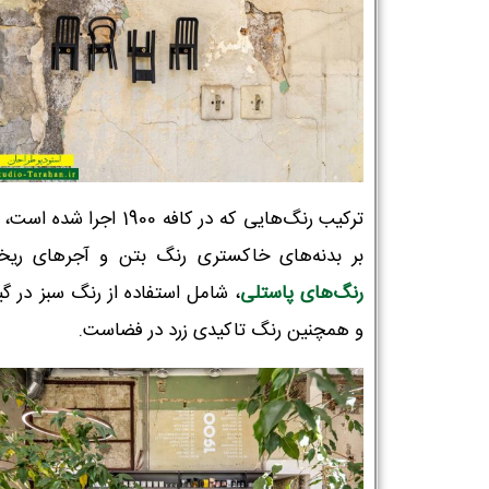
ترکیب رنگ‌هایی که در کافه 1900 اجرا شد
بر بدنه‌های خاکستری رنگ بتن و آجرهای ریخت
رنگ‌های پاستلی
، شامل استفاده از رنگ سبز در گی
و همچنین رنگ تاکیدی زرد در فضاست.