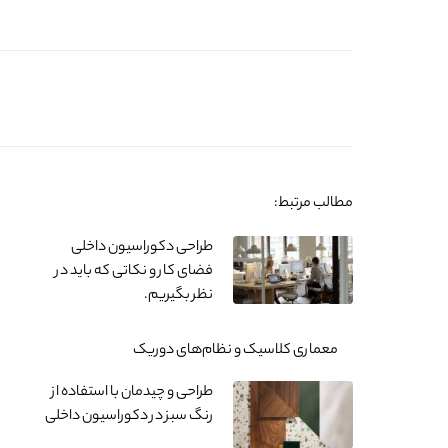
مطالب مرتبط:
طراحی دکوراسیون داخلی
فضای کار و نکاتی که باید در
نظر بگیریم.
معماری کلاسیک و نظام‌های دوریک
طراحی و چیدمان با استفاده از
رنگ سبز در دکوراسیون داخلی