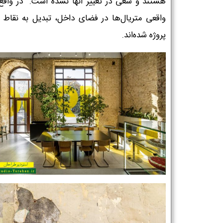
هستند و سعی در تغییر آنها نشده است. در واقع
واقعی متریال‌ها در فضای داخل، تبدیل به نقاط
پروژه شده‌اند.