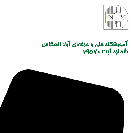
Skip
to
content
آموزشگاه فنی و حرفه‌ای آزاد انعکاس
شماره ثبت 29570