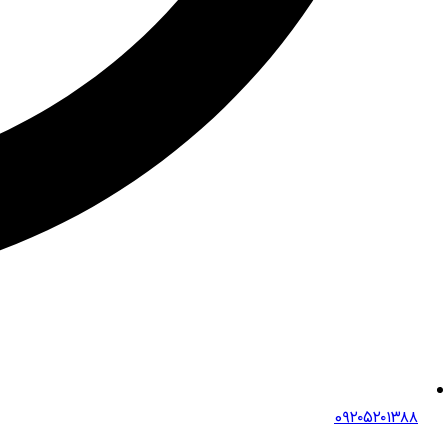
0۹۲۰۵۲۰۱۳۸۸