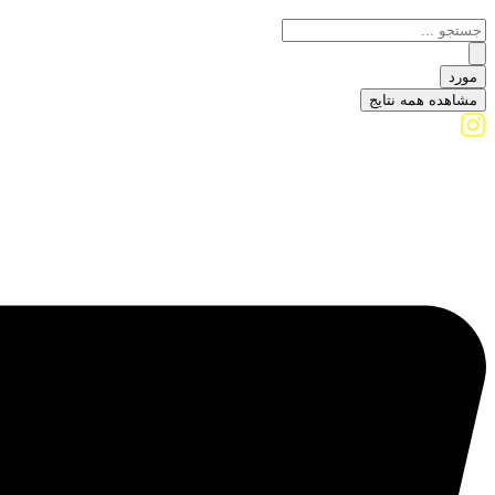
مورد
مشاهده همه نتایج