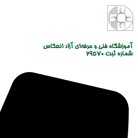
Skip
to
content
آموزشگاه فنی و حرفه‌ای آزاد انعکاس
شماره ثبت 29570