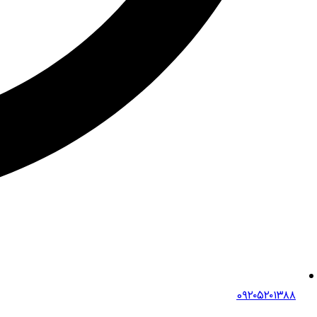
0۹۲۰۵۲۰۱۳۸۸