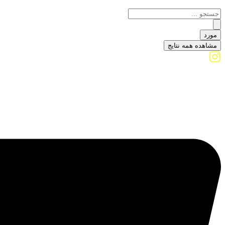
مورد
مشاهده همه نتایج