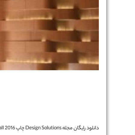
دانلود رایگان مجله Design Solutions چاپ Fall 2016​​​