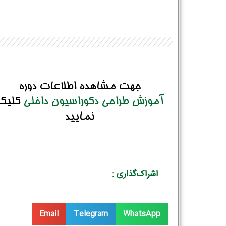
جهت مشاهده اطلاعات دوره
آموزش طراحی دکوراسیون داخلی
کلیک
نمایید
اشراک‌گذاری :
Email
Telegram
WhatsApp