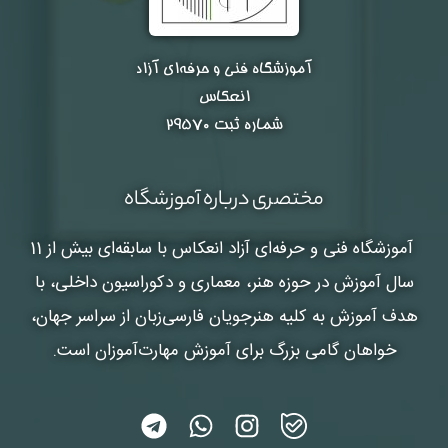
آموزشگاه فنی و حرفه‌ای آزاد
انعکاس
شماره ثبت ۲۹۵۷۰
مختصری درباره آموزشگاه
آموزشگاه فنی و حرفه‌ای آزاد انعکاس
با سابقه‌ای بیش از 11
سال آموزش در حوزه هنر، معماری و دکوراسیون داخلی، با
هدف آموزش به کلیه هنرجویان فارسی‌زبان از سراسر جهان،
خواهان گامی بزرگ برای آموزش مهارت‌آموزان است.