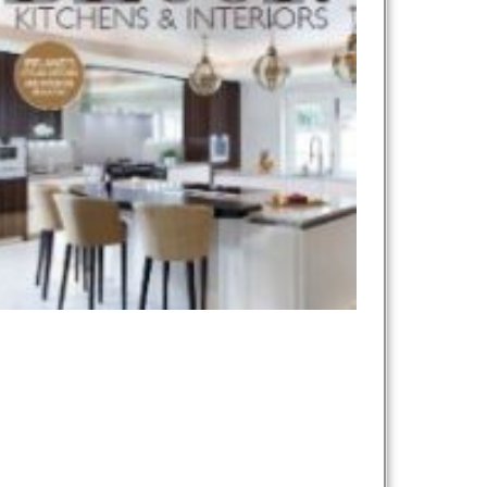
نام و نام خانوادگی :
*