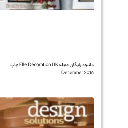
دانلود رایگان مجله Elle Decoration UK چاپ
December 2016​​​