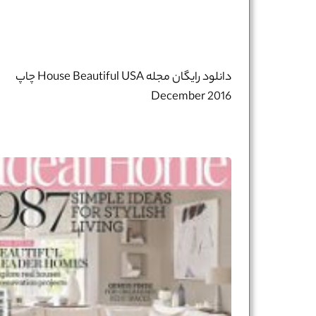
دانلود رایگان مجله House Beautiful USA چاپ
December 2016