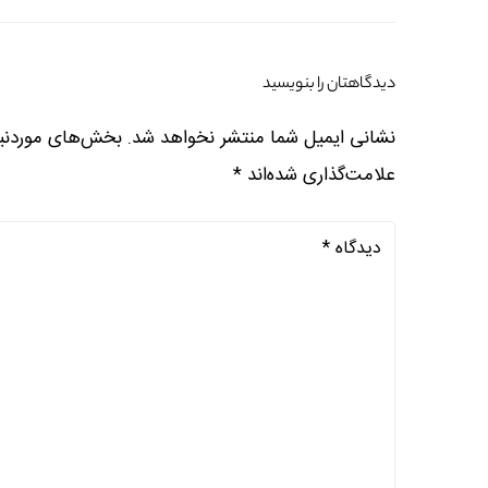
دیدگاهتان را بنویسید
نشانی ایمیل شما منتشر نخواهد شد.
بخش‌های موردنیا
علامت‌گذاری شده‌اند
*