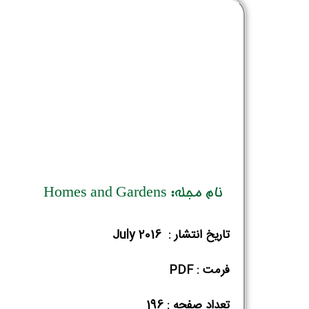
نام مجله: Homes and Gardens
تاریخ انتشار : July 2016
فرمت : PDF
تعداد صفحه : 196