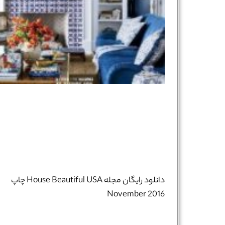
دانلود رایگان مجله House Beautiful USA چاپ
November 2016​​​