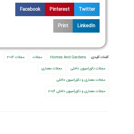
Facebook
Pinterest
Twitter
Print
LinkedIn
کلمات کلیدی:
Homes And Gardens
مجلات
مجلات 2016
مجلات دکوراسیون داخلی
مجلات معماری
مجلات معماری و دکوراسیون داخلی
مجلات معماری و دکوراسیون داخلی 2016