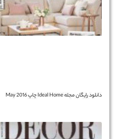
دانلود رایگان مجله Ideal Home چاپ May 2016