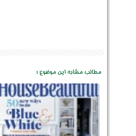
مطالب مشابه این موضوع :