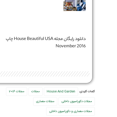
دانلود رایگان مجله House Beautiful USA چاپ
November 2016​​​
کلمات کلیدی:
House And Garden
مجلات
مجلات 2016
مجلات دکوراسیون داخلی
مجلات معماری
مجلات معماری و دکوراسیون داخلی