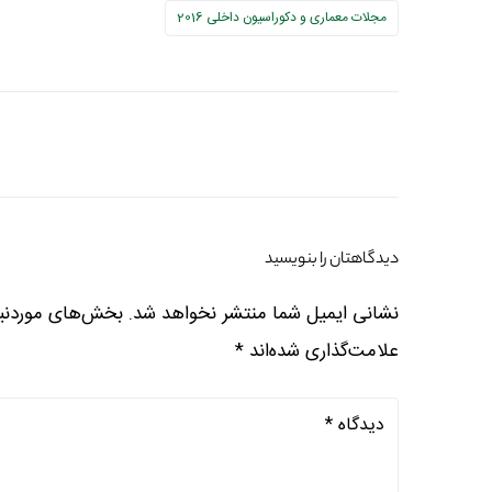
مجلات معماری و دکوراسیون داخلی 2016
دیدگاهتان را بنویسید
نشانی ایمیل شما منتشر نخواهد شد.
بخش‌های موردنیا
علامت‌گذاری شده‌اند
*