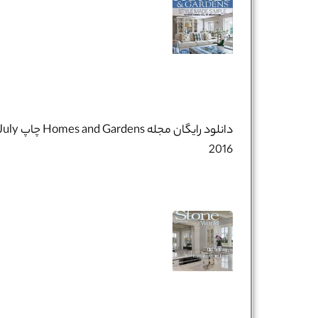
دانلود رایگان مجله Homes and Gardens چاپ 
2016