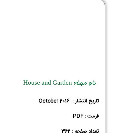
نام مجله: House and Garden
تاریخ انتشار : October 2016
فرمت : PDF
تعداد صفحه : 362