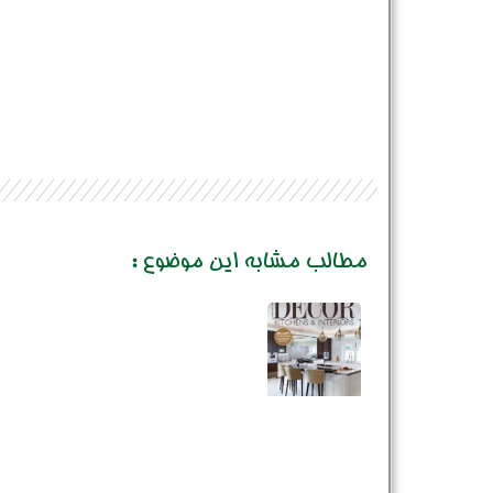
مطالب مشابه این موضوع :