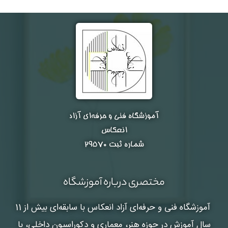
آموزشگاه فنی و حرفه‌ای آزاد
انعکاس
شماره ثبت ۲۹۵۷۰
مختصری درباره آموزشگاه
آموزشگاه فنی و حرفه‌ای آزاد انعکاس
با سابقه‌ای بیش از 11
سال آموزش در حوزه هنر، معماری و دکوراسیون داخلی، با