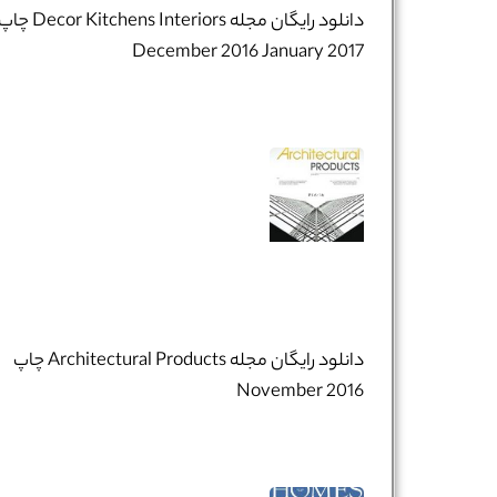
دانلود رایگان مجله Decor Kitchens Interiors چ
December 2016 January 2017​
دانلود رایگان مجله Architectural Products چاپ
November 2016​