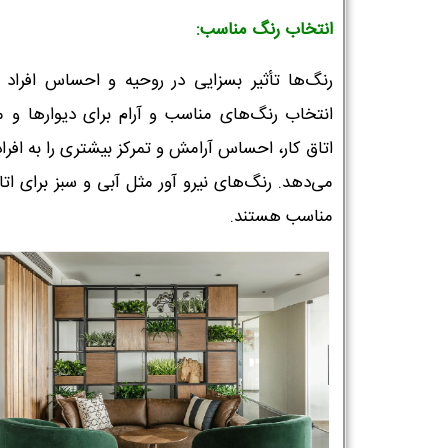
انتخاب رنگ مناسب:
رنگ‌ها تأثیر بسزایی در روحیه و احساس افراد دا
انتخاب رنگ‌های مناسب و آرام برای دیوارها و 
اتاق کار، احساس آرامش و تمرکز بیشتری را به افراد 
می‌دهد. رنگ‌های نیرو آور مثل آبی و سبز برای اتا
مناسب هستند.