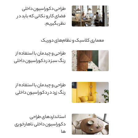
طراحی دکوراسیون داخلی
فضای کار و نکاتی که باید در
نظر بگیریم.
معماری کلاسیک و نظام‌های دوریک
طراحی و چیدمان با استفاده از
رنگ سبز در دکوراسیون داخلی
طراحی و چیدمان با استفاده از
رنگ زرد در دکوراسیون داخلی
استانداردهای طراحی
دکوراسیون داخلی ناهارخوری
ها