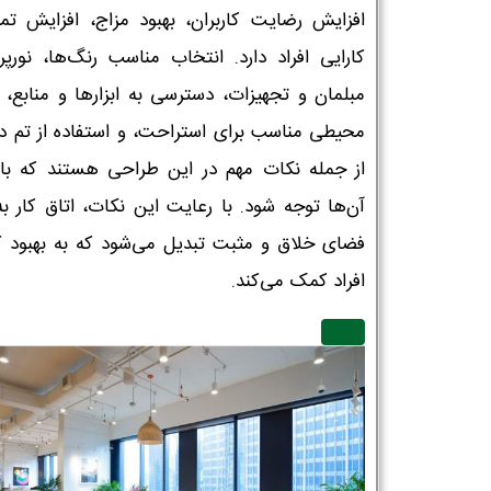
افزایش رضایت کاربران، بهبود مزاج، افزایش تمر
کارایی افراد دارد. انتخاب مناسب رنگ‌ها، نورپرد
مبلمان و تجهیزات، دسترسی به ابزارها و منابع، ا
محیطی مناسب برای استراحت، و استفاده از تم دل
از جمله نکات مهم در این طراحی هستند که بای
آن‌ها توجه شود. با رعایت این نکات، اتاق کار ب
فضای خلاق و مثبت تبدیل می‌شود که به بهبود کا
افراد کمک می‌کند.
نام و نام خانوادگی :
*
تلفن همراه :
*