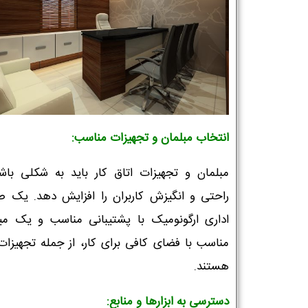
انتخاب مبلمان و تجهیزات مناسب:
مبلمان و تجهیزات اتاق کار باید به شکلی باش
راحتی و انگیزش کاربران را افزایش دهد. یک ص
اداری ارگونومیک با پشتیبانی مناسب و یک میز
مناسب با فضای کافی برای کار، از جمله تجهیزات
هستند.
دسترسی به ابزارها و منابع: