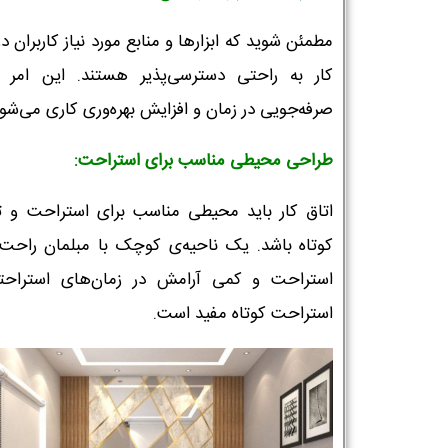
مطمئن شوید که ابزارها و منابع مورد نیاز کاربران در
کار به راحتی دسترسی‌پذیر هستند. این امر 
صرفه‌جویی در زمان و افزایش بهره‌وری کاری می‌شود
طراحی محیطی مناسب برای استراحت:
اتاق کار باید محیطی مناسب برای استراحت و ت
کوتاه باشد. یک ناحیه‌ی کوچک با مبلمان راحت 
استراحت و کمی آرامش در زمان‌های استراحت
استراحت کوتاه مفید است.