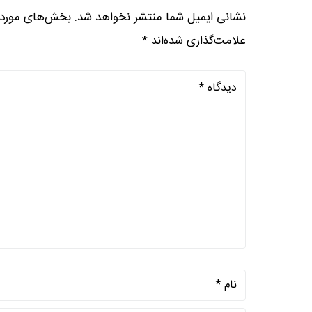
نشانی ایمیل شما منتشر نخواهد شد.
بخش‌های موردنی
علامت‌گذاری شده‌اند
*