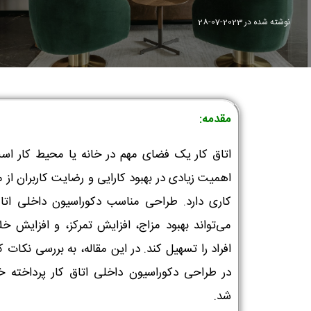
نوشته شده در
2023-07-28
مقدمه:
اتاق کار یک فضای مهم در خانه یا محیط کار اس
اهمیت زیادی در بهبود کارایی و رضایت کاربران از
کاری دارد. طراحی مناسب دکوراسیون داخلی اتاق
می‌تواند بهبود مزاج، افزایش تمرکز، و افزایش خل
افراد را تسهیل کند. در این مقاله، به بررسی نکات 
در طراحی دکوراسیون داخلی اتاق کار پرداخته خ
شد.