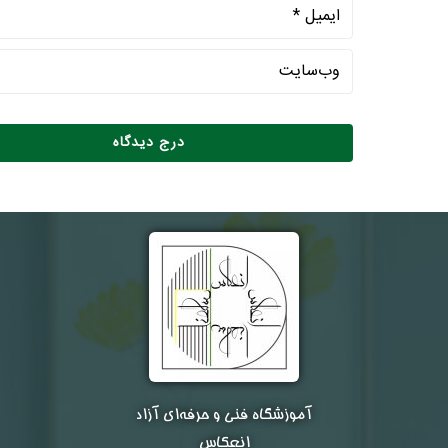
آموزشگاه فنی و حرفه‌ای آزاد
انعکاس