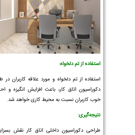
استفاده از تم دلخواه:
استفاده از تم دلخواه و مورد علاقه کاربران در ط
دکوراسیون اتاق کار، باعث افزایش انگیزه و ا
خوب کاربران نسبت به محیط کاری خواهد شد.
نتیجه‌گیری:
طراحی دکوراسیون داخلی اتاق کار نقش بسزای