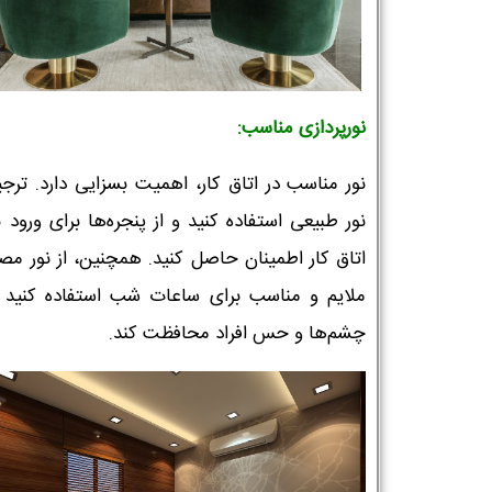
نورپردازی مناسب:
نور مناسب در اتاق کار، اهمیت بسزایی دارد. ترجیح
نور طبیعی استفاده کنید و از پنجره‌ها برای ورود ن
اتاق کار اطمینان حاصل کنید. همچنین، از نور مص
ملایم و مناسب برای ساعات شب استفاده کنید ک
چشم‌ها و حس افراد محافظت کند.