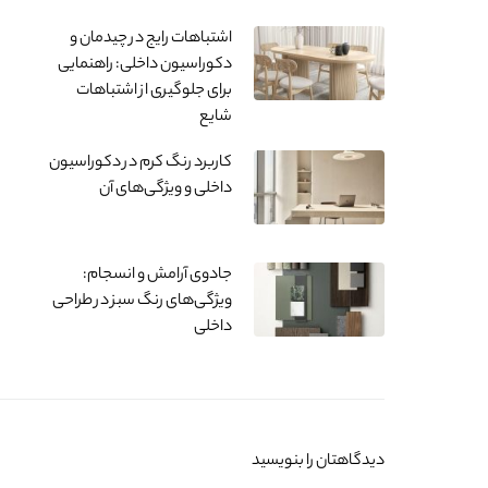
اشتباهات رایج در چیدمان و
دکوراسیون داخلی: راهنمایی
برای جلوگیری از اشتباهات
شایع
کاربرد رنگ کرم در دکوراسیون
داخلی و ویژگی‌های آن
جادوی آرامش و انسجام:
ویژگی‌های رنگ سبز در طراحی
داخلی
دیدگاهتان را بنویسید