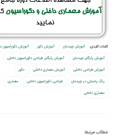
جهت مشاهده اطلاعات دوره جامع
آموزش معماری داخلی و دکوراسیون
کل
نمایید
کلمات کلیدی:
آموزش چیدمان
آموزش دکور
آموزش دکوراسیون د
آموزش رایگان چیدمان
آموزش رایگان طراحی دکوراسیون داخلی
آموزش طراحی داخلی
آموزش معماری داخلی
دکور
رنگ پاستلی در چیدمان
طراحی دکوراسیون داخلی
معماری
معماری داخلی
مطالب مرتبط: