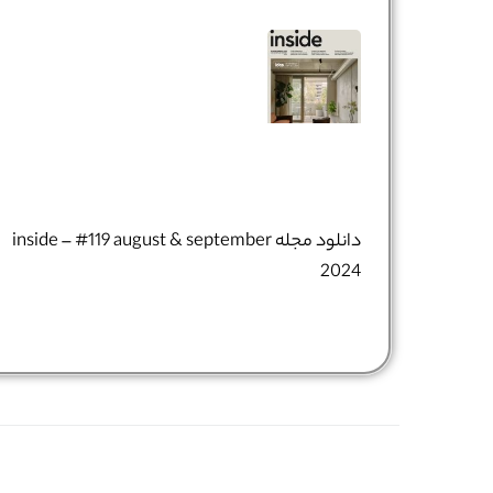
دانلود مجله inside – #119 august & september
2024