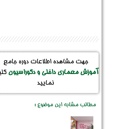
جهت مشاهده اطلاعات دوره جامع
آموزش معماری داخلی و دکوراسیون
کل
نمایید
مطالب مشابه این موضوع :