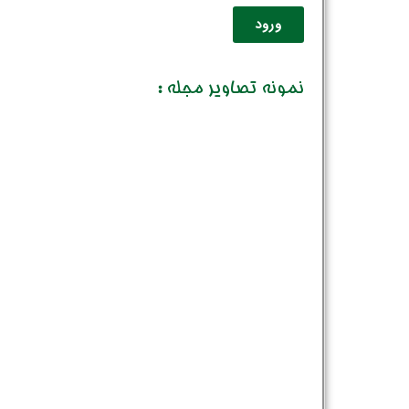
ورود
نمونه تصاویر مجله :