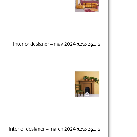
دانلود مجله interior designer – may 2024
نام و نام خانوادگی :
*
دانلود مجله interior designer – march 2024