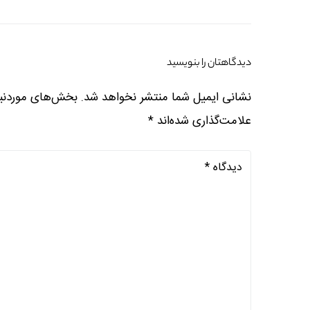
دیدگاهتان را بنویسید
نشانی ایمیل شما منتشر نخواهد شد.
بخش‌های موردنیا
علامت‌گذاری شده‌اند
*