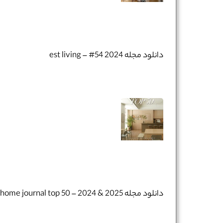
دانلود مجله est living – #54 2024
دانلود مجله home journal top 50 – 2024 & 2025