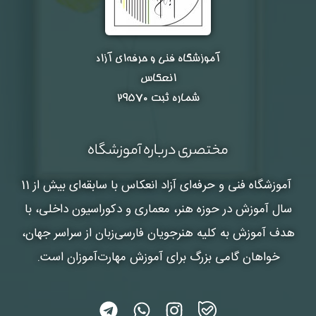
آموزشگاه فنی و حرفه‌ای آزاد
انعکاس
شماره ثبت ۲۹۵۷۰
مختصری درباره آموزشگاه
آموزشگاه فنی و حرفه‌ای آزاد انعکاس
با سابقه‌ای بیش از 11
سال آموزش در حوزه هنر، معماری و دکوراسیون داخلی، با
هدف آموزش به کلیه هنرجویان فارسی‌زبان از سراسر جهان،
خواهان گامی بزرگ برای آموزش مهارت‌آموزان است.