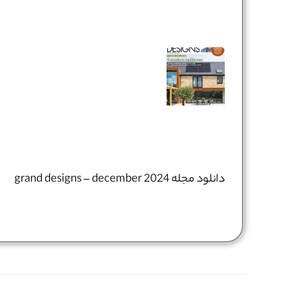
دانلود مجله grand designs – december 2024