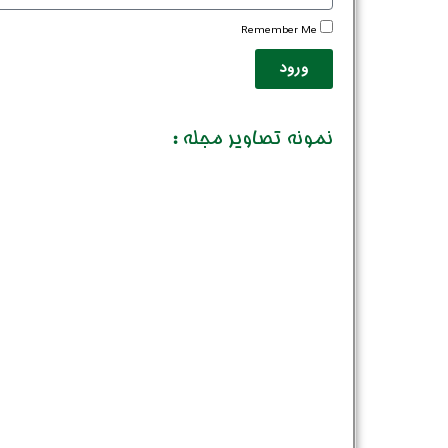
Remember Me
ورود
نمونه تصاویر مجله :