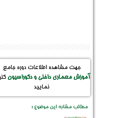
جهت مشاهده اطلاعات دوره جامع
آموزش معماری داخلی و دکوراسیون
کل
نمایید
مطالب مشابه این موضوع :