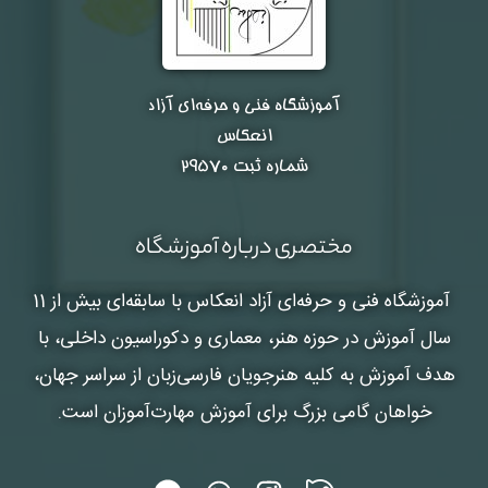
آموزشگاه فنی و حرفه‌ای آزاد
انعکاس
شماره ثبت ۲۹۵۷۰
مختصری درباره آموزشگاه
آموزشگاه فنی و حرفه‌ای آزاد انعکاس
با سابقه‌ای بیش از 11
سال آموزش در حوزه هنر، معماری و دکوراسیون داخلی، با
هدف آموزش به کلیه هنرجویان فارسی‌زبان از سراسر جهان،
خواهان گامی بزرگ برای آموزش مهارت‌آموزان است.