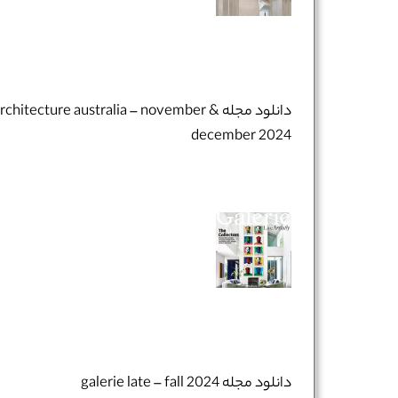
دانلود مجله architecture australia – november 
december 2024
دانلود مجله galerie late – fall 2024