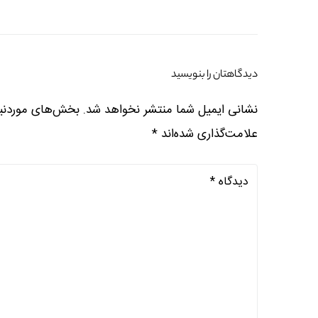
دیدگاهتان را بنویسید
نشانی ایمیل شما منتشر نخواهد شد.
بخش‌های موردنیا
علامت‌گذاری شده‌اند
*