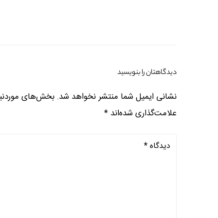
دیدگاهتان را بنویسید
نشانی ایمیل شما منتشر نخواهد شد.
بخش‌های موردنیا
علامت‌گذاری شده‌اند
*