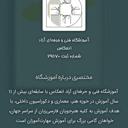
آموزشگاه فنی و حرفه‌ای آزاد
انعکاس
شماره ثبت ۲۹۵۷۰
مختصری درباره آموزشگاه
آموزشگاه فنی و حرفه‌ای آزاد انعکاس
با سابقه‌ای بیش از 11
سال آموزش در حوزه هنر، معماری و دکوراسیون داخلی، با
هدف آموزش به کلیه هنرجویان فارسی‌زبان از سراسر جهان،
خواهان گامی بزرگ برای آموزش مهارت‌آموزان است.