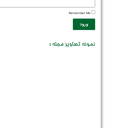
Remember Me
ورود
نمونه تصاویر مجله :