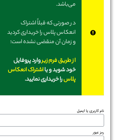
می‌باشد.
در صورتی‌ که قبلاً اشتراک
انعکاس پلاس را خریداری کردید
و زمان آن منقضی نشده است؛
از طریق فرم زیر
وارد پروفایل
خود شوید و یا
اشتراک انعکاس
پلاس
را خریداری نمایید.
نام کاربری یا ایمیل
رمز عبور