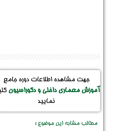
جهت مشاهده اطلاعات دوره جامع
آموزش معماری داخلی و دکوراسیون
کل
نمایید
مطالب مشابه این موضوع :