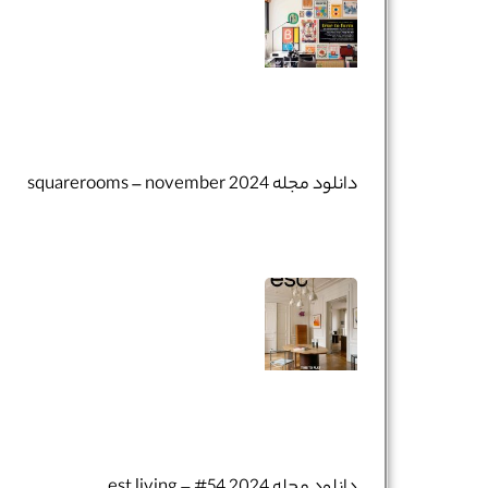
دانلود مجله squarerooms – november 2024