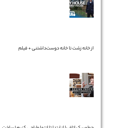
از خانه زشت تا خانه دوست‌داشتنی + فیلم