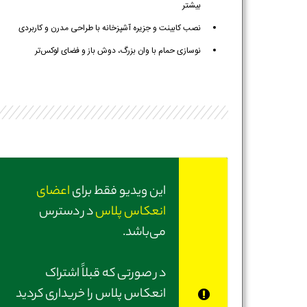
بیشتر
نصب کابینت و جزیره آشپزخانه با طراحی مدرن و کاربردی
نوسازی حمام با وان بزرگ، دوش باز و فضای لوکس‌تر
این ویدیو فقط برای
اعضای
انعکاس پلاس
در دسترس
می‌باشد.
در صورتی‌ که قبلاً اشتراک
انعکاس پلاس را خریداری کردید