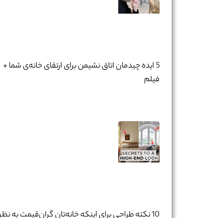
5 ایده چیدمان اتاق نشیمن برای ارتقای خانه‌ی شما +
فیلم
نام و نام خانوادگی :
*
10 نکته طراحی برای اینکه خانه‌تان گران‌قیمت به نظر