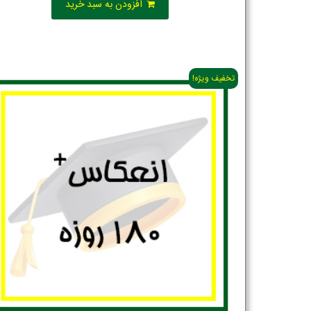
افزودن به سبد خرید
تخفیف ویژه!