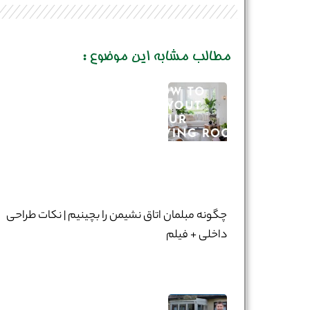
مطالب مشابه این موضوع :
چگونه مبلمان اتاق نشیمن را بچینیم | نکات طراحی
داخلی + فیلم