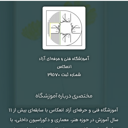
آموزشگاه فنی و حرفه‌ای آزاد
انعکاس
شماره ثبت ۲۹۵۷۰
مختصری درباره آموزشگاه
آموزشگاه فنی و حرفه‌ای آزاد انعکاس
با سابقه‌ای بیش از 11
سال آموزش در حوزه هنر، معماری و دکوراسیون داخلی، با