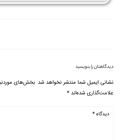
دیدگاهتان را بنویسید
نشانی ایمیل شما منتشر نخواهد شد.
بخش‌های موردنیا
علامت‌گذاری شده‌اند
*