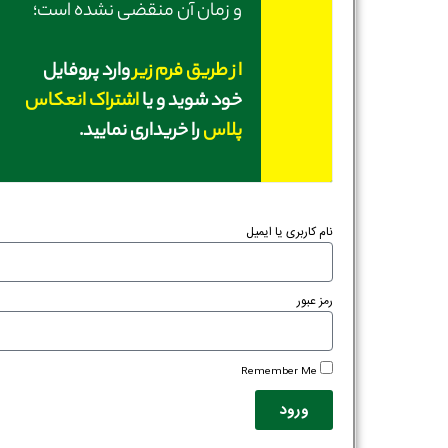
و زمان آن منقضی نشده است؛
از طریق فرم زیر
وارد پروفایل
خود شوید و یا
اشتراک انعکاس
پلاس
را خریداری نمایید.
نام کاربری یا ایمیل
رمز عبور
Remember Me
ورود