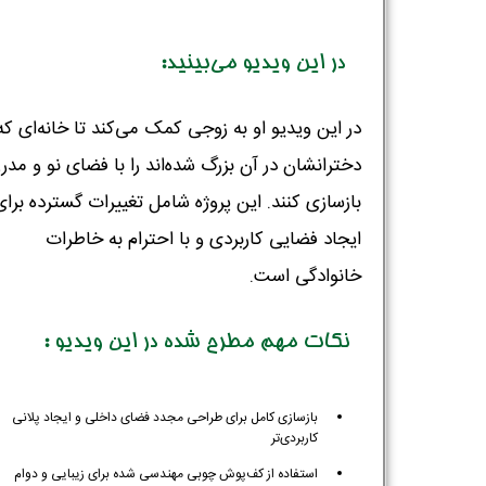
در این ویدیو می‌بینید:
در این ویدیو او به زوجی کمک می‌کند تا خانه‌ای که
دخترانشان در آن بزرگ شده‌اند را با فضای نو و مدر
بازسازی کنند. این پروژه شامل تغییرات گسترده برای
ایجاد فضایی کاربردی و با احترام به خاطرات
خانوادگی است.
نکات مهم مطرح شده در این ویدیو :
بازسازی کامل برای طراحی مجدد فضای داخلی و ایجاد پلانی
کاربردی‌تر
استفاده از کف‌پوش چوبی مهندسی شده برای زیبایی و دوام