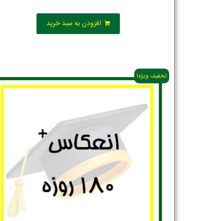
افزودن به سبد خرید
تخفیف ویژه!