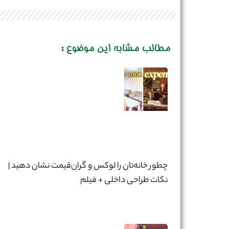
مطالب مشابه این موضوع :
چطور خانه‌تان را لوکس و گران‌قیمت نشان دهید |
نکات طراحی داخلی + فیلم