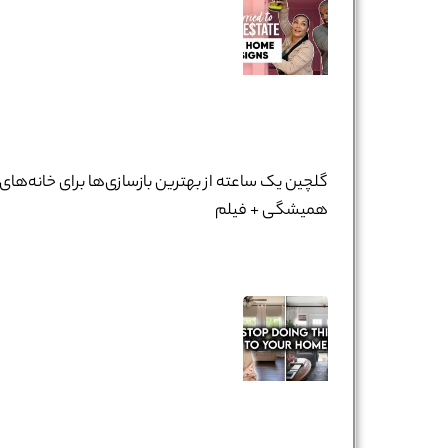
گلچین یک ساعته از بهترین بازسازی‌ها برای خانه‌های
همیشگی + فیلم