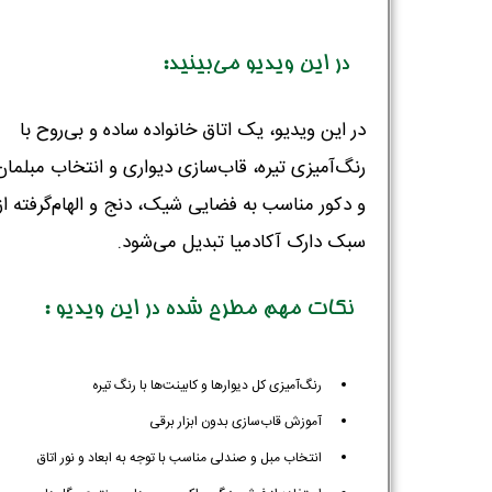
در این ویدیو می‌بینید:
در این ویدیو، یک اتاق خانواده ساده و بی‌روح با
رنگ‌آمیزی تیره، قاب‌سازی دیواری و انتخاب مبلمان
و دکور مناسب به فضایی شیک، دنج و الهام‌گرفته از
سبک دارک آکادمیا تبدیل می‌شود.
نکات مهم مطرح شده در این ویدیو :
رنگ‌آمیزی کل دیوارها و کابینت‌ها با رنگ تیره
آموزش قاب‌سازی بدون ابزار برقی
انتخاب مبل و صندلی مناسب با توجه به ابعاد و نور اتاق