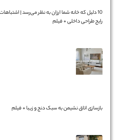
10 دلیل که خانه شما ارزان به نظر می‌رسد | اشتباهات
رایج طراحی داخلی + فیلم
بازسازی اتاق نشیمن به سبک دنج و زیبا + فیلم