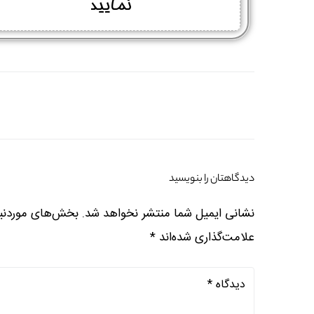
نمایید
دیدگاهتان را بنویسید
نشانی ایمیل شما منتشر نخواهد شد.
بخش‌های موردنیا
علامت‌گذاری شده‌اند
*