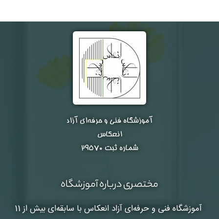
آموزشگاه فنی و حرفه‌ای آزاد
انعکاس
شماره ثبت ۲۹۵۷۰
مختصری درباره آموزشگاه
آموزشگاه فنی و حرفه‌ای آزاد انعکاس
با سابقه‌ای بیش از 11