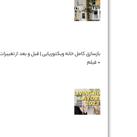
بازسازی کامل خانه ویکتوریایی | قبل و بعد از تغییرات
+ فیلم