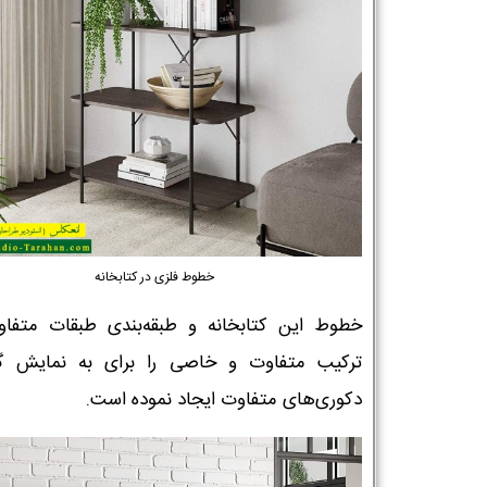
خطوط فلزی در کتابخانه
خطوط این کتابخانه و طبقه‌بندی طبقات متفاو
ترکیب متفاوت و خاصی را برای به نمایش گ
دکوری‌های متفاوت ایجاد نموده است.