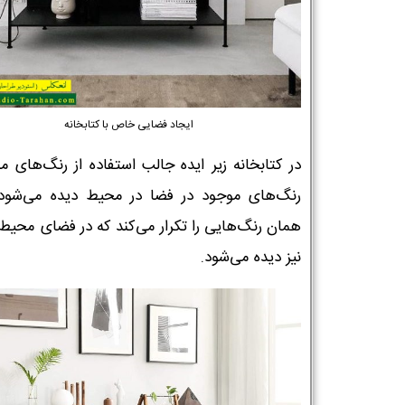
ایجاد فضایی خاص با کتابخانه
در کتابخانه زیر ایده جالب استفاده از رنگ‌های مش
رنگ‌های موجود در فضا در محیط دیده می‌شود
همان رنگ‌هایی را تکرار می‌کند که در فضای محیط
نیز دیده می‌شود.