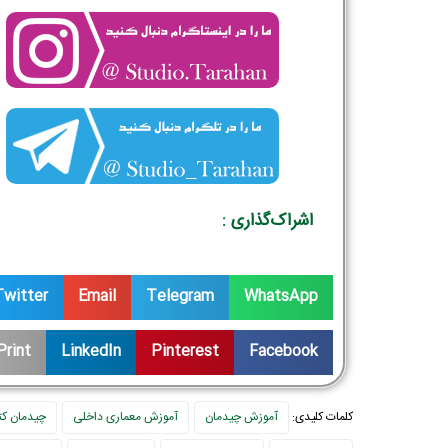
اشراک‌گذاری :
Twitter
Email
Telegram
WhatsApp
Print
LinkedIn
Pinterest
Facebook
کلمات کلیدی:
آموزش چیدمان
آموزش معماری داخلی
چیدمان کت