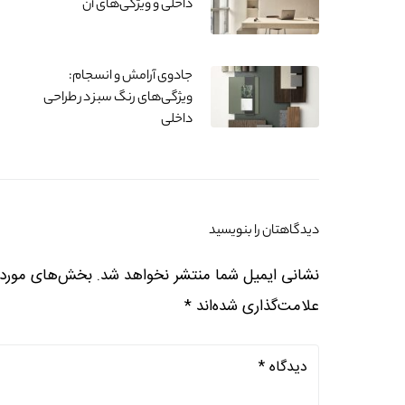
داخلی و ویژگی‌های آن
جادوی آرامش و انسجام:
ویژگی‌های رنگ سبز در طراحی
داخلی
دیدگاهتان را بنویسید
نشانی ایمیل شما منتشر نخواهد شد.
بخش‌های موردنی
علامت‌گذاری شده‌اند
*