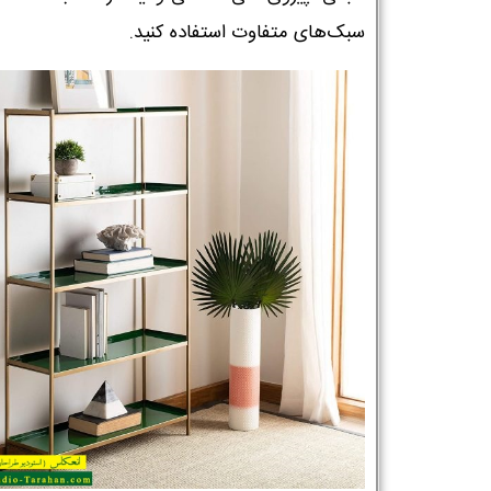
سبک‌های متفاوت استفاده کنید.