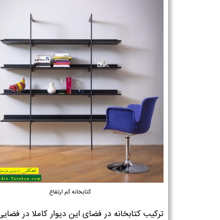
کتابخانه کم ارتفاع
ترکیب کتابخانه در فضای این دیوار کاملا در فضای