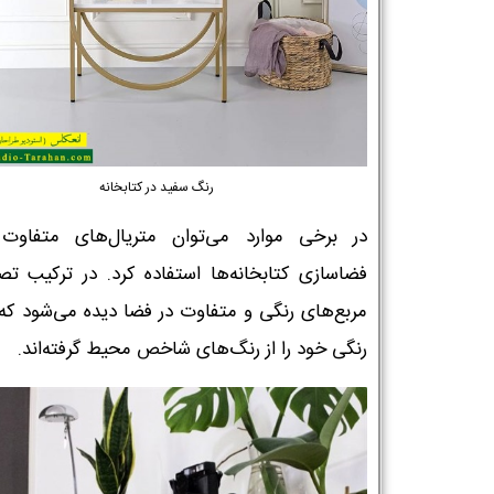
رنگ سفید در کتابخانه
در برخی موارد می‌توان متریال‌های متفاوت 
فضاسازی کتابخانه‌ها استفاده کرد. در ترکیب تصو
مربع‌های رنگی و متفاوت در فضا دیده می‌شود که
رنگی خود را از رنگ‌های شاخص محیط گرفته‌اند.