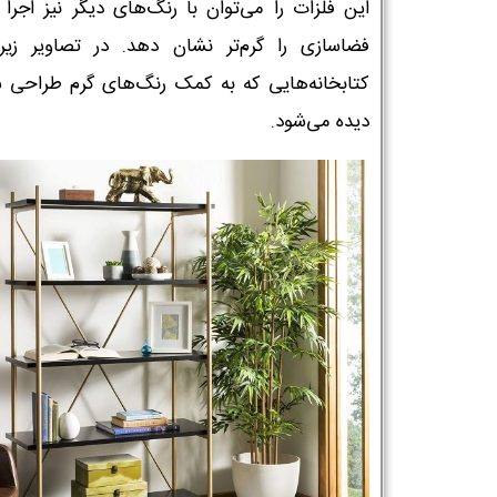
این فلزات را می‌توان با رنگ‌های دیگر نیز اجرا 
فضاسازی را گرم‌تر نشان دهد. در تصاویر زیر 
کتابخانه‌هایی که به کمک رنگ‌های گرم طراحی شد
دیده می‌شود.