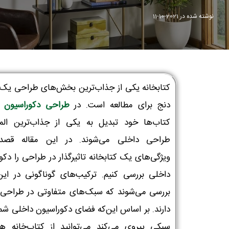
نوشته شده در
2021-10-11
کتابخانه یکی از جذاب‌ترین بخش‌های طراحی یک
دنج برای مطالعه است. در
طراحی دکوراسیون 
کتاب‌ها خود تبدیل به یکی از جذاب‌ترین الما
طراحی داخلی می‌شوند. در این مقاله قصد 
ویژگی‌های یک کتابخانه تاثیرگذار در طراحی را دکو
داخلی بررسی کنیم. ترکیب‌های گوناگونی در این
بررسی می‌شوند که سبک‌های متفاوتی در طراحی 
دارند. بر اساس این‌که فضای دکوراسیون داخلی شما
سبکی پیروی می‌کند می‌توانید از کتاب‌خانه ه