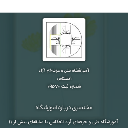
آموزشگاه فنی و حرفه‌ای آزاد
انعکاس
شماره ثبت ۲۹۵۷۰
مختصری درباره آموزشگاه
آموزشگاه فنی و حرفه‌ای آزاد انعکاس
با سابقه‌ای بیش از 11