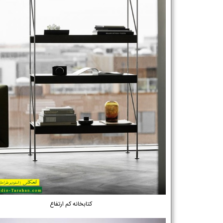
کتابخانه کم ارتفاع