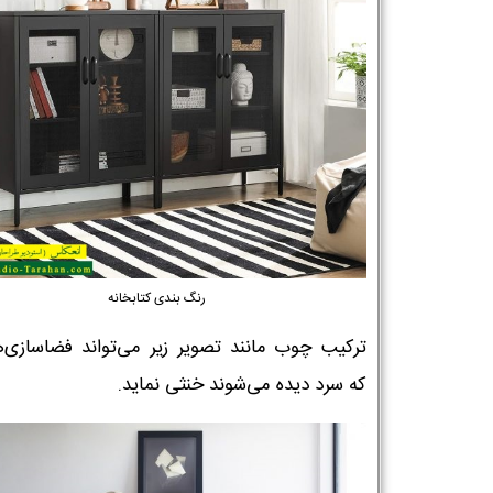
رنگ بندی کتابخانه
ترکیب چوب مانند تصویر زیر می‌تواند فضاسازی‌ه
که سرد دیده می‌شوند خنثی نماید.