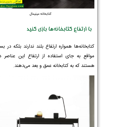
کتابخانه مینیمال
با ارتفاع کتابخانه‌ها بازی کنید
کتابخانه‌ها همواره ارتفاع بلند ندارند بلکه در بس
مواقع به جای استفاده از ارتفاع این عناصر دک
هستند که به کتابخانه عمق و بعد می‌دهند.