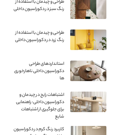
طراحی و چیدمان با استفاده از
رنگ سبز در دکوراسیون داخلی
طراحی و چیدمان با استفاده از
رنگ زرد در دکوراسیون داخلی
استانداردهای طراحی
دکوراسیون داخلی ناهارخوری
ها
اشتباهات رایج در چیدمان و
دکوراسیون داخلی: راهنمایی
برای جلوگیری از اشتباهات
شایع
کاربرد رنگ کرم در دکوراسیون