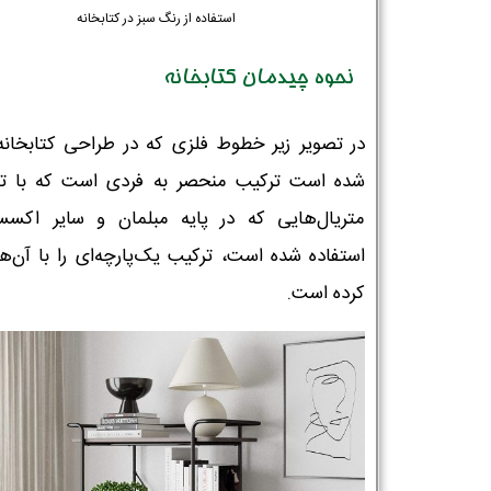
استفاده از رنگ سبز در کتابخانه
نحوه چیدمان کتابخانه
در تصویر زیر خطوط فلزی که در طراحی کتابخانه
شده است ترکیب منحصر به فردی است که با تو
متریال‌هایی که در پایه مبلمان و سایر اکسسو
استفاده شده است، ترکیب یک‌پارچه‌ای را با آن‌ها
کرده است.