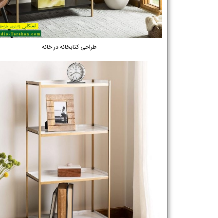
طراحی کتابخانه در خانه