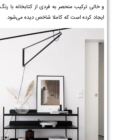
و خالی ترکیب منحصر به فردی از کتابخانه با رنگ ت
ایجاد کرده است که کاملا شاخص دیده می‌شود.