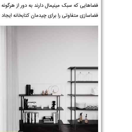
فضاهایی که سبک مینیمال دارند به دور از هرگونه
فضاسازی متفاوتی را برای چیدمان کتابخانه ایجاد ک