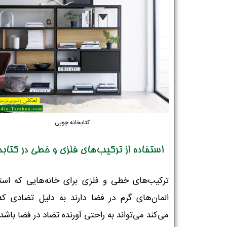
کتابخانه چوبی
استفاده از ترکیب‌های فلزی و خطی در کتابخ
ترکیب‌های خطی و فلزی برای خانه‌هایی که استف
المان‌های گرم در فضا دارند به دلیل تضادی که
می‌کند می‌تواند به راحتی آورنده تضاد در فضا باشد.