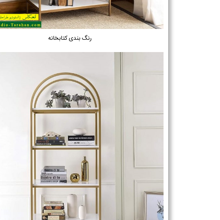
رنگ بندی کتابخانه