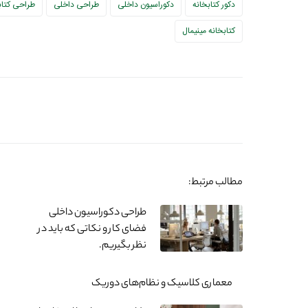
دکور کتابخانه
دکوراسیون داخلی
طراحی داخلی
طراحی کتاب
کتابخانه مینیمال
مطالب مرتبط:
طراحی دکوراسیون داخلی
فضای کار و نکاتی که باید در
نظر بگیریم.
معماری کلاسیک و نظام‌های دوریک