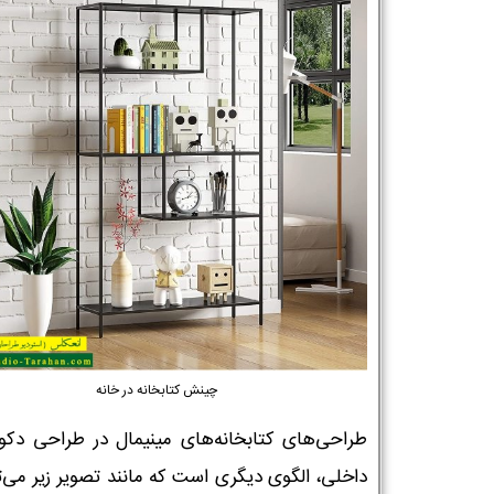
چینش کتابخانه در خانه
طراحی‌های کتابخانه‌های مینیمال در طراحی دکو
داخلی، الگوی دیگری است که مانند تصویر زیر می‌تو