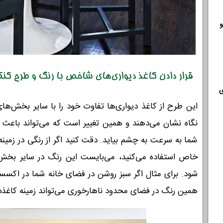
و
قرار دادن کاغذ دیواری‌های شاخص با رنگ و طرح کنت
ی
این طرح از کاغذ دیواری‌ها تفاوت خود را با سایر بخش‌ه
نگاه نشان می‌دهند و همین تغییر است که می‌تواند باع
شما به سرعت به چشم بیاید. دقت کنید اگر از رنگی در زمینه 
خاص استفاده می‌کنید، می‌بایست این رنگ در سایر بخش‌
شود. برای مثال اگر سبز روشن در فضای خانه شما در اکسسو
همین رنگ در فضای محدود ناهارخوری می‌تواند زمینه کاغذد