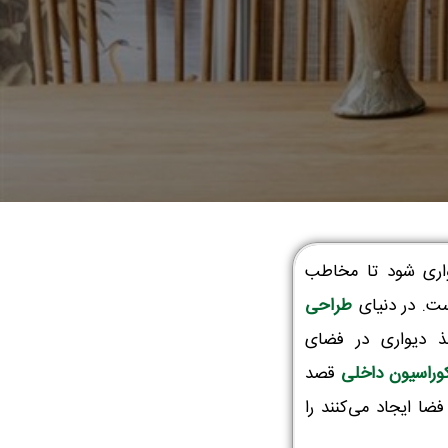
واری شود تا مخاطب
ست. در دنیای
طراحی
ذ دیواری در فضای
وراسیون داخلی
قصد
ضا ایجاد می‌کنند را