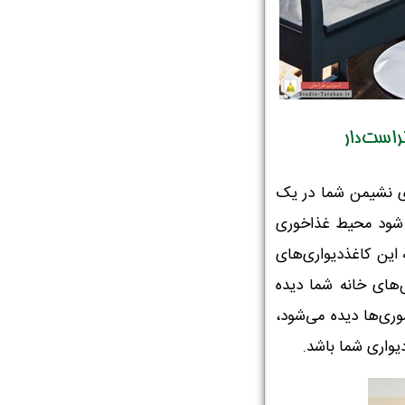
راست‌دار
ای نشیمن شما در یک
ث شود محیط غذاخوری
این کاغذ‌دیواری‌های
های خانه شما دیده
ری‌ها دیده می‌شود،
یواری شما باشد.