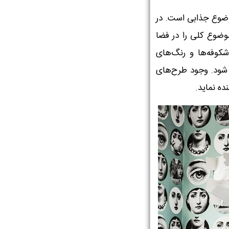
موضوع جذابی است. در
وضوع کلی را در فضا
 شکوفه‌ها و رنگ‌های
 شود. وجود طرح‌های
نده نماید.