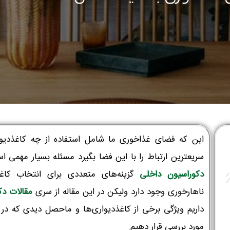
این که فضای غذاخوری ما شامل استفاده از چه کاغذدی
سریعترین ارتباط را با این فضا بگیرد مسئله بسیار مهمی ا
دکوراسیون داخلی
گزینه‌های متعددی برای انتخاب کاغ
ناهارخوری وجود دارد ولیکن در این مقاله از سری
مقالات دک
داریم ویژگی برخی از کاغذ‌دیواری‌ها و ماحصل دیدی که در ف
مورد بررسی قرار دهیم.