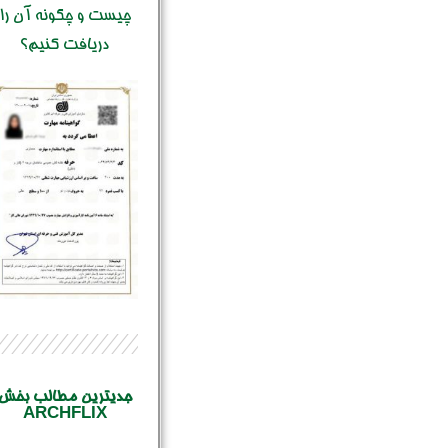
چیست و چگونه آن را
دریافت کنیم؟
جدیترین مطالب بخش
ARCHFLIX