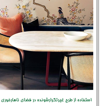
استفاده از طرح غیرتکرارشونده در فضای ناهارخوری