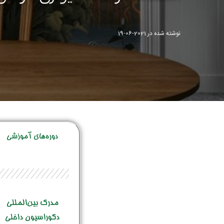
نوشته شده در
2021-06-19
دوره‌‌های آموزشی
مدرک بین‌المللی
دکوراسیون داخلی