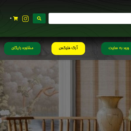
0
ورود به سایت
آرک فلیکس
مشاوره رایگان