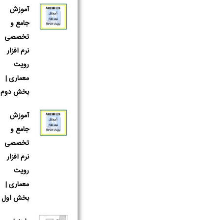
آموزش
جامع و
تخصصی
نرم افزار
رویت
معماری |
بخش دوم
آموزش
جامع و
تخصصی
نرم افزار
رویت
معماری |
بخش اول