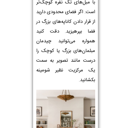
با مبل‌های تک نفره کوچک‌تر
است. اگر فضای محدودی دارید
از قرار دادن کاناپه‌های بزرگ در
فضا بپرهیزید. دقت کنید
همواره می‌توانید چیدمان
مبلمان‌های بزرگ یا کوچک را
درست مانند تصویر به سمت
یک مرکزیت نظیر شومینه
بکشانید.