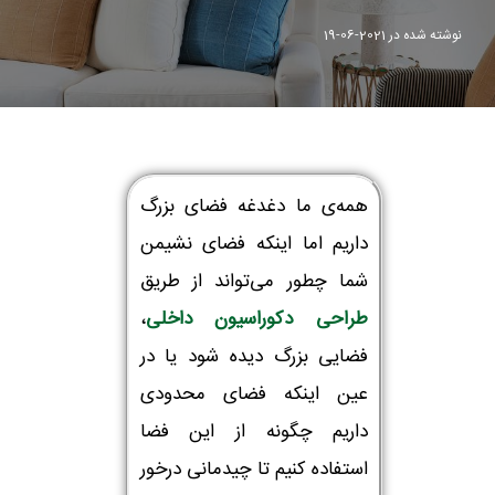
نوشته شده در
2021-06-19
همه‌ی ما دغدغه فضای بزرگ
داریم اما اینکه فضای نشیمن
شما چطور می‌تواند از طریق
طراحی دکوراسیون داخلی
،
فضایی بزرگ دیده شود یا در
عین اینکه فضای محدودی
داریم چگونه از این فضا
استفاده کنیم تا چیدمانی درخور