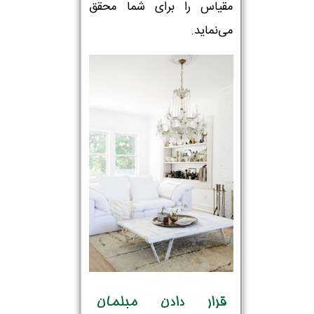
مقیاس را برای شما محقق
می‌نماید.
قرار دادن مبلمان