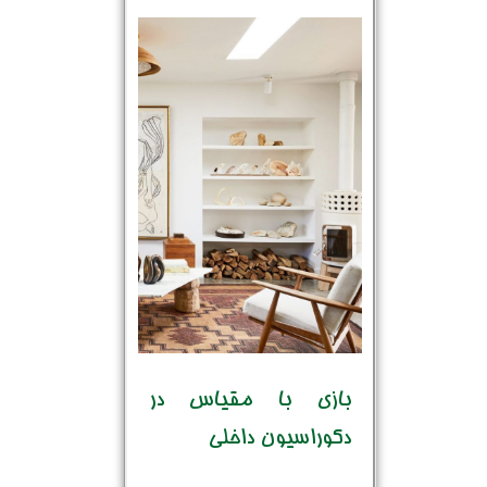
بازی با مقیاس در
دکوراسیون داخلی