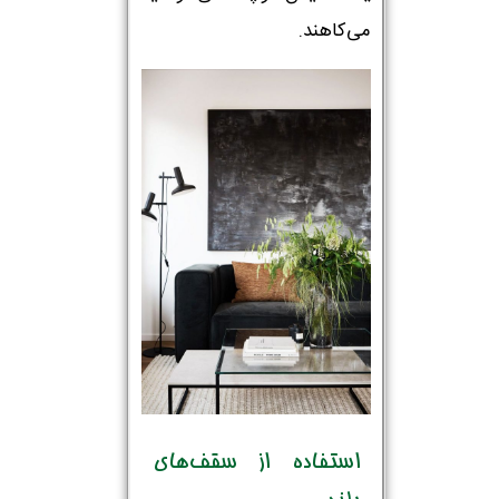
می‌کاهند.
استفاده از سقف‌های