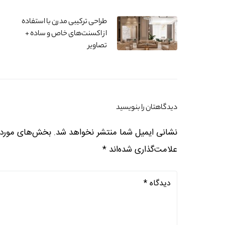
طراحی ترکیبی مدرن با استفاده
از اکسنت‌های خاص و ساده +
تصاویر
دیدگاهتان را بنویسید
نشانی ایمیل شما منتشر نخواهد شد.
بخش‌های موردنی
علامت‌گذاری شده‌اند
*