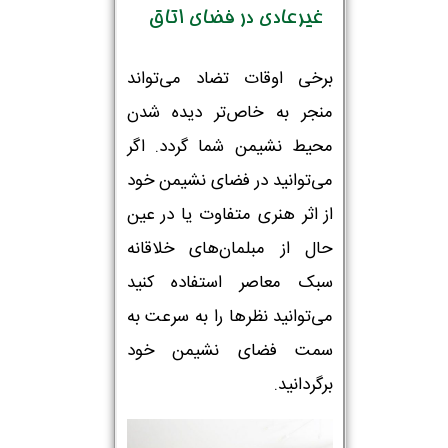
غیرعادی در فضای اتاق
برخی اوقات تضاد می‌تواند
منجر به خاص‌تر دیده شدن
محیط نشیمن شما گردد. اگر
می‌توانید در فضای نشیمن خود
از اثر هنری متفاوت یا در عین
حال از مبلمان‌های خلاقانه
سبک معاصر استفاده کنید
می‌توانید نظرها را به سرعت به
سمت فضای نشیمن خود
برگردانید.