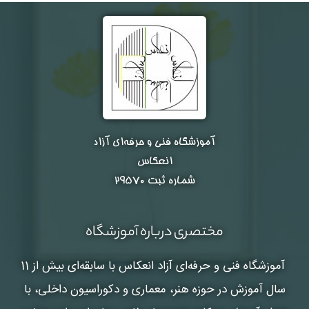
آموزشگاه فنی و حرفه‌ای آزاد
انعکاس
شماره ثبت ۲۹۵۷۰
مختصری درباره آموزشگاه
آموزشگاه فنی و حرفه‌ای آزاد انعکاس
با سابقه‌ای بیش از 11
سال آموزش در حوزه هنر، معماری و دکوراسیون داخلی، با