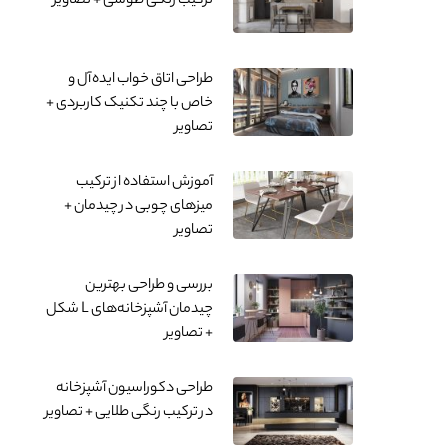
ترکیب رنگی طوسی + ‌تصاویر
طراحی اتاق خواب ایده‌آل و
خاص با چند تکنیک کاربردی +
تصاویر
آموزش استفاده از ترکیب
میزهای چوبی در چیدمان +
تصاویر
بررسی و طراحی بهترین
چیدمان آشپزخانه‌های L شکل
+ تصاویر
طراحی دکوراسیون آشپزخانه
در ترکیب رنگی طلایی + تصاویر