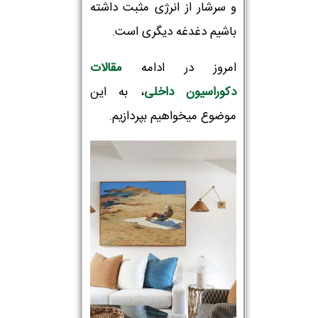
و سرشار از انرژی مثبت داشته
باشیم دغدغه دیگری است.
امروز در ادامه
مقالات
دکوراسیون داخلی
، به این
موضوع میخواهیم بپردازیم.