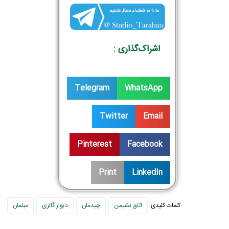
اشراک‌گذاری :
Telegram
WhatsApp
Twitter
Email
Pinterest
Facebook
Print
LinkedIn
کلمات کلیدی:
اتاق نشیمن
چیدمان
دیوار گالری
مبلمان