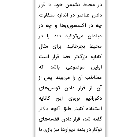
در محیط نشیمن خود با قرار
دادن عناصر در اندازه متفاوت
چه در اکسسوری‌ها و چه در
مبلمان می‌توانید دید را در
محیط بچرخانید. برای مثال
کاناپه بزرگ‌تر فضا قرار است
اولین موضوعی باشد که
مخاطب آن را می‌بیند. پس از
آن از قرار دادن کوسن‌های
دکوراتیو برروی این کاناپه
استفاده کنید. طبق آنچه بالاتر
گفته شد، قرار دادن قفسه‌های
توکار در بدنه دیوارها نیز بازی با