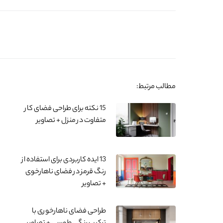
مطالب مرتبط:
15 نکته برای طراحی فضای کار
متفاوت در منزل + تصاویر
13 ایده کاربردی برای استفاده از
رنگ قرمز در فضای ناهارخوی
+ تصاویر
طراحی فضای ناهارخوری با