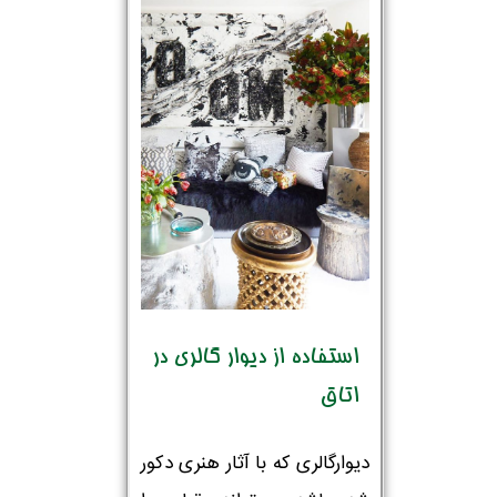
استفاده از دیوار گالری در
اتاق
دیوارگالری که با آثار هنری دکور