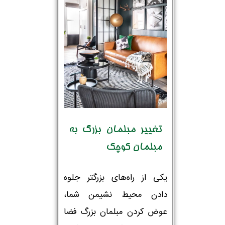
تغییر مبلمان بزرگ به
مبلمان کوچک
یکی از راه‌های بزرگتر جلوه
دادن محیط نشیمن شما،
عوض کردن مبلمان بزرگ فضا