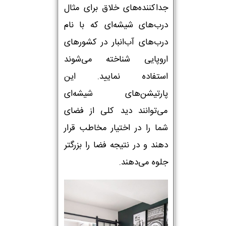
جداکننده‌های خلاق برای مثال
درب‌های شیشه‌ای که با نام
درب‌های آب‌انبار در کشورهای
اروپایی شناخته می‌شوند
استفاده نمایید. این
پارتیشن‌های شیشه‌ای
می‌توانند دید کلی از فضای
شما را در اختیار مخاطب قرار
دهند و در نتیجه فضا را بزرگتر
جلوه می‌دهند.