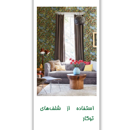
استفاده از شلف‌های
توکار
نام و نام خانوادگی :
*