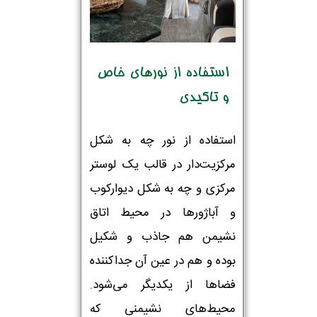
استفاده از نورهای خاص
و تاکیدی
استفاده از نور چه به شکل
مرکزیت‌دار در قالب یک لوستر
مرکزی و چه به شکل دیوارکوب
و آباژورها در محیط اتاق
نشیمن هم جاذب و شکیل
بوده و هم در عین آن جداکننده
فضاها از یکدیگر می‌شود.
محیط‌های نشیمنی که