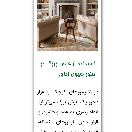
استفاده از فرش بزرگ در
دکوراسیون اتاق
در نشیمن‌های کوچک با قرار
دادن یک فرش بزرگ می‌توانید
ابعاد بصری به فضا ببخشید. با
قرار دادن فرش‌های تکه‌تکه،