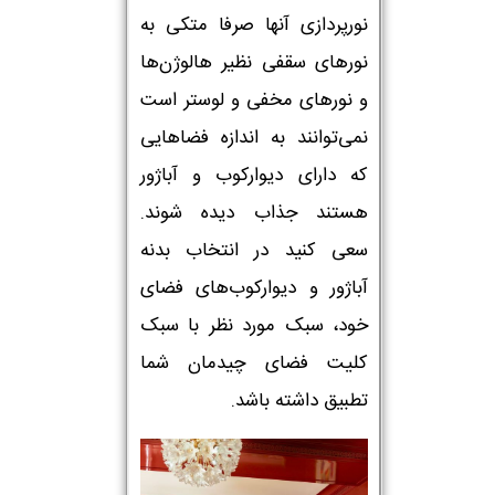
نورپردازی آنها صرفا متکی به
نورهای سقفی نظیر هالوژن‌ها
و نورهای مخفی و لوستر است
نمی‌توانند به اندازه فضاهایی
که دارای دیوارکوب و آباژور
هستند جذاب دیده شوند.
سعی کنید در انتخاب بدنه
آباژور و دیوارکوب‌های فضای
خود، سبک مورد نظر با سبک
کلیت فضای چیدمان شما
تطبیق داشته باشد.