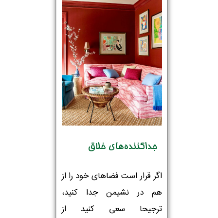
جداکننده‌های خلاق
اگر قرار است فضاهای خود را از
هم در نشیمن جدا کنید،
ترجیحا سعی کنید از