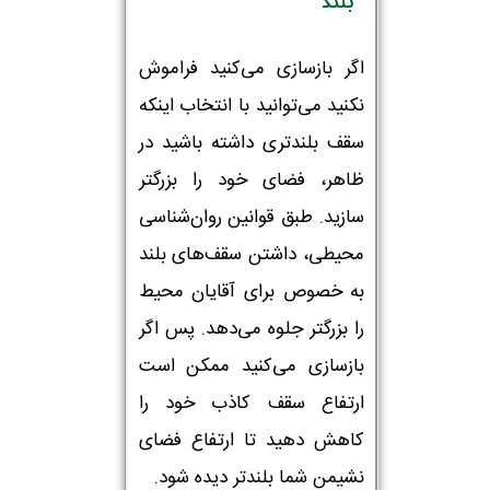
بلند
اگر بازسازی می‌کنید فراموش
نکنید می‌توانید با انتخاب اینکه
سقف بلندتری داشته باشید در
ظاهر، فضای خود را بزرگتر
سازید. طبق قوانین روان‌شناسی
محیطی، داشتن سقف‌های بلند
به خصوص برای آقایان محیط
را بزرگتر جلوه می‌دهد. پس اگر
بازسازی می‌کنید ممکن است
ارتفاع سقف کاذب خود را
کاهش دهید تا ارتفاع فضای
نشیمن شما بلندتر دیده شود.