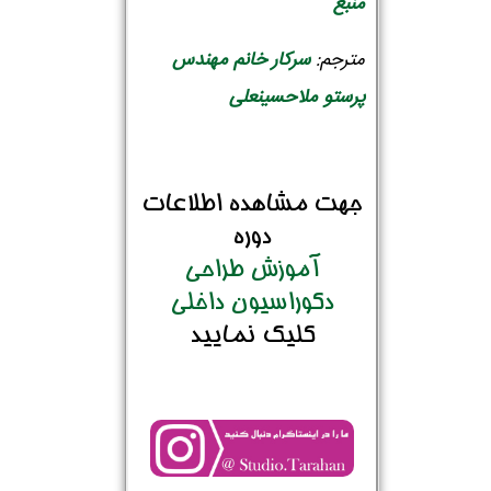
منبع
مترجم:
سرکار خانم مهندس
پرستو ملاحسینعلی
جهت مشاهده اطلاعات
دوره
آموزش طراحی
دکوراسیون داخلی
کلیک نمایید