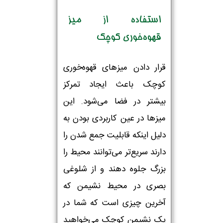
استفاده از میز
قهوه‌خوری کوچک
قرار دادن میزهای قهوه‌خوری
کوچک باعث ایجاد تمرکز
بیشتر در فضا می‌شود. این
میزها در عین کاربردی بودن به
دلیل اینکه قابلیت جمع شدن را
دارند سریع‌تر می‌توانند محیط را
بزرگ جلوه دهند و از شلوغی
بصری در محیط نشیمن که
آخرین چیزی است که شما در
یک نشیمن کوچک می‌خواهید