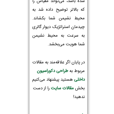
شده باشد، می‌تواند مقیاس را
که بالاتر توضیح داده شد به
محیط نشیمن شما بکشاند.
چیدمان استراتژیک دیوار گالری
به سرعت به محیط نشیمن
شما هویت می‌بخشد.
در پایان اگر علاقه‌مند به مقالات
مربوط به
طراحی دکوراسیون‌
داخلی
هستید پیشنهاد می‌کنیم
بخش
مقالات سایت
را از دست
ندهید!