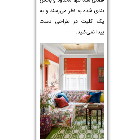
فضای شما تنها محدود و بخش
بندی شده به نظر می‌رسند و به
یک کلیت در طراحی دست
پیدا نمی‌کنید.