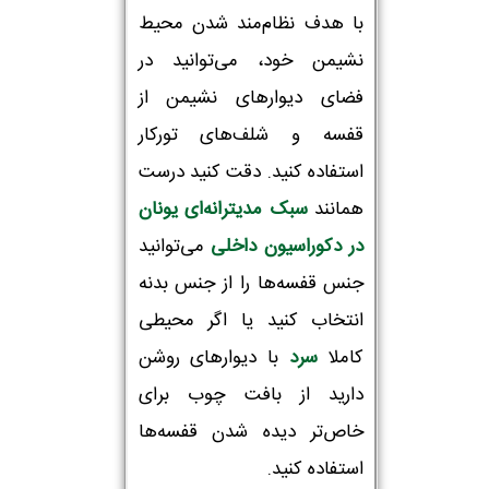
با هدف نظام‌مند شدن محیط
نشیمن خود، می‌توانید در
تلفن همراه :
*
فضای دیوارهای نشیمن از
قفسه و شلف‌های تورکار
استفاده کنید. دقت کنید درست
شماره واتس‌اپ :
*
همانند
سبک مدیترانه‌ای یونان
در دکوراسیون داخلی
می‌توانید
جنس قفسه‌ها را از جنس بدنه
انتخاب کنید یا اگر محیطی
کاملا
سرد
با دیوارهای روشن
دارید از بافت چوب برای
خاص‌تر دیده شدن قفسه‌ها
استفاده کنید.