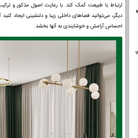
ارتباط با طبیعت کمک کند. با رعایت اصول مذکور و ترکی
و
دیگر، می‌توانید فضاهای داخلی زیبا و دلنشینی ایجاد کنید ک
احساس آرامش و خوشایندی به آنها بخشد.
ی