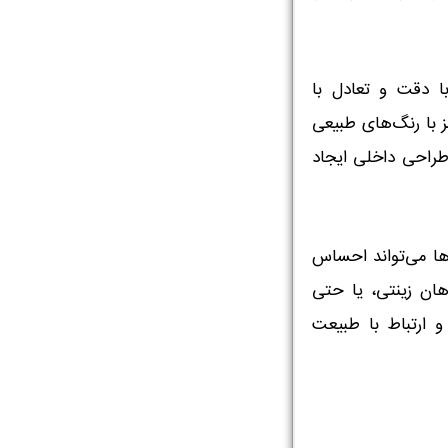
ا دقت و تعادل با
ز با رنگ‌های طبیعی
ر طراحی داخلی ایجاد
ها می‌تواند احساس
اهان زینتی، یا حتی
 و ارتباط با طبیعت