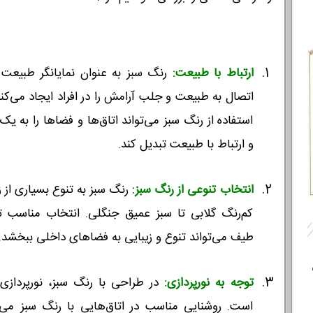
ارتباط با طبیعت:
رنگ سبز به عنوان نمایانگر طبیعت
اتصال به طبیعت و جلب آرامش را در افراد ایجاد می‌کن
استفاده از رنگ سبز می‌تواند اتاق‌ها و فضاها را به
و ارتباط با طبیعت تبدیل کند.
انتخاب تنوعی از رنگ سبز:
رنگ سبز به تنوع بسیاری از زیر
کم‌رنگ گلابی تا سبز عمیق جنگلی. انتخاب مناسب تر
طیف می‌تواند تنوع و زیبایی به فضاهای داخلی ببخشد.
توجه به نورپردازی:
در طراحی با رنگ سبز، نورپردازی
است. روشنایی مناسب در اتاق‌هایی با رنگ سبز می‌تو