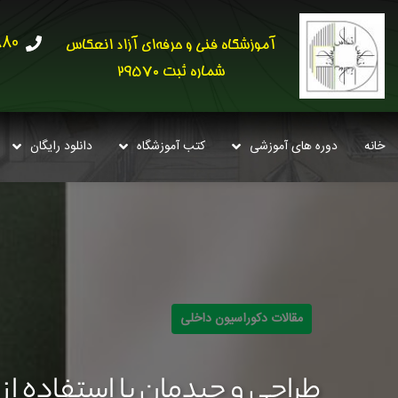
30621
آموزشگاه فنی و حرفه‌ای آزاد انعکاس
شماره ثبت 29570
خانه
دوره های آموزشی
کتب آموزشگاه
دانلود رایگان
مقالات دکوراسیون داخلی
طراحی و چیدمان با استفاده از