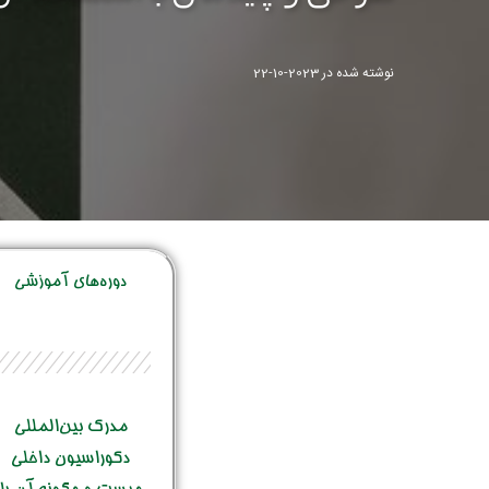
نوشته شده در
2023-10-22
دوره‌‌های آموزشی
مدرک بین‌المللی
دکوراسیون داخلی