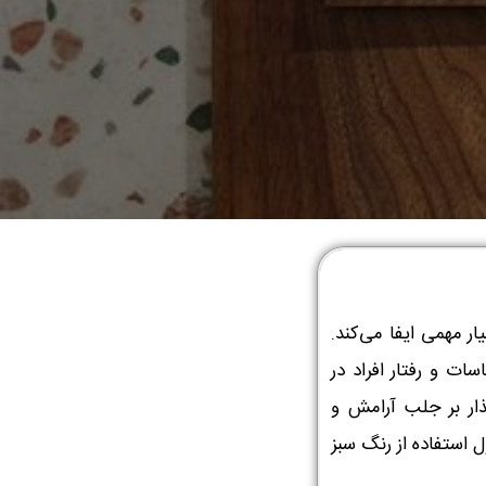
ر مهمی ایفا می‌کند.
ات و رفتار افراد در
ذار بر جلب آرامش و
 استفاده از رنگ سبز