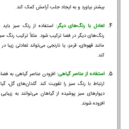
بیشتر بیاورد و به ایجاد جلب آرامش کمک کند.
تعادل با رنگ‌های دیگر:
استفاده از رنگ سبز باید ب
رنگ‌های دیگر در فضا ترکیب شود. مثلاً ترکیب رنگ سب
مانند قهوه‌ای، قرمز، یا نارنجی می‌تواند تعادلی زیبا د
کند.
استفاده از عناصر گیاهی:
افزودن عناصر گیاهی به فضا
ارتباط با رنگ سبز را تقویت کند. گلدان‌های گل، گی
دیوارهای سبز پوشیده از گیاهان می‌توانند به زیبایی
افزوده شوند.