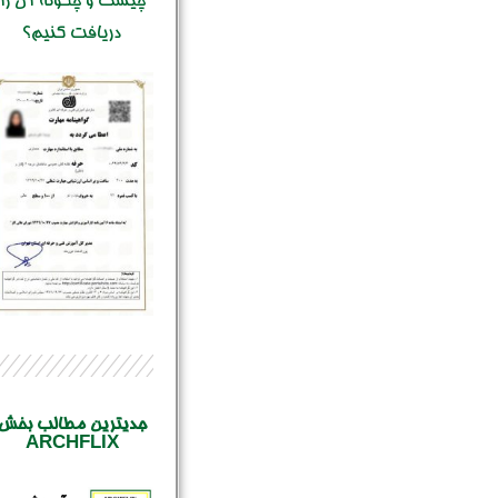
چیست و چگونه آن را
دریافت کنیم؟
جدیترین مطالب بخش
ARCHFLIX