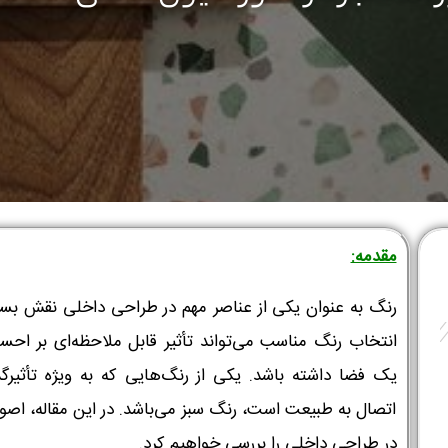
مقدمه:
رنگ به عنوان یکی از عناصر مهم در طراحی داخلی نقش بسیا
انتخاب رنگ مناسب می‌تواند تأثیر قابل ملاحظه‌ای بر احساس
یک فضا داشته باشد. یکی از رنگ‌هایی که به ویژه تأثیرگ
اتصال به طبیعت است، رنگ سبز می‌باشد. در این مقاله، اصول
در طراحی داخلی را بررسی خواهیم کرد.