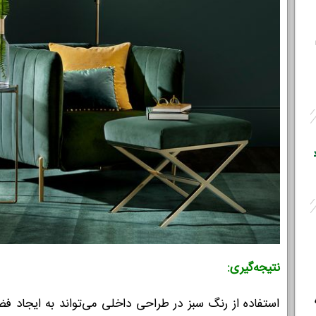
نتیجه‌گیری:
استفاده از رنگ سبز در طراحی داخلی می‌تواند به ایجاد 