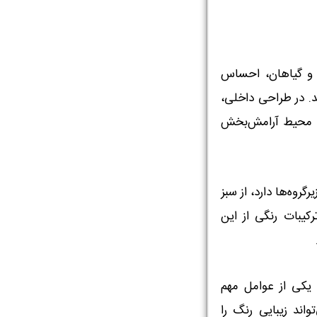
 و گیاهان، احساس
د. در طراحی داخلی،
 یک محیط آرامش‌بخش
گروه‌ها دارد، از سبز
کیبات رنگی از این
 یکی از عوامل مهم
اند زیبایی رنگ را