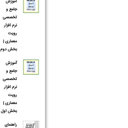
آموزش
جامع و
تخصصی
نرم افزار
رویت
معماری |
بخش دوم
آموزش
جامع و
تخصصی
نرم افزار
رویت
معماری |
بخش اول
راهنمای