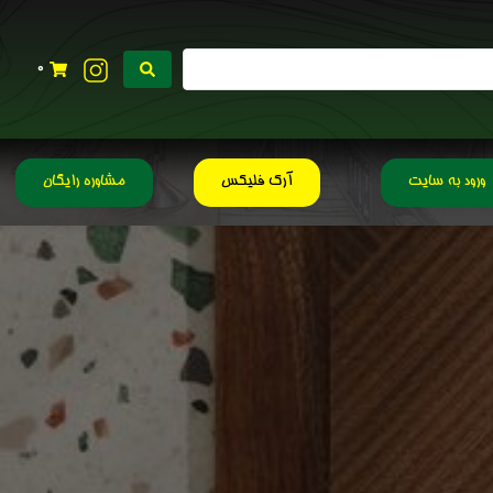
0
ورود به سایت
آرک فلیکس
مشاوره رایگان