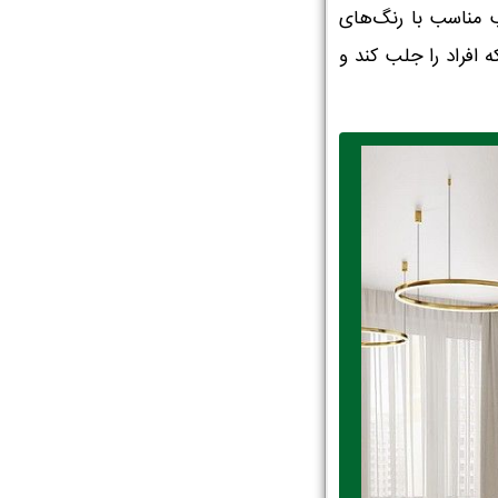
ب مناسب با رنگ‌های
ه افراد را جلب کند و