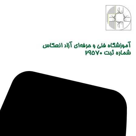
Skip
to
content
آموزشگاه فنی و حرفه‌ای آزاد انعکاس
شماره ثبت 29570