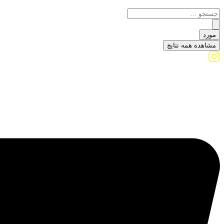
مورد
مشاهده همه نتایج