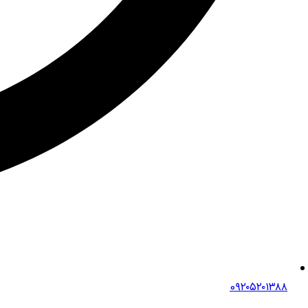
0۹۲۰۵۲۰۱۳۸۸