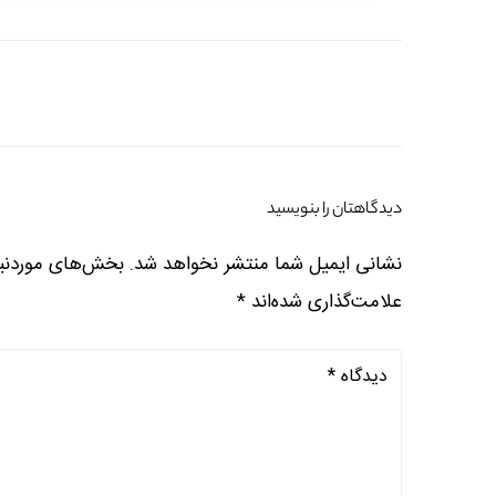
دیدگاهتان را بنویسید
نشانی ایمیل شما منتشر نخواهد شد.
بخش‌های موردنیا
علامت‌گذاری شده‌اند
*