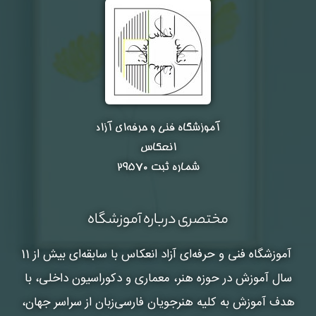
آموزشگاه فنی و حرفه‌ای آزاد
انعکاس
شماره ثبت ۲۹۵۷۰
مختصری درباره آموزشگاه
آموزشگاه فنی و حرفه‌ای آزاد انعکاس
با سابقه‌ای بیش از 11
سال آموزش در حوزه هنر، معماری و دکوراسیون داخلی، با
هدف آموزش به کلیه هنرجویان فارسی‌زبان از سراسر جهان،