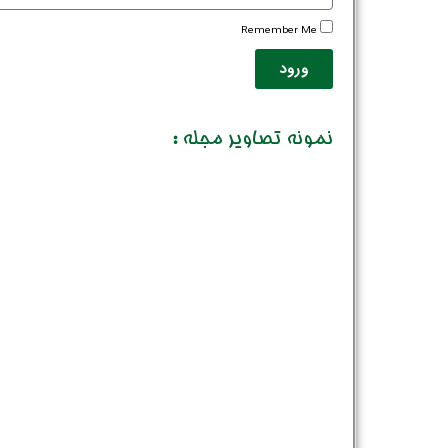
Remember Me
ورود
نمونه تصاویر مجله :