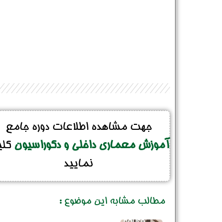
جهت مشاهده اطلاعات دوره جامع
آموزش معماری داخلی و دکوراسیون
کل
نمایید
مطالب مشابه این موضوع :