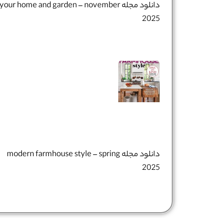
دانلود مجله your home and garden – november
2025
دانلود مجله modern farmhouse style – spring
2025