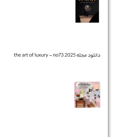
دانلود مجله the art of luxury – no73 2025