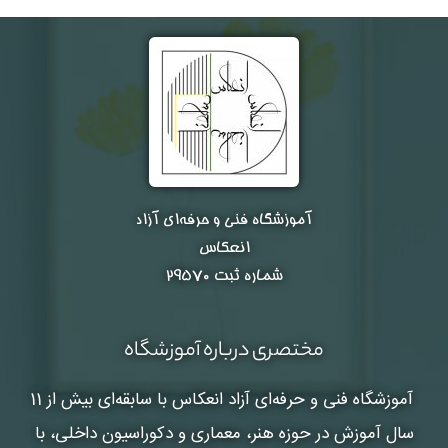
آموزشگاه فنی و حرفه‌ای آزاد
انعکاس
شماره ثبت ۲۹۵۷۰
مختصری درباره آموزشگاه
آموزشگاه فنی و حرفه‌ای آزاد انعکاس
با سابقه‌ای بیش از 11
سال آموزش در حوزه هنر، معماری و دکوراسیون داخلی، با