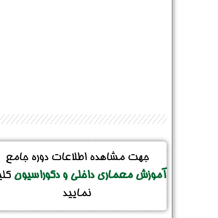
جهت مشاهده اطلاعات دوره جامع
آموزش معماری داخلی و دکوراسیون
کل
نمایید