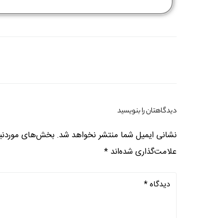
دیدگاهتان را بنویسید
نشانی ایمیل شما منتشر نخواهد شد.
بخش‌های موردنیا
علامت‌گذاری شده‌اند
*