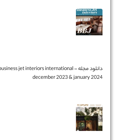
دانلود مجله business jet interiors international –
december 2023 & january 2024