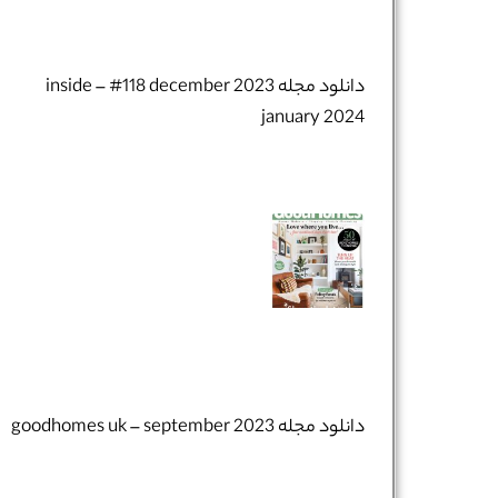
دانلود مجله inside – #118 december 2023
january 2024
دانلود مجله goodhomes uk – september 2023