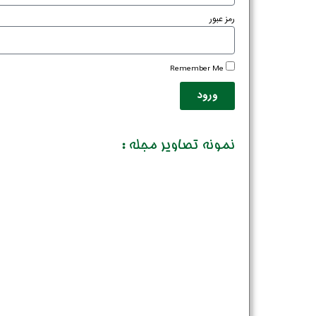
رمز عبور
Remember Me
ورود
نمونه تصاویر مجله :