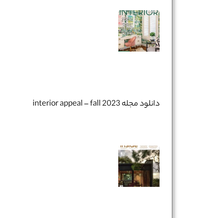
دانلود مجله interior appeal – fall 2023