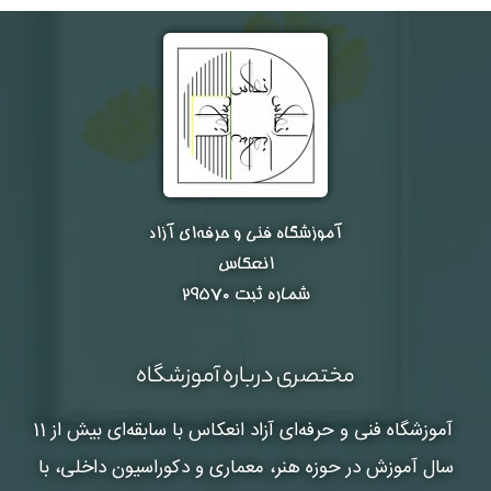
آموزشگاه فنی و حرفه‌ای آزاد
انعکاس
شماره ثبت ۲۹۵۷۰
مختصری درباره آموزشگاه
آموزشگاه فنی و حرفه‌ای آزاد انعکاس
با سابقه‌ای بیش از 11
سال آموزش در حوزه هنر، معماری و دکوراسیون داخلی، با