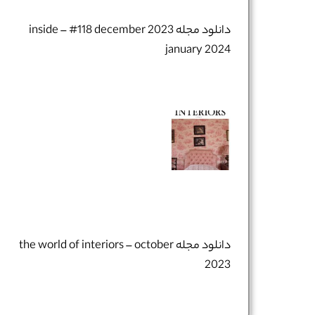
دانلود مجله inside – #118 december 2023
january 2024
دانلود مجله the world of interiors – october
2023