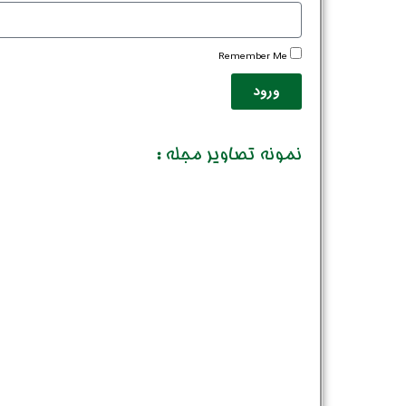
Remember Me
ورود
نمونه تصاویر مجله :