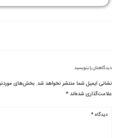
دیدگاهتان را بنویسید
نشانی ایمیل شما منتشر نخواهد شد.
بخش‌های موردنیا
علامت‌گذاری شده‌اند
*