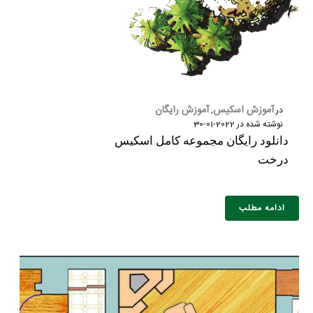
آموزش اسکیس
آموزش رایگان
در
,
نوشته شده در
2022-01-30
دانلود رایگان مجموعه کامل اسکیس
درخت
ادامه مطلب