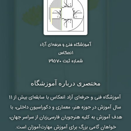
آموزشگاه فنی و حرفه‌ای آزاد
انعکاس
شماره ثبت ۲۹۵۷۰
مختصری درباره آموزشگاه
آموزشگاه فنی و حرفه‌ای آزاد انعکاس
با سابقه‌ای بیش از 11
سال آموزش در حوزه هنر، معماری و دکوراسیون داخلی، با
هدف آموزش به کلیه هنرجویان فارسی‌زبان از سراسر جهان،
خواهان گامی بزرگ برای آموزش مهارت‌آموزان است.