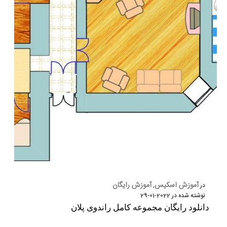
آموزش اسکیس
آموزش رایگان
در
,
نوشته شده در
2022-01-29
دانلود رایگان مجموعه کامل راندوی پلان