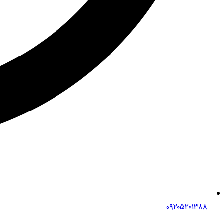
0۹۲۰۵۲۰۱۳۸۸