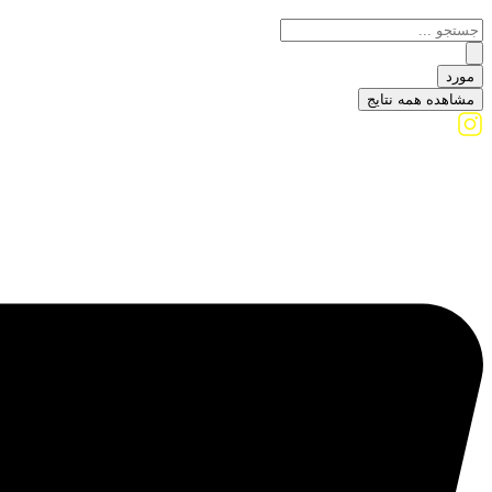
مورد
مشاهده همه نتایج