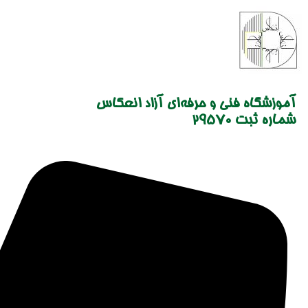
Skip
to
content
آموزشگاه فنی و حرفه‌ای آزاد انعکاس
شماره ثبت 29570